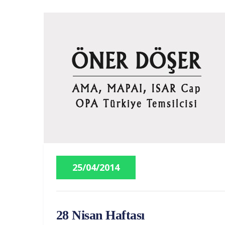
25/04/2014
28 Nisan Haftası