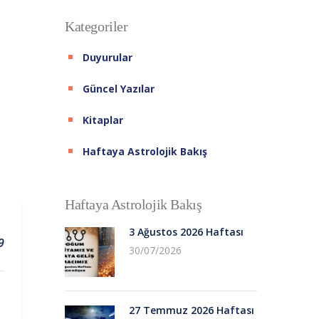
Kategoriler
Duyurular
Güncel Yazılar
Kitaplar
Haftaya Astrolojik Bakış
Haftaya Astrolojik Bakış
3 Ağustos 2026 Haftası
9
30/07/2026
27 Temmuz 2026 Haftası