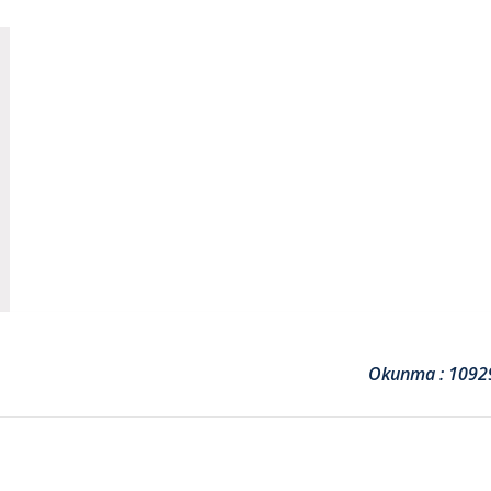
Okunma : 1092