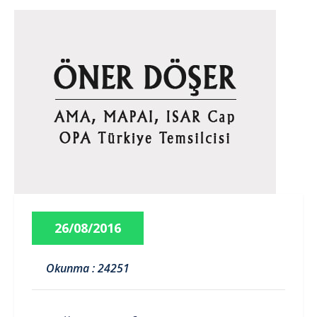
26/08/2016
Okunma : 24251