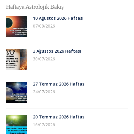
Haftaya Astrolojik Bakış
10 Ağustos 2026 Haftası
07/08/2026
3 Ağustos 2026 Haftası
30/07/2026
27 Temmuz 2026 Haftası
24/07/2026
20 Temmuz 2026 Haftası
16/07/2026