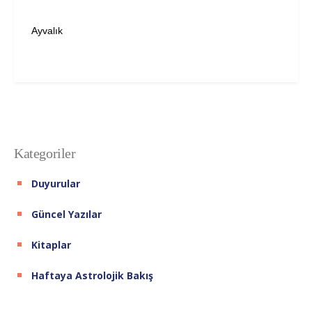
Ayvalık
Kategoriler
Duyurular
Güncel Yazılar
Kitaplar
Haftaya Astrolojik Bakış