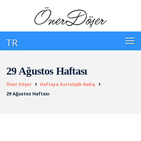
TR
29 Ağustos Haftası
Öner Döşer
Haftaya Astrolojik Bakış
29 Ağustos Haftası