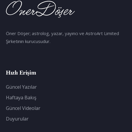
Öner Döşer; astrolog, yazar, yayıncı ve AstroArt Limited
Şirketinin kurucusudur.
Hızlı Erişim
Güncel Yazılar
Haftaya Bakış
Güncel Videolar
Duyurular