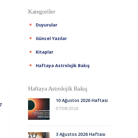
Kategoriler
Duyurular
Güncel Yazılar
Kitaplar
Haftaya Astrolojik Bakış
Haftaya Astrolojik Bakış
10 Ağustos 2026 Haftası
7
07/08/2026
3 Ağustos 2026 Haftası