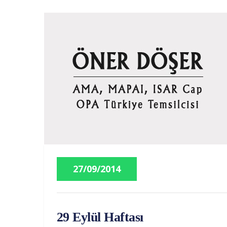
27/09/2014
29 Eylül Haftası