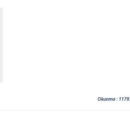
Okunma : 1179