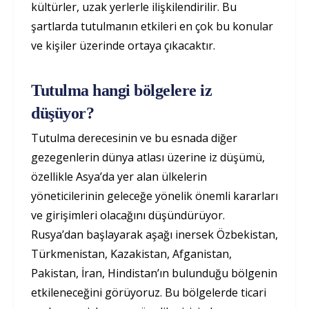
kültürler, uzak yerlerle ilişkilendirilir. Bu
şartlarda tutulmanın etkileri en çok bu konular
ve kişiler üzerinde ortaya çıkacaktır.
Tutulma hangi bölgelere iz
düşüyor?
Tutulma derecesinin ve bu esnada diğer
gezegenlerin dünya atlası üzerine iz düşümü,
özellikle Asya’da yer alan ülkelerin
yöneticilerinin geleceğe yönelik önemli kararları
ve girişimleri olacağını düşündürüyor.
Rusya’dan başlayarak aşağı inersek Özbekistan,
Türkmenistan, Kazakistan, Afganistan,
Pakistan, İran, Hindistan’ın bulunduğu bölgenin
etkileneceğini görüyoruz. Bu bölgelerde ticari