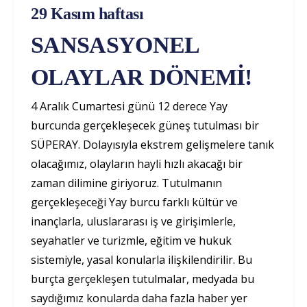
29 Kasım haftası
SANSASYONEL
OLAYLAR DÖNEMİ!
4 Aralık Cumartesi günü 12 derece Yay
burcunda gerçekleşecek güneş tutulması bir
SÜPERAY. Dolayısıyla ekstrem gelişmelere tanık
olacağımız, olayların hayli hızlı akacağı bir
zaman dilimine giriyoruz. Tutulmanın
gerçekleşeceği Yay burcu farklı kültür ve
inançlarla, uluslararası iş ve girişimlerle,
seyahatler ve turizmle, eğitim ve hukuk
sistemiyle, yasal konularla ilişkilendirilir. Bu
burçta gerçekleşen tutulmalar, medyada bu
saydığımız konularda daha fazla haber yer