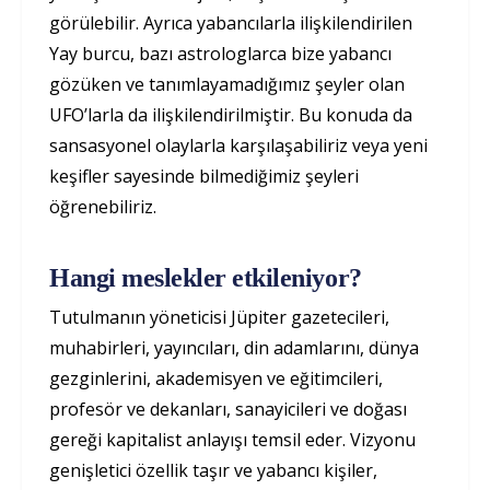
görülebilir. Ayrıca yabancılarla ilişkilendirilen
Yay burcu, bazı astrologlarca bize yabancı
gözüken ve tanımlayamadığımız şeyler olan
UFO’larla da ilişkilendirilmiştir. Bu konuda da
sansasyonel olaylarla karşılaşabiliriz veya yeni
keşifler sayesinde bilmediğimiz şeyleri
öğrenebiliriz.
Hangi meslekler etkileniyor?
Tutulmanın yöneticisi Jüpiter gazetecileri,
muhabirleri, yayıncıları, din adamlarını, dünya
gezginlerini, akademisyen ve eğitimcileri,
profesör ve dekanları, sanayicileri ve doğası
gereği kapitalist anlayışı temsil eder. Vizyonu
genişletici özellik taşır ve yabancı kişiler,