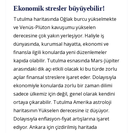
Ekonomik stresler büyüyebilir!
Tutulma haritasında Oğlak burcu yükselmekte
ve Venüs-Plüton kavuşumu yükselen
derecesine çok yakın yerleşiyor. Haliyle iş
dünyasında, kurumsal hayatta, ekonomi ve
finansla ilgili konularda yeni düzenlemeler
kapıda olabilir. Tutulma esnasında Mars-Jüpiter
arasındaki dik açı etkili olacak ki bu türde zorlu
açılar finansal streslere işaret eder. Dolayısıyla
ekonomiyle konularda zorlu bir zaman dilimi
sadece ülkemiz için değil, genel olarak kendini
ortaya çıkarabilir. Tutulma Amerika astroloji
haritasının Yükselen derecesine iz düşüyor.
Dolayısıyla enflasyon-fiyat artışlarına işaret
ediyor. Ankara için çizdirilmiş haritada