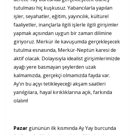
tutulması hiç kuşkusuz. Yabancılarla yapılan
işler, seyahatler, eğitim, yayıncılık, kültürel
faaliyetler, inançlarla ilgili işlerle ilgili girişimler
yapmak açısından uygun bir zaman dilimine
giriyoruz. Merkür ile kavuşumda gerçekleşecek
tutulma esnasında, Merkür-Neptün karesi de
aktif olacak. Dolayısıyla idealist girişimlerimizde
ayağı yere basmayan şeylerden uzak
kalmamızda, gerçekçi olmamızda fayda var.
Ay’ın bu açıyı tetikleyeceği akşam saatleri
yanılgılara, hayal kırıklıklarına açık, farkında
olalım!
Pazar
gününün ilk kısmında Ay Yay burcunda