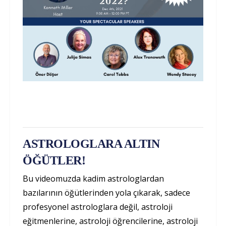
ASTROLOGLARA ALTIN
ÖĞÜTLER!
Bu videomuzda kadim astrologlardan
bazılarının öğütlerinden yola çıkarak, sadece
profesyonel astrologlara değil, astroloji
eğitmenlerine, astroloji öğrencilerine, astroloji