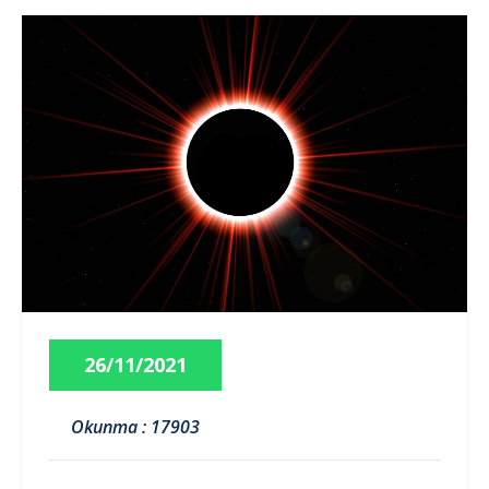
26/11/2021
Okunma : 17903