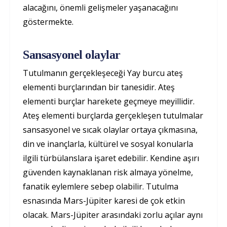
alacağını, önemli gelişmeler yaşanacağını
göstermekte.
Sansasyonel olaylar
Tutulmanın gerçekleşeceği Yay burcu ateş
elementi burçlarından bir tanesidir. Ateş
elementi burçlar harekete geçmeye meyillidir.
Ateş elementi burçlarda gerçekleşen tutulmalar
sansasyonel ve sıcak olaylar ortaya çıkmasına,
din ve inançlarla, kültürel ve sosyal konularla
ilgili türbülanslara işaret edebilir. Kendine aşırı
güvenden kaynaklanan risk almaya yönelme,
fanatik eylemlere sebep olabilir. Tutulma
esnasında Mars-Jüpiter karesi de çok etkin
olacak. Mars-Jüpiter arasındaki zorlu açılar aynı