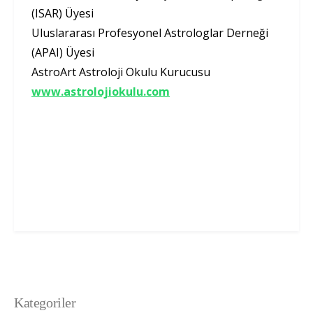
(ISAR) Üyesi
Uluslararası Profesyonel Astrologlar Derneği
(APAI) Üyesi
AstroArt Astroloji Okulu Kurucusu
www.astrolojiokulu.com
Kategoriler