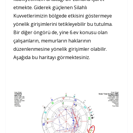
etmekte. Giderek güçlenen Silahlı
Kuvvetlerimizin bölgede etkisini göstermeye
yönelik girişimlerini tetikleyebilir bu tutulma.
Bir diğer öngörü de, yine 6.ev konusu olan
çalışanların, memurların haklarının
düzenlenmesine yönelik girişimler olabilir.
Aşağıda bu haritayı görmektesiniz.