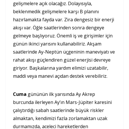
gelişmelere açık olacağız. Dolayısıyla,
beklenmedik gelişmelere karşı B planını
hazırlamakta fayda var. Zira dengesiz bir enerji
akışı var. Öğle saatlerinden sonra dengeye
gelmeye başlıyoruz. Önemli iş ve girişimler için
günün ikinci yarısını kullanabiliriz. Akşam
saatlerinde Ay-Neptün üçgeninin maneviyatı ve
rahat akışı güçlendiren güzel enerjisi devreye
giriyor. Başkalarına yardım elimizi uzatabilir,
maddi veya manevi açıdan destek verebiliriz.
Cuma
gününün ilk yarısında Ay Akrep
burcunda ilerleyen Ay’ın Mars-Jüpiter karesini
çalıştırdığı sabah saatlerinde büyük riskler
almaktan, kendimizi fazla zorlamaktan uzak
durmamızda, aceleci hareketlerden