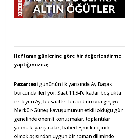
Haftanın günlerine göre bir değerlendirme
yaptığımızda;
Pazartesi
gününün ilk yarısında Ay Başak
burcunda ilerliyor. Saat 11:54’e kadar boşlukta
ilerleyen Ay, bu saatte Terazi burcuna geçiyor.
Merkür-Güneş kavuşumunun etkili olduğu gün
genelinde önemli konuşmalar, toplantılar
yapmak, yazışmalar, haberleşmeler içinde
olmak açısından uygun bir zaman diliminde