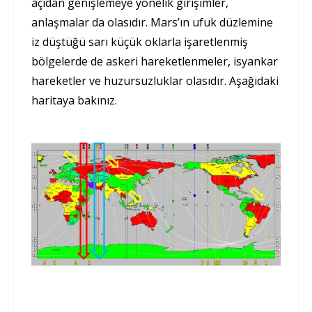
açıdan genişlemeye yönelik girişimler,
anlaşmalar da olasıdır. Mars’ın ufuk düzlemine
iz düştüğü sarı küçük oklarla işaretlenmiş
bölgelerde de askeri hareketlenmeler, isyankar
hareketler ve huzursuzluklar olasıdır. Aşağıdaki
haritaya bakınız.