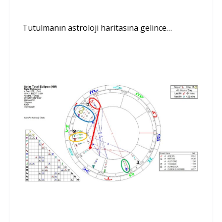
Tutulmanın astroloji haritasına gelince…