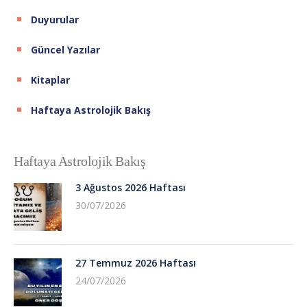
Duyurular
Güncel Yazılar
Kitaplar
Haftaya Astrolojik Bakış
Haftaya Astrolojik Bakış
3 Ağustos 2026 Haftası
30/07/2026
27 Temmuz 2026 Haftası
24/07/2026