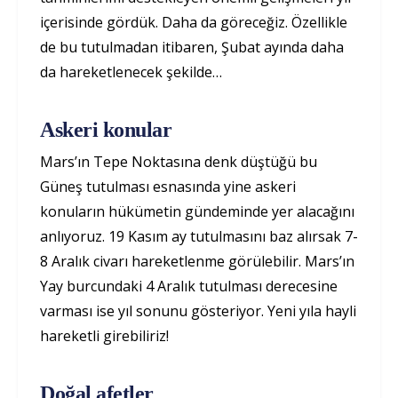
içerisinde gördük. Daha da göreceğiz. Özellikle
de bu tutulmadan itibaren, Şubat ayında daha
da hareketlenecek şekilde…
Askeri konular
Mars’ın Tepe Noktasına denk düştüğü bu
Güneş tutulması esnasında yine askeri
konuların hükümetin gündeminde yer alacağını
anlıyoruz. 19 Kasım ay tutulmasını baz alırsak 7-
8 Aralık civarı hareketlenme görülebilir. Mars’ın
Yay burcundaki 4 Aralık tutulması derecesine
varması ise yıl sonunu gösteriyor. Yeni yıla hayli
hareketli girebiliriz!
Doğal afetler