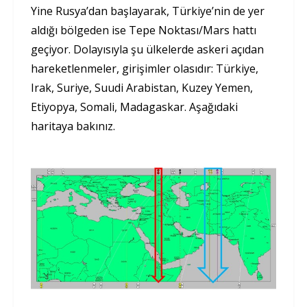
Yine Rusya’dan başlayarak, Türkiye’nin de yer
aldığı bölgeden ise Tepe Noktası/Mars hattı
geçiyor. Dolayısıyla şu ülkelerde askeri açıdan
hareketlenmeler, girişimler olasıdır: Türkiye,
Irak, Suriye, Suudi Arabistan, Kuzey Yemen,
Etiyopya, Somali, Madagaskar. Aşağıdaki
haritaya bakınız.