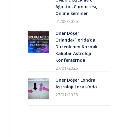
Ağustos Cumartesi,
Online Seminer
01/08/2026
Öner Döşer
Orlanda/Florida’da
Düzenlenen Kozmik
Kalıplar Astroloji
Konferası’nda
27/01/2025
Öner Döşer Londra
Astroloji Locası’nda
27/01/2025