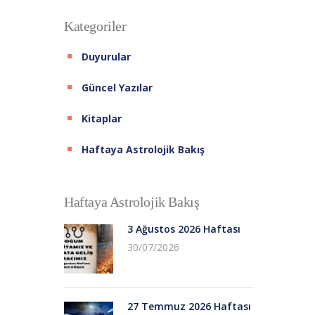
Kategoriler
Duyurular
Güncel Yazılar
Kitaplar
Haftaya Astrolojik Bakış
Haftaya Astrolojik Bakış
3 Ağustos 2026 Haftası
30/07/2026
27 Temmuz 2026 Haftası