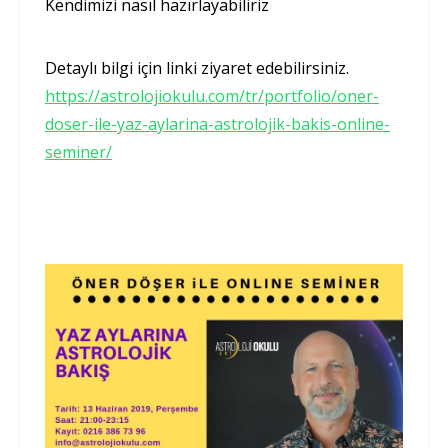
Kendimizi nasıl hazırlayabiliriz
Detaylı bilgi için linki ziyaret edebilirsiniz.
https://astrolojiokulu.com/tr/portfolio/oner-
doser-ile-yaz-aylarina-astrolojik-bakis-online-
seminer/