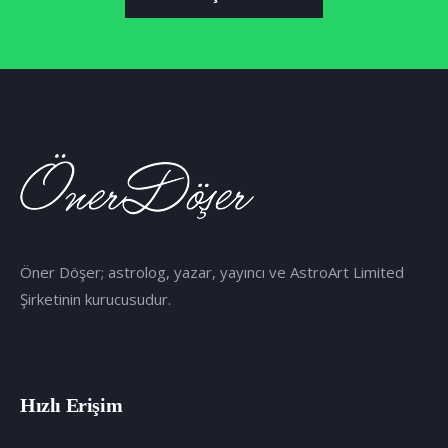
Öner Döşer; astrolog, yazar, yayıncı ve AstroArt Limited
Şirketinin kurucusudur.
Hızlı Erişim