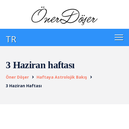
TR
3 Haziran haftası
Öner Döşer
Haftaya Astrolojik Bakış
3 Haziran Haftası