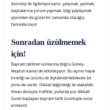
Astroloji ile ilgileniyorsanız, çalışmak, yazmak,
başkalarına yorum yapmak, bilgi paylaşmak
açısından da güzel bir zamanda olacağız,
farkında olun!
Sonradan üzülmemek
için!
Bayram tatilinin sonlarına doğru Güneş-
Neptün karesi de etkinleşiyor. Bu açının hayal
kırıklığı ve üzüntü ile ilişkilendirilebilecek bir
yönü de vardır. Dikkat dağınıklığı ile alakalıdır.
Aman dönüşte trafikte, yollarda pür dikkat!
Güzel başlayan bayram tatili üzüntüyle sona
ermesin!