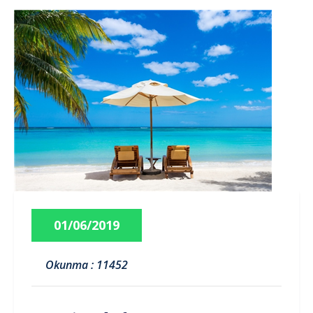
01/06/2019
Okunma : 11452