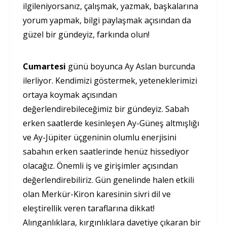
ilgileniyorsanız, çalışmak, yazmak, başkalarına
yorum yapmak, bilgi paylaşmak açısından da
güzel bir gündeyiz, farkında olun!
Cumartesi
günü boyunca Ay Aslan burcunda
ilerliyor. Kendimizi göstermek, yeteneklerimizi
ortaya koymak açısından
değerlendirebileceğimiz bir gündeyiz. Sabah
erken saatlerde kesinleşen Ay-Güneş altmışlığı
ve Ay-Jüpiter üçgeninin olumlu enerjisini
sabahın erken saatlerinde henüz hissediyor
olacağız. Önemli iş ve girişimler açısından
değerlendirebiliriz. Gün genelinde halen etkili
olan Merkür-Kiron karesinin sivri dil ve
eleştirellik veren taraflarına dikkat!
Alınganlıklara, kırgınlıklara davetiye çıkaran bir