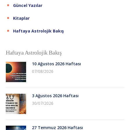
Güncel Yazılar
Kitaplar
Haftaya Astrolojik Bakış
Haftaya Astrolojik Bakış
10 Ağustos 2026 Haftası
07/08/2026
3 Ağustos 2026 Haftası
30/07/2026
27 Temmuz 2026 Haftası