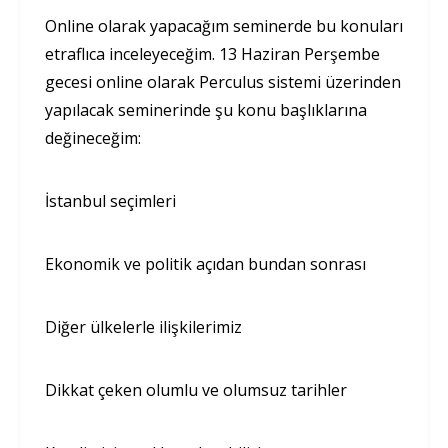
Online olarak yapacağım seminerde bu konuları
etraflıca inceleyeceğim. 13 Haziran Perşembe
gecesi online olarak Perculus sistemi üzerinden
yapılacak seminerinde şu konu başlıklarına
değineceğim:
İstanbul seçimleri
Ekonomik ve politik açıdan bundan sonrası
Diğer ülkelerle ilişkilerimiz
Dikkat çeken olumlu ve olumsuz tarihler