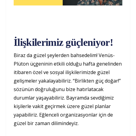
İlişkilerimiz güçleniyor!
Biraz da güzel şeylerden bahsedelim! Venüs-
Plüton üçgeninin etkili olduğu hafta genelinden
itibaren özel ve sosyal ilişkilerimizde güzel
gelişmeler yakalayabiliriz. “Birlikten güç doğar!”
sözünün doğruluğunu bize hatırlatacak
durumlar yaşayabiliriz. Bayramda sevdiğimiz
kişilerle vakit geçirmek üzere güzel planlar
yapabiliriz. Eğlenceli organizasyonlar için de
güzel bir zaman dilimindeyiz.