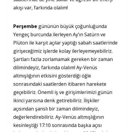
akışı var, farkında olalım!
Perşembe
gününün büyük çoğunluğunda
Yengeç burcunda ilerleyen Ay’ın Satürn ve
Plüton ile karşıt açılar yaptığı sabah saatlerinde
girişeceğimiz işlerde kolay ilerleyemeyebiliriz.
Şartları fazla zorlamamak gereken bir zaman
dilimindeyiz, farkında olalım! Ay-Venüs
altmışlığının etkisini gösterdiği öğle
sonrasındaki saatlerden itibaren harekete
geçebiliriz. Önemli iş ve girişimlerimizi günün
ikinci yarısına denk getirebiliriz. İlişkiler
açısından şanslı bir zaman dilimindeyiz,
değerlendirebiliriz. Ay-Venüs altmışlığının
kesinleştiği 17:10 sonrasında başka açısı