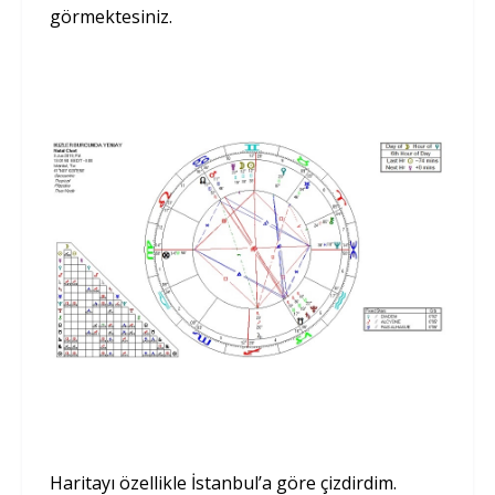
görmektesiniz.
Haritayı özellikle İstanbul’a göre çizdirdim.