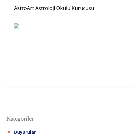
AstroArt Astroloji Okulu Kurucusu
Kategoriler
Duyurular