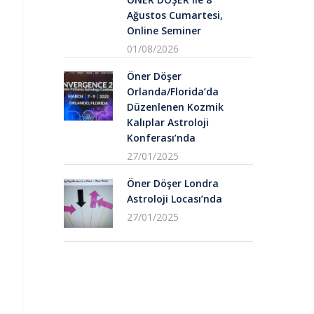
Ağustos Cumartesi,
Online Seminer
01/08/2026
Öner Döşer
Orlanda/Florida’da
Düzenlenen Kozmik
Kalıplar Astroloji
Konferası’nda
27/01/2025
Öner Döşer Londra
Astroloji Locası’nda
27/01/2025