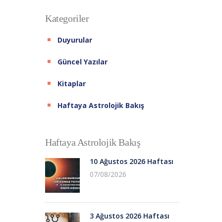
Kategoriler
Duyurular
Güncel Yazılar
Kitaplar
Haftaya Astrolojik Bakış
Haftaya Astrolojik Bakış
10 Ağustos 2026 Haftası
07/08/2026
3 Ağustos 2026 Haftası