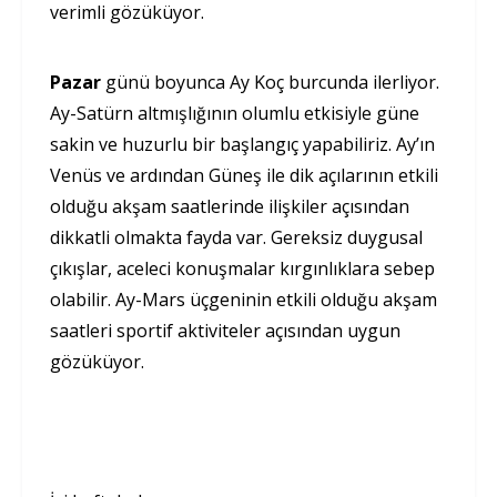
verimli gözüküyor.
Pazar
günü boyunca Ay Koç burcunda ilerliyor.
Ay-Satürn altmışlığının olumlu etkisiyle güne
sakin ve huzurlu bir başlangıç yapabiliriz. Ay’ın
Venüs ve ardından Güneş ile dik açılarının etkili
olduğu akşam saatlerinde ilişkiler açısından
dikkatli olmakta fayda var. Gereksiz duygusal
çıkışlar, aceleci konuşmalar kırgınlıklara sebep
olabilir. Ay-Mars üçgeninin etkili olduğu akşam
saatleri sportif aktiviteler açısından uygun
gözüküyor.