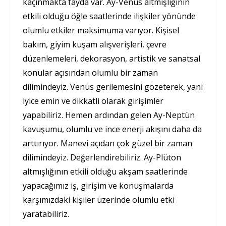
kaçınmakta fayda var. Ay-Venüs altmışlığının
etkili olduğu öğle saatlerinde ilişkiler yönünde
olumlu etkiler maksimuma varıyor. Kişisel
bakım, giyim kuşam alışverişleri, çevre
düzenlemeleri, dekorasyon, artistik ve sanatsal
konular açısından olumlu bir zaman
dilimindeyiz. Venüs gerilemesini gözeterek, yani
iyice emin ve dikkatli olarak girişimler
yapabiliriz. Hemen ardından gelen Ay-Neptün
kavuşumu, olumlu ve ince enerji akışını daha da
arttırıyor. Manevi açıdan çok güzel bir zaman
dilimindeyiz. Değerlendirebiliriz. Ay-Plüton
altmışlığının etkili olduğu akşam saatlerinde
yapacağımız iş, girişim ve konuşmalarda
karşımızdaki kişiler üzerinde olumlu etki
yaratabiliriz.