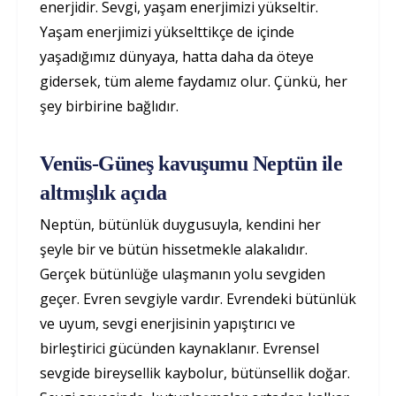
enerjidir. Sevgi, yaşam enerjimizi yükseltir.
Yaşam enerjimizi yükselttikçe de içinde
yaşadığımız dünyaya, hatta daha da öteye
gidersek, tüm aleme faydamız olur. Çünkü, her
şey birbirine bağlıdır.
Venüs-Güneş kavuşumu Neptün ile
altmışlık açıda
Neptün, bütünlük duygusuyla, kendini her
şeyle bir ve bütün hissetmekle alakalıdır.
Gerçek bütünlüğe ulaşmanın yolu sevgiden
geçer. Evren sevgiyle vardır. Evrendeki bütünlük
ve uyum, sevgi enerjisinin yapıştırıcı ve
birleştirici gücünden kaynaklanır. Evrensel
sevgide bireysellik kaybolur, bütünsellik doğar.