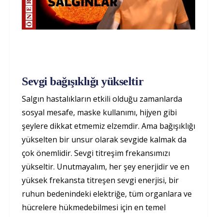
Sevgi bağışıklığı yükseltir
Salgın hastalıkların etkili olduğu zamanlarda
sosyal mesafe, maske kullanımı, hijyen gibi
şeylere dikkat etmemiz elzemdir. Ama bağışıklığı
yükselten bir unsur olarak sevgide kalmak da
çok önemlidir. Sevgi titreşim frekansımızı
yükseltir. Unutmayalım, her şey enerjidir ve en
yüksek frekansta titreşen sevgi enerjisi, bir
ruhun bedenindeki elektriğe, tüm organlara ve
hücrelere hükmedebilmesi için en temel