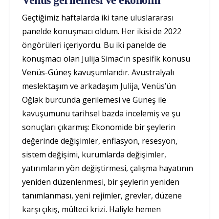
Geçtiğimiz haftalarda iki tane uluslararası
panelde konuşmacı oldum. Her ikisi de 2022
öngörüleri içeriyordu. Bu iki panelde de
konuşmacı olan Julija Simac’ın spesifik konusu
Venüs-Güneş kavuşumlarıdır. Avustralyalı
meslektaşım ve arkadaşım Julija, Venüs’ün
Oğlak burcunda gerilemesi ve Güneş ile
kavuşumunu tarihsel bazda incelemiş ve şu
sonuçları çıkarmış: Ekonomide bir şeylerin
değerinde değişimler, enflasyon, resesyon,
sistem değişimi, kurumlarda değişimler,
yatırımların yön değiştirmesi, çalışma hayatının
yeniden düzenlenmesi, bir şeylerin yeniden
tanımlanması, yeni rejimler, grevler, düzene
karşı çıkış, mülteci krizi. Haliyle hemen