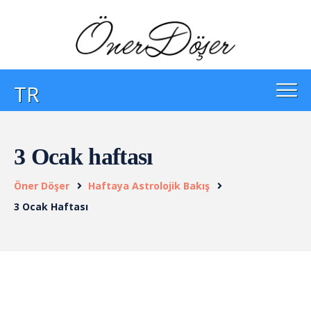
TR
3 Ocak haftası
Öner Döşer
Haftaya Astrolojik Bakış
3 Ocak Haftası