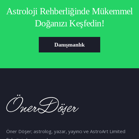
Astroloji Rehberliğinde Mükemmel
Doğanızı Keşfedin!
Danışmanlık
Öner Döşer; astrolog, yazar, yayıncı ve AstroArt Limited