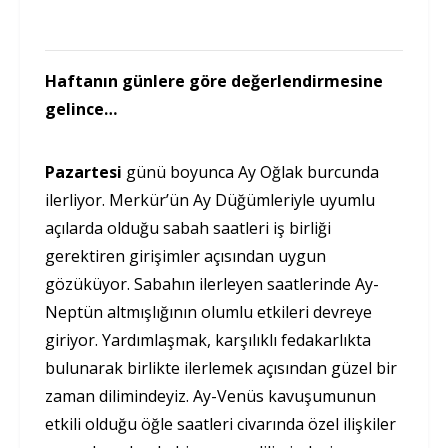
Haftanın günlere göre değerlendirmesine
gelince…
Pazartesi
günü boyunca Ay Oğlak burcunda
ilerliyor. Merkür’ün Ay Düğümleriyle uyumlu
açılarda olduğu sabah saatleri iş birliği
gerektiren girişimler açısından uygun
gözüküyor. Sabahın ilerleyen saatlerinde Ay-
Neptün altmışlığının olumlu etkileri devreye
giriyor. Yardımlaşmak, karşılıklı fedakarlıkta
bulunarak birlikte ilerlemek açısından güzel bir
zaman dilimindeyiz. Ay-Venüs kavuşumunun
etkili olduğu öğle saatleri civarında özel ilişkiler