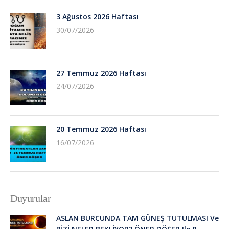
3 Ağustos 2026 Haftası
30/07/2026
27 Temmuz 2026 Haftası
24/07/2026
20 Temmuz 2026 Haftası
16/07/2026
Duyurular
ASLAN BURCUNDA TAM GÜNEŞ TUTULMASI Ve