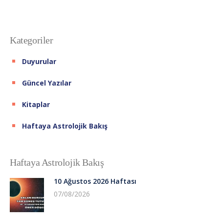
Kategoriler
Duyurular
Güncel Yazılar
Kitaplar
Haftaya Astrolojik Bakış
Haftaya Astrolojik Bakış
10 Ağustos 2026 Haftası
07/08/2026