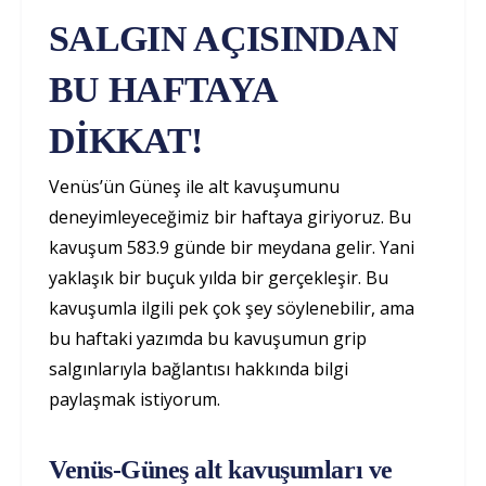
SALGIN AÇISINDAN
BU HAFTAYA
DİKKAT!
Venüs’ün Güneş ile alt kavuşumunu
deneyimleyeceğimiz bir haftaya giriyoruz. Bu
kavuşum 583.9 günde bir meydana gelir. Yani
yaklaşık bir buçuk yılda bir gerçekleşir. Bu
kavuşumla ilgili pek çok şey söylenebilir, ama
bu haftaki yazımda bu kavuşumun grip
salgınlarıyla bağlantısı hakkında bilgi
paylaşmak istiyorum.
Venüs-Güneş alt kavuşumları ve