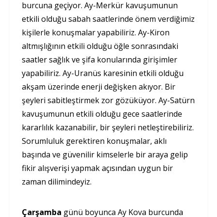
burcuna geçiyor. Ay-Merkür kavuşumunun
etkili olduğu sabah saatlerinde önem verdiğimiz
kişilerle konuşmalar yapabiliriz. Ay-Kiron
altmışlığının etkili olduğu öğle sonrasındaki
saatler sağlık ve şifa konularında girişimler
yapabiliriz. Ay-Uranüs karesinin etkili olduğu
akşam üzerinde enerji değişken akıyor. Bir
şeyleri sabitleştirmek zor gözüküyor. Ay-Satürn
kavuşumunun etkili olduğu gece saatlerinde
kararlılık kazanabilir, bir şeyleri netleştirebiliriz.
Sorumluluk gerektiren konuşmalar, aklı
başında ve güvenilir kimselerle bir araya gelip
fikir alışverişi yapmak açısından uygun bir
zaman dilimindeyiz.
Çarşamba
günü boyunca Ay Kova burcunda