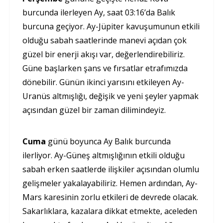
burcunda ilerleyen Ay, saat 03:16’da Balık
burcuna geçiyor. Ay-Jüpiter kavuşumunun etkili
olduğu sabah saatlerinde manevi açıdan çok
güzel bir enerji akışı var, değerlendirebiliriz.
Güne başlarken şans ve fırsatlar etrafımızda
dönebilir. Günün ikinci yarısını etkileyen Ay-
Uranüs altmışlığı, değişik ve yeni şeyler yapmak
açısından güzel bir zaman dilimindeyiz.
Cuma
günü boyunca Ay Balık burcunda
ilerliyor. Ay-Güneş altmışlığının etkili olduğu
sabah erken saatlerde ilişkiler açısından olumlu
gelişmeler yakalayabiliriz. Hemen ardından, Ay-
Mars karesinin zorlu etkileri de devrede olacak.
Sakarlıklara, kazalara dikkat etmekte, aceleden