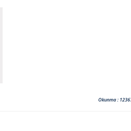
Okunma : 1236