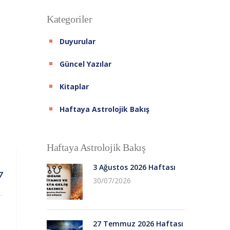
Kategoriler
Duyurular
Güncel Yazılar
Kitaplar
Haftaya Astrolojik Bakış
Haftaya Astrolojik Bakış
3 Ağustos 2026 Haftası
7
30/07/2026
27 Temmuz 2026 Haftası