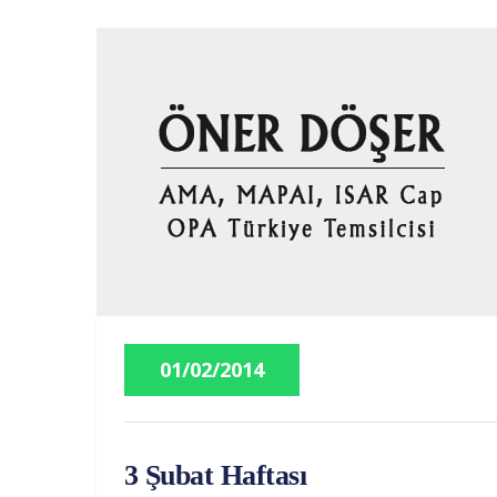
01/02/2014
3 Şubat Haftası