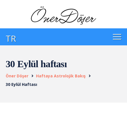
TR
30 Eylül haftası
Öner Döşer
Haftaya Astrolojik Bakış
30 Eylül Haftası