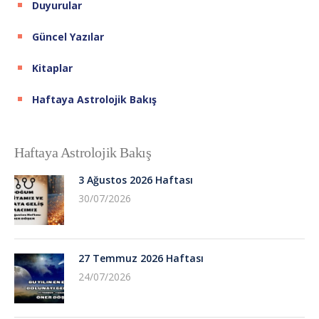
Duyurular
Güncel Yazılar
Kitaplar
Haftaya Astrolojik Bakış
Haftaya Astrolojik Bakış
3 Ağustos 2026 Haftası
30/07/2026
27 Temmuz 2026 Haftası
24/07/2026