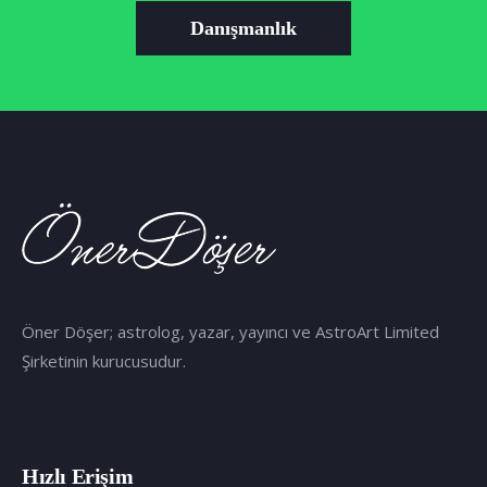
Danışmanlık
Öner Döşer; astrolog, yazar, yayıncı ve AstroArt Limited
Şirketinin kurucusudur.
Hızlı Erişim