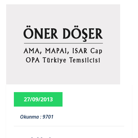
27/09/2013
Okunma : 9701