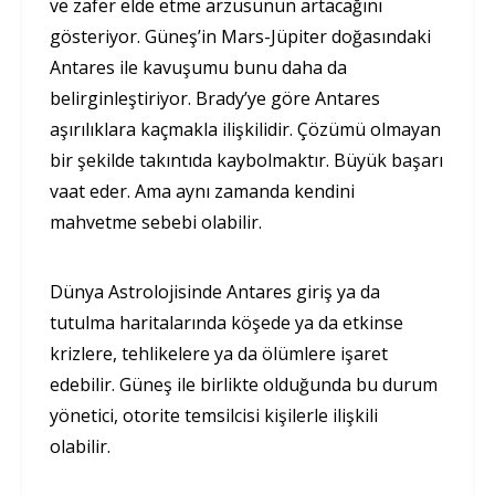
ve zafer elde etme arzusunun artacağını
gösteriyor. Güneş’in Mars-Jüpiter doğasındaki
Antares ile kavuşumu bunu daha da
belirginleştiriyor. Brady’ye göre Antares
aşırılıklara kaçmakla ilişkilidir. Çözümü olmayan
bir şekilde takıntıda kaybolmaktır. Büyük başarı
vaat eder. Ama aynı zamanda kendini
mahvetme sebebi olabilir.
Dünya Astrolojisinde Antares giriş ya da
tutulma haritalarında köşede ya da etkinse
krizlere, tehlikelere ya da ölümlere işaret
edebilir. Güneş ile birlikte olduğunda bu durum
yönetici, otorite temsilcisi kişilerle ilişkili
olabilir.