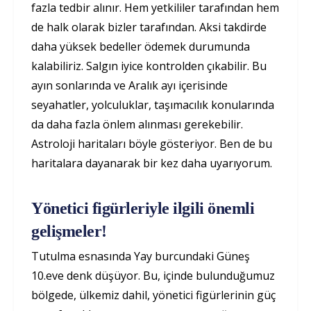
fazla tedbir alınır. Hem yetkililer tarafından hem
de halk olarak bizler tarafından. Aksi takdirde
daha yüksek bedeller ödemek durumunda
kalabiliriz. Salgın iyice kontrolden çıkabilir. Bu
ayın sonlarında ve Aralık ayı içerisinde
seyahatler, yolculuklar, taşımacılık konularında
da daha fazla önlem alınması gerekebilir.
Astroloji haritaları böyle gösteriyor. Ben de bu
haritalara dayanarak bir kez daha uyarıyorum.
Yönetici figürleriyle ilgili önemli
gelişmeler!
Tutulma esnasında Yay burcundaki Güneş
10.eve denk düşüyor. Bu, içinde bulunduğumuz
bölgede, ülkemiz dahil, yönetici figürlerinin güç