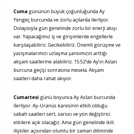
Cuma
gününün büyük çoğunluğunda Ay
Yengeç burcunda ve zorlu açılarda ilerliyor.
Dolayısıyla gün genelinde zorlu bir enerji akışı
var. Yapacağımız iş ve girişimlerde engellerle
karşılaşabiliriz. Gecikebiliriz. Önemli görüşme ve
yazışmalarımızı uzlaşma şansımızın arttığı
akşam saatlerine alabiliriz. 15:52’de Ay’ın Aslan
burcuna geçişi sonrasına mesela. Akşam
saatleri daha rahat akıyor.
Cumartesi
günü boyunca Ay Aslan burcunda
ilerliyor. Ay-Uranüs karesinin etkili olduğu
sabah saatleri sert, sarsıcı ve yön değiştirici
etkilere açık olacağız. Ama gün genelinde ikili
ilişkiler açısından olumlu bir zaman diliminde