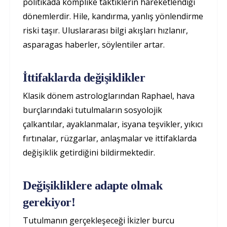
politikada komplike taktiklerin hareketlendiği
dönemlerdir. Hile, kandırma, yanlış yönlendirme
riski taşır. Uluslararası bilgi akışları hızlanır,
asparagas haberler, söylentiler artar.
İttifaklarda değişiklikler
Klasik dönem astrologlarından Raphael, hava
burçlarındaki tutulmaların sosyolojik
çalkantılar, ayaklanmalar, isyana teşvikler, yıkıcı
fırtınalar, rüzgarlar, anlaşmalar ve ittifaklarda
değişiklik getirdiğini bildirmektedir.
Değişikliklere adapte olmak
gerekiyor!
Tutulmanın gerçekleşeceği İkizler burcu