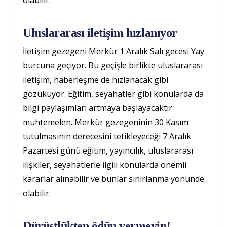
Uluslararası iletişim hızlanıyor
İletişim gezegeni Merkür 1 Aralık Salı gecesi Yay
burcuna geçiyor. Bu geçişle birlikte uluslararası
iletişim, haberleşme de hızlanacak gibi
gözüküyor. Eğitim, seyahatler gibi konularda da
bilgi paylaşımları artmaya başlayacaktır
muhtemelen. Merkür gezegeninin 30 Kasım
tutulmasının derecesini tetikleyeceği 7 Aralık
Pazartesi günü eğitim, yayıncılık, uluslararası
ilişkiler, seyahatlerle ilgili konularda önemli
kararlar alınabilir ve bunlar sınırlanma yönünde
olabilir.
Dürüstlükten ödün vermeyin!