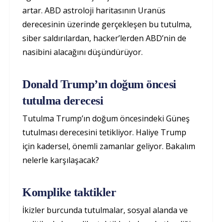
artar. ABD astroloji haritasının Uranüs
derecesinin üzerinde gerçekleşen bu tutulma,
siber saldırılardan, hacker’lerden ABD’nin de
nasibini alacağını düşündürüyor.
Donald Trump’ın doğum öncesi
tutulma derecesi
Tutulma Trump’ın doğum öncesindeki Güneş
tutulması derecesini tetikliyor. Haliye Trump
için kadersel, önemli zamanlar geliyor. Bakalım
nelerle karşılaşacak?
Komplike taktikler
İkizler burcunda tutulmalar, sosyal alanda ve