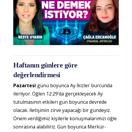
Haftanın günlere göre
değerlendirmesi
Pazartesi
günü boyunca Ay İkizler burcunda
ilerliyor. Öğlen 12:29’da gerçekleşecek Ay
tutulmasının etkileri gün boyunca devrede
olacak. İletişimin zirve yapacağı bir gündeyiz.
Önem verdiğimiz kişilerle konuşmalarımızı öğle
sonrasına alabiliriz. Gün boyunca Merkür-