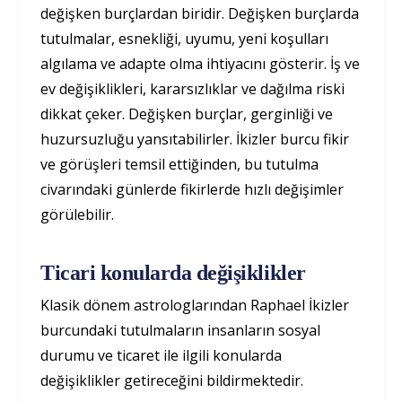
değişken burçlardan biridir. Değişken burçlarda
tutulmalar, esnekliği, uyumu, yeni koşulları
algılama ve adapte olma ihtiyacını gösterir. İş ve
ev değişiklikleri, kararsızlıklar ve dağılma riski
dikkat çeker. Değişken burçlar, gerginliği ve
huzursuzluğu yansıtabilirler. İkizler burcu fikir
ve görüşleri temsil ettiğinden, bu tutulma
civarındaki günlerde fikirlerde hızlı değişimler
görülebilir.
Ticari konularda değişiklikler
Klasik dönem astrologlarından Raphael İkizler
burcundaki tutulmaların insanların sosyal
durumu ve ticaret ile ilgili konularda
değişiklikler getireceğini bildirmektedir.