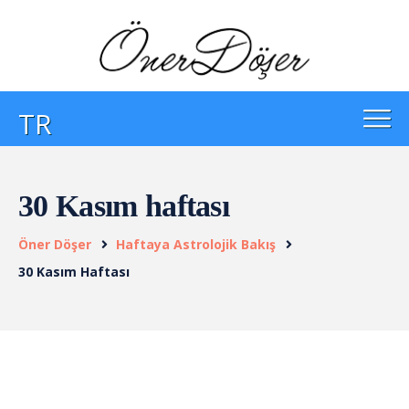
TR
30 Kasım haftası
Öner Döşer
Haftaya Astrolojik Bakış
30 Kasım Haftası