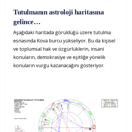
Tutulmanın astroloji haritasına
gelince…
Aşağıdaki haritada görüldüğü üzere tutulma
esnasında Kova burcu yükseliyor. Bu da kişisel
ve toplumsal hak ve özgürlüklerin, insani
konuların, demokrasiye ve eşitliğe yönelik
konuların vurgu kazanacağını gösteriyor.