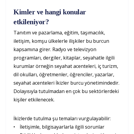
Kimler ve hangi konular
etkileniyor?
Tanıtım ve pazarlama, eğitim, taşımacılık,
iletişim, komşu ülkelerle ilişkiler bu burcun
kapsamına girer. Radyo ve televizyon
programları, dergiler, kitaplar, seyahatle ilgili
kurumlar örneğin seyahat acenteleri, iç turizm,
dil okulları, öğretmenler, öğrenciler, yazarlar,
seyahat acenteleri İkizler burcu yönetimindedir.
Dolayısıyla tutulmadan en çok bu sektörlerdeki
kişiler etkilenecek.
İkizlerde tutulma şu temaları vurgulayabilir:
• İletişimle, bilgisayarlarla ilgili sorunlar