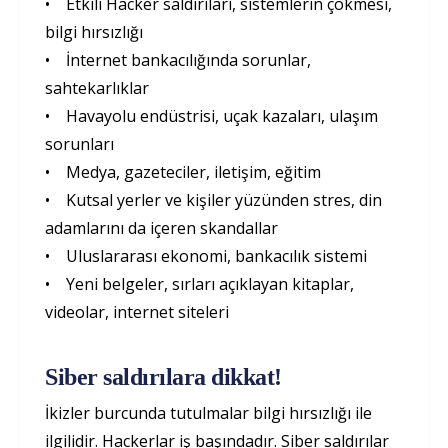
• Etkili Hacker saldırıları, sistemlerin çökmesi,
bilgi hırsızlığı
• İnternet bankacılığında sorunlar,
sahtekarlıklar
• Havayolu endüstrisi, uçak kazaları, ulaşım
sorunları
• Medya, gazeteciler, iletişim, eğitim
• Kutsal yerler ve kişiler yüzünden stres, din
adamlarını da içeren skandallar
• Uluslararası ekonomi, bankacılık sistemi
• Yeni belgeler, sırları açıklayan kitaplar,
videolar, internet siteleri
Siber saldırılara dikkat!
İkizler burcunda tutulmalar bilgi hırsızlığı ile
ilgilidir. Hackerlar iş başındadır. Siber saldırılar