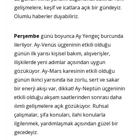
gelişmelere, keşif ve icatlara açık bir gündeyiz.
Olumlu haberler duyabiliriz.
Perşembe
günü boyunca Ay Yengeç burcunda
ilerliyor. Ay-Venüs üçgeninin etkili olduğu
günün ilk yarısı kişisel bakım, alışverişler,
ilişkilerde yeni adımlar açısından uygun
gözüküyor. Ay-Mars karesinin etkili olduğu
günün ikinci yarısında ise zorlu, sert ve sakar
bir enerji akışı var, dikkat! Ay-Neptün üçgeninin
etkili olduğu akşam saatlerinden sonrası daha
ılımlı gelişmelere açık gözüküyor. Ruhsal
çalışmalar, şifa konuları, ilahi konularla
ilgilenmek, yardımlaşmak açısından güzel bir
gecedeyiz.