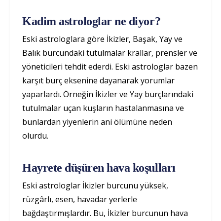
Kadim astrologlar ne diyor?
Eski astrologlara göre İkizler, Başak, Yay ve
Balık burcundaki tutulmalar krallar, prensler ve
yöneticileri tehdit ederdi. Eski astrologlar bazen
karşıt burç eksenine dayanarak yorumlar
yaparlardı. Örneğin İkizler ve Yay burçlarındaki
tutulmalar uçan kuşların hastalanmasına ve
bunlardan yiyenlerin ani ölümüne neden
olurdu.
Hayrete düşüren hava koşulları
Eski astrologlar İkizler burcunu yüksek,
rüzgârlı, esen, havadar yerlerle
bağdaştırmışlardır. Bu, İkizler burcunun hava