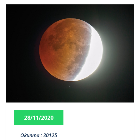
28/11/2020
Okunma : 30125