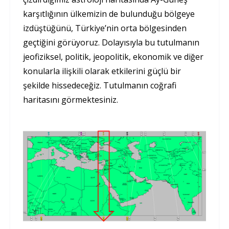
karşıtlığının ülkemizin de bulunduğu bölgeye
izdüştüğünü, Türkiye’nin orta bölgesinden
geçtiğini görüyoruz. Dolayısıyla bu tutulmanın
jeofiziksel, politik, jeopolitik, ekonomik ve diğer
konularla ilişkili olarak etkilerini güçlü bir
şekilde hissedeceğiz. Tutulmanın coğrafi
haritasını görmektesiniz.