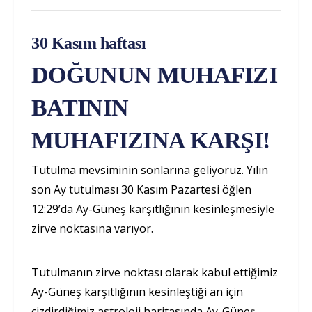
30 Kasım haftası
DOĞUNUN MUHAFIZI
BATININ
MUHAFIZINA KARŞI!
Tutulma mevsiminin sonlarına geliyoruz. Yılın
son Ay tutulması 30 Kasım Pazartesi öğlen
12:29’da Ay-Güneş karşıtlığının kesinleşmesiyle
zirve noktasına varıyor.
Tutulmanın zirve noktası olarak kabul ettiğimiz
Ay-Güneş karşıtlığının kesinleştiği an için
çizdirdiğimiz astroloji haritasında Ay-Güneş