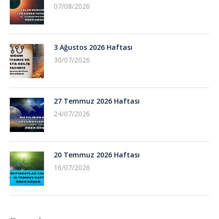
07/08/2026
3 Ağustos 2026 Haftası
30/07/2026
27 Temmuz 2026 Haftası
24/07/2026
20 Temmuz 2026 Haftası
16/07/2026