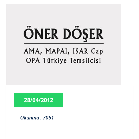
28/04/2012
Okunma : 7061