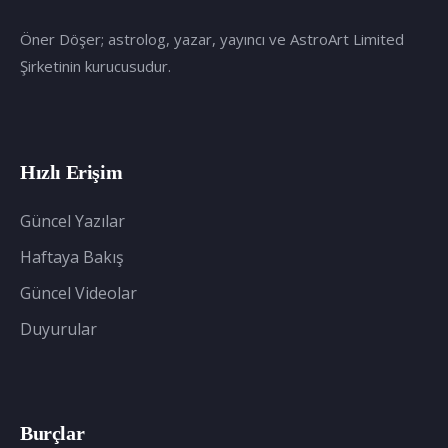
Öner Döşer; astrolog, yazar, yayıncı ve AstroArt Limited
Şirketinin kurucusudur.
Hızlı Erişim
Güncel Yazılar
Haftaya Bakış
Güncel Videolar
Duyurular
Burçlar