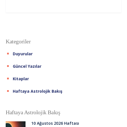
Kategoriler
Duyurular
Güncel Yazılar
Kitaplar
Haftaya Astrolojik Bakış
Haftaya Astrolojik Bakış
10 Ağustos 2026 Haftası