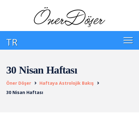
TR
30 Nisan Haftası
Öner Döşer
Haftaya Astrolojik Bakış
30 Nisan Haftası