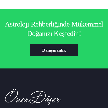
Astroloji Rehberliğinde Mükemmel
Doğanızı Keşfedin!
Danışmanlık