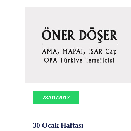
28/01/2012
30 Ocak Haftası