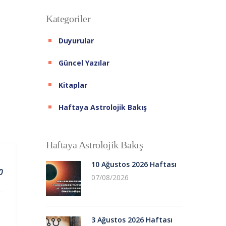
Kategoriler
Duyurular
Güncel Yazılar
Kitaplar
Haftaya Astrolojik Bakış
Haftaya Astrolojik Bakış
10 Ağustos 2026 Haftası
0
07/08/2026
3 Ağustos 2026 Haftası