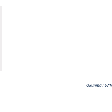
Okunma : 671