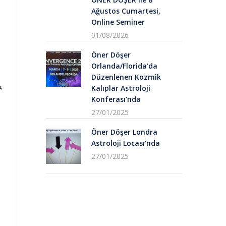
Ağustos Cumartesi,
Online Seminer
01/08/2026
Öner Döşer
Orlanda/Florida’da
Düzenlenen Kozmik
,
Kalıplar Astroloji
Konferası’nda
27/01/2025
Öner Döşer Londra
Astroloji Locası’nda
27/01/2025