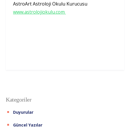
AstroArt Astroloji Okulu Kurucusu
www.astrolojiokulu.com
Kategoriler
Duyurular
Güncel Yazılar