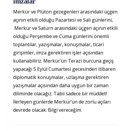
imzalar
Merkür ve Plüton gezegenleri arasındaki üçgen
açının etkili olduğu Pazartesi ve Salı günlerini,
Merkür ve Satürn arasındaki üçgen açının etkili
olduğu Perşembe ve Cuma günlerini önemli
toplantılar, yazışmalar, konuşmalar, ticari
girişimler, imza gerektiren işler açısından
kullanabiliriz. Merkür’ün Terazi burcuna geçiş
yapacağı 5 Eylül Cumartesi gecesinden itibaren
diplomatik konuşmalar, uzlaşma gerektiren
yazışmalar açısından daha uygun bir zaman
diliminde olacağız. Tabii sadece bir müddet!
İlerleyen günlerde Merkür’ün de zorlu açıları
devrede olacak. Bilgi vereceğim.