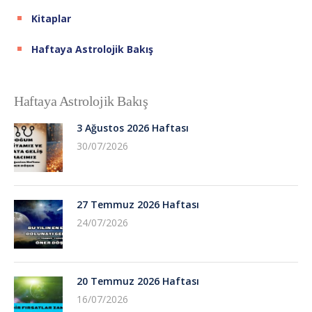
Kitaplar
Haftaya Astrolojik Bakış
Haftaya Astrolojik Bakış
3 Ağustos 2026 Haftası
30/07/2026
27 Temmuz 2026 Haftası
24/07/2026
20 Temmuz 2026 Haftası
16/07/2026