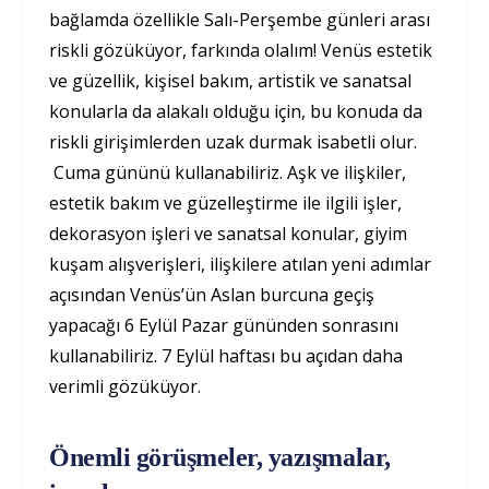
bağlamda özellikle Salı-Perşembe günleri arası
riskli gözüküyor, farkında olalım! Venüs estetik
ve güzellik, kişisel bakım, artistik ve sanatsal
konularla da alakalı olduğu için, bu konuda da
riskli girişimlerden uzak durmak isabetli olur.
Cuma gününü kullanabiliriz. Aşk ve ilişkiler,
estetik bakım ve güzelleştirme ile ilgili işler,
dekorasyon işleri ve sanatsal konular, giyim
kuşam alışverişleri, ilişkilere atılan yeni adımlar
açısından Venüs’ün Aslan burcuna geçiş
yapacağı 6 Eylül Pazar gününden sonrasını
kullanabiliriz. 7 Eylül haftası bu açıdan daha
verimli gözüküyor.
Önemli görüşmeler, yazışmalar,