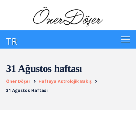
TR
31 Ağustos haftası
Öner Döşer
Haftaya Astrolojik Bakış
31 Ağustos Haftası