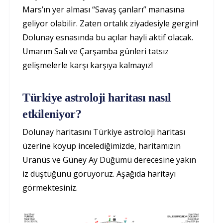
Mars’ın yer alması “Savaş çanları” manasına
geliyor olabilir. Zaten ortalık ziyadesiyle gergin!
Dolunay esnasında bu açılar hayli aktif olacak.
Umarım Salı ve Çarşamba günleri tatsız
gelişmelerle karşı karşıya kalmayız!
Türkiye astroloji haritası nasıl
etkileniyor?
Dolunay haritasını Türkiye astroloji haritası
üzerine koyup incelediğimizde, haritamızın
Uranüs ve Güney Ay Düğümü derecesine yakın
iz düştüğünü görüyoruz. Aşağıda haritayı
görmektesiniz.