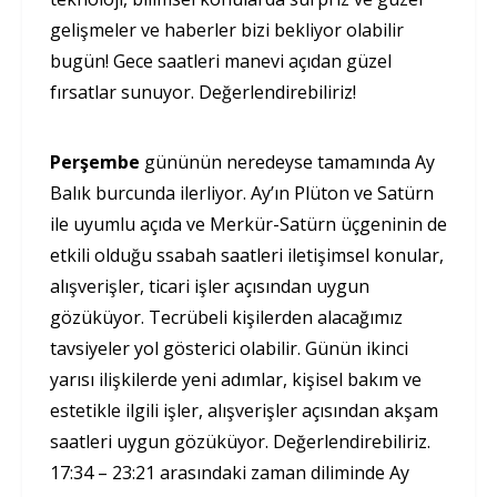
gelişmeler ve haberler bizi bekliyor olabilir
bugün! Gece saatleri manevi açıdan güzel
fırsatlar sunuyor. Değerlendirebiliriz!
Perşembe
gününün neredeyse tamamında Ay
Balık burcunda ilerliyor. Ay’ın Plüton ve Satürn
ile uyumlu açıda ve Merkür-Satürn üçgeninin de
etkili olduğu ssabah saatleri iletişimsel konular,
alışverişler, ticari işler açısından uygun
gözüküyor. Tecrübeli kişilerden alacağımız
tavsiyeler yol gösterici olabilir. Günün ikinci
yarısı ilişkilerde yeni adımlar, kişisel bakım ve
estetikle ilgili işler, alışverişler açısından akşam
saatleri uygun gözüküyor. Değerlendirebiliriz.
17:34 – 23:21 arasındaki zaman diliminde Ay