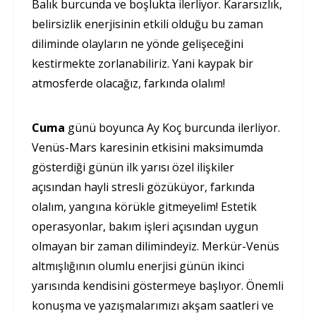
Balık burcunda ve boşlukta ilerliyor. Kararsızlık,
belirsizlik enerjisinin etkili olduğu bu zaman
diliminde olayların ne yönde gelişeceğini
kestirmekte zorlanabiliriz. Yani kaypak bir
atmosferde olacağız, farkında olalım!
Cuma
günü boyunca Ay Koç burcunda ilerliyor.
Venüs-Mars karesinin etkisini maksimumda
gösterdiği günün ilk yarısı özel ilişkiler
açısından hayli stresli gözüküyor, farkında
olalım, yangına körükle gitmeyelim! Estetik
operasyonlar, bakım işleri açısından uygun
olmayan bir zaman dilimindeyiz. Merkür-Venüs
altmışlığının olumlu enerjisi günün ikinci
yarısında kendisini göstermeye başlıyor. Önemli
konuşma ve yazışmalarımızı akşam saatleri ve