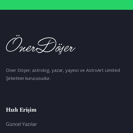
Öner Döşer; astrolog, yazar, yayıncı ve AstroArt Limited
Şirketinin kurucusudur.
Hızlı Erişim
Güncel Yazılar