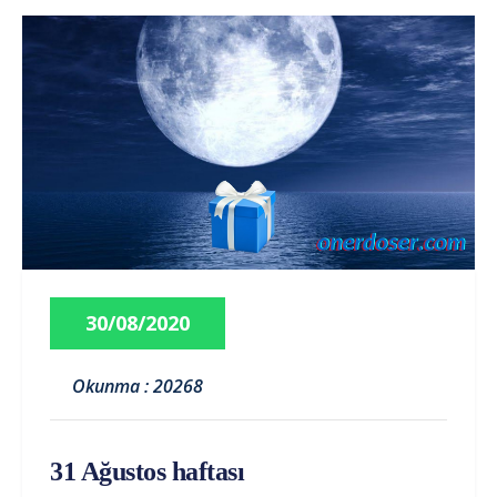
30/08/2020
Okunma : 20268
31 Ağustos haftası