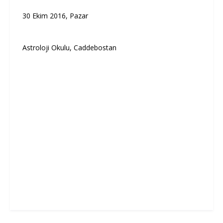
30 Ekim 2016, Pazar
Astroloji Okulu, Caddebostan