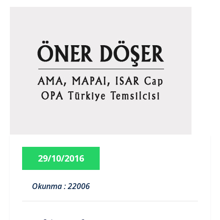
29/10/2016
Okunma : 22006