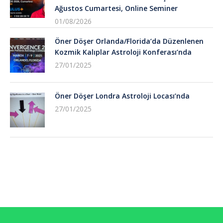
Ağustos Cumartesi, Online Seminer
01/08/2026
Öner Döşer Orlanda/Florida’da Düzenlenen
Kozmik Kalıplar Astroloji Konferası’nda
27/01/2025
Öner Döşer Londra Astroloji Locası’nda
27/01/2025