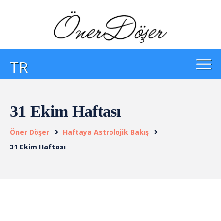
TR
31 Ekim Haftası
Öner Döşer
Haftaya Astrolojik Bakış
31 Ekim Haftası