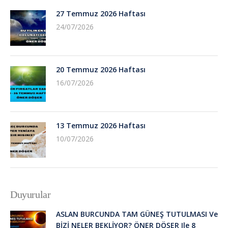
27 Temmuz 2026 Haftası
24/07/2026
20 Temmuz 2026 Haftası
16/07/2026
13 Temmuz 2026 Haftası
10/07/2026
Duyurular
ASLAN BURCUNDA TAM GÜNEŞ TUTULMASI Ve
BİZİ NELER BEKLİYOR? ÖNER DÖŞER Ile 8