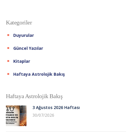
Kategoriler
Duyurular
Güncel Yazılar
Kitaplar
Haftaya Astrolojik Bakış
Haftaya Astrolojik Bakış
3 Ağustos 2026 Haftası
30/07/2026