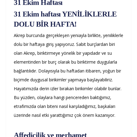
31 Ekim Haftası
31 Ekim haftası YENİLİKLERLE
DOLU BİR HAFTA!
Akrep burcunda gerçekleşen yeniayla birlikte, yeniliklerle
dolu bir haftaya giriş yapıyoruz. Sabit burçlardan biri
olan Akrep, biriktirmeye yönelik bir yapıdadır ve su
elementinden bir burç olarak bu biriktirme duygularla
bağlantılıdır. Dolayısıyla bu haftadan itibaren, yoğun bir
biçimde duygusal birikimler yapmaya başlayabiliriz.
Hayatımızda derin izler bırakan birikimler olabilir bunlar.
Bu yüzden, olaylara hangi pencereden baktığımız,
etrafımızda olan biteni nasıl karşıladığımız, başkaları
üzerinde nasıl etki yarattığımız çok önem kazanıyor.
Affedicilik ve merhamet