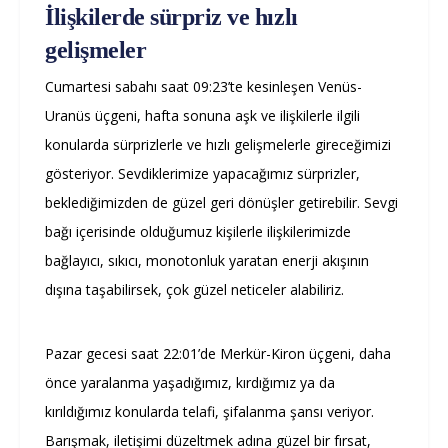
İlişkilerde sürpriz ve hızlı
gelişmeler
Cumartesi sabahı saat 09:23’te kesinleşen Venüs-
Uranüs üçgeni, hafta sonuna aşk ve ilişkilerle ilgili
konularda sürprizlerle ve hızlı gelişmelerle gireceğimizi
gösteriyor. Sevdiklerimize yapacağımız sürprizler,
beklediğimizden de güzel geri dönüşler getirebilir. Sevgi
bağı içerisinde olduğumuz kişilerle ilişkilerimizde
bağlayıcı, sıkıcı, monotonluk yaratan enerji akışının
dışına taşabilirsek, çok güzel neticeler alabiliriz.
Pazar gecesi saat 22:01’de Merkür-Kiron üçgeni, daha
önce yaralanma yaşadığımız, kırdığımız ya da
kırıldığımız konularda telafi, şifalanma şansı veriyor.
Barışmak, iletişimi düzeltmek adına güzel bir fırsat,