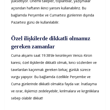
yükseltiyor. Önemli talepler, toplantılar, yazışmalar
açısından haftanın ikinci yarısını kullanabiliriz. Bu
bağlamda Perşembe ve Cumartesi günlerinin dışında
Pazartesi günü de kullanılabilir.
Özel ilişkilerde dikkatli olmamız
gereken zamanlar
Cuma akşamı saat 19:38’de kesinleşen Venüs-Kiron
karesi, özel ilişkilerde dikkatli olmak, kırıcı sözlerden ve
tavırlardan kaçınmak gereken birkaç günlük sürece
vurgu yapıyor. Bu bağlamda özellikle Perşembe ve
Cuma günlerinde dikkatli olmakta fayda var. İnatlaşma
ve ısrar, ilişkimizi zedeleyebilir, kırılmalara ve kırgınlıklara
sebep olabilir dikkat!