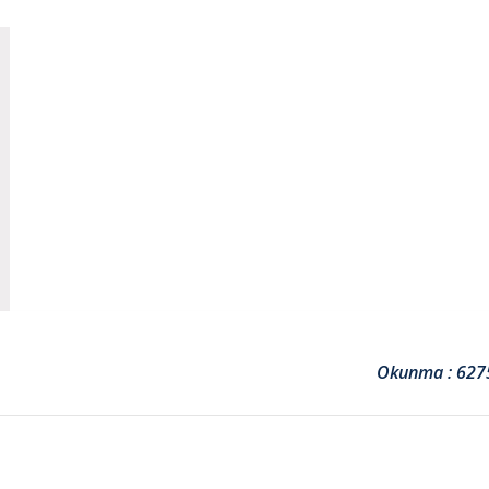
Okunma : 627