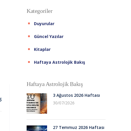
Kategoriler
Duyurular
Güncel Yazılar
Kitaplar
Haftaya Astrolojik Bakış
Haftaya Astrolojik Bakış
3 Ağustos 2026 Haftası
5
30/07/2026
27 Temmuz 2026 Haftası