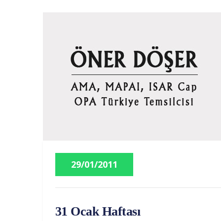
29/01/2011
31 Ocak Haftası