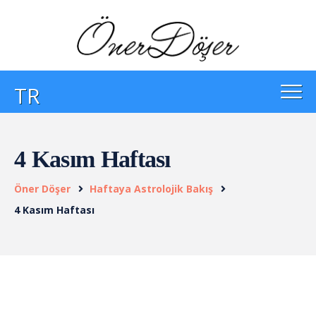
TR
4 Kasım Haftası
Öner Döşer
Haftaya Astrolojik Bakış
4 Kasım Haftası