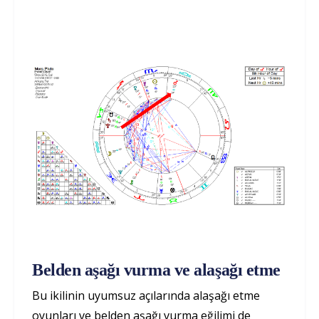
Belden aşağı vurma ve alaşağı etme
Bu ikilinin uyumsuz açılarında alaşağı etme
oyunları ve belden aşağı vurma eğilimi de