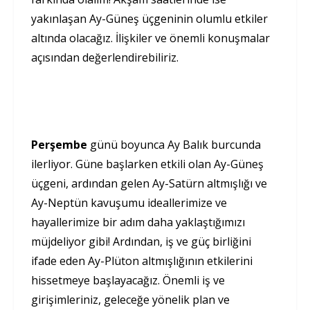
yakınlaşan Ay-Güneş üçgeninin olumlu etkiler
altında olacağız. İlişkiler ve önemli konuşmalar
açısından değerlendirebiliriz.
Perşembe
günü boyunca Ay Balık burcunda
ilerliyor. Güne başlarken etkili olan Ay-Güneş
üçgeni, ardından gelen Ay-Satürn altmışlığı ve
Ay-Neptün kavuşumu ideallerimize ve
hayallerimize bir adım daha yaklaştığımızı
müjdeliyor gibi! Ardından, iş ve güç birliğini
ifade eden Ay-Plüton altmışlığının etkilerini
hissetmeye başlayacağız. Önemli iş ve
girişimleriniz, geleceğe yönelik plan ve