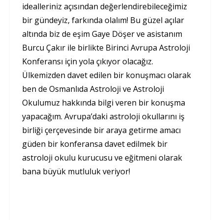
idealleriniz açısından değerlendirebileceğimiz
bir gündeyiz, farkında olalım! Bu güzel açılar
altında biz de eşim Gaye Döşer ve asistanım
Burcu Çakır ile birlikte Birinci Avrupa Astroloji
Konferansı için yola çıkıyor olacağız.
Ülkemizden davet edilen bir konuşmacı olarak
ben de Osmanlıda Astroloji ve Astroloji
Okulumuz hakkında bilgi veren bir konuşma
yapacağım. Avrupa’daki astroloji okullarını iş
birliği çerçevesinde bir araya getirme amacı
güden bir konferansa davet edilmek bir
astroloji okulu kurucusu ve eğitmeni olarak
bana büyük mutluluk veriyor!