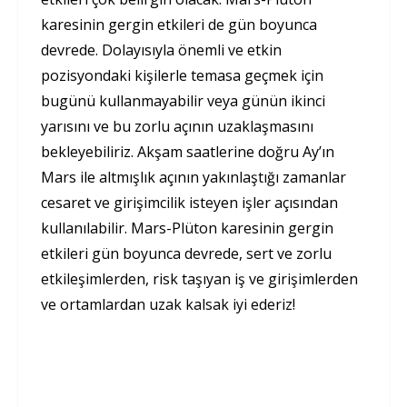
karesinin gergin etkileri de gün boyunca
devrede. Dolayısıyla önemli ve etkin
pozisyondaki kişilerle temasa geçmek için
bugünü kullanmayabilir veya günün ikinci
yarısını ve bu zorlu açının uzaklaşmasını
bekleyebiliriz. Akşam saatlerine doğru Ay’ın
Mars ile altmışlık açının yakınlaştığı zamanlar
cesaret ve girişimcilik isteyen işler açısından
kullanılabilir. Mars-Plüton karesinin gergin
etkileri gün boyunca devrede, sert ve zorlu
etkileşimlerden, risk taşıyan iş ve girişimlerden
ve ortamlardan uzak kalsak iyi ederiz!