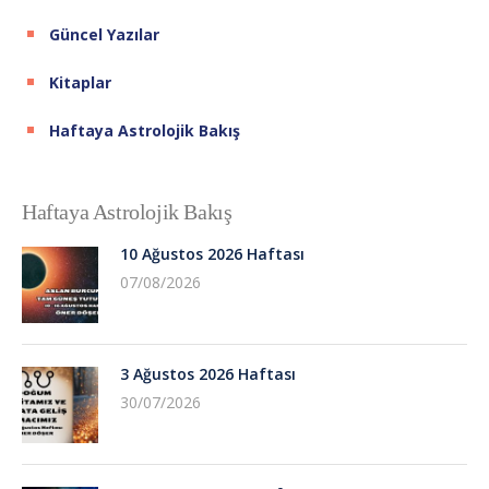
Güncel Yazılar
Kitaplar
Haftaya Astrolojik Bakış
Haftaya Astrolojik Bakış
10 Ağustos 2026 Haftası
07/08/2026
3 Ağustos 2026 Haftası
30/07/2026