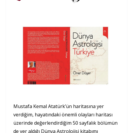
Mustafa Kemal Atatürk’ün haritasına yer
verdiğim, hayatındaki önemli olayları haritası
üzerinde değerlendirdiğim 50 sayfalık bölümün
de yer aldığı Dünya Astrolojisi kitabımı