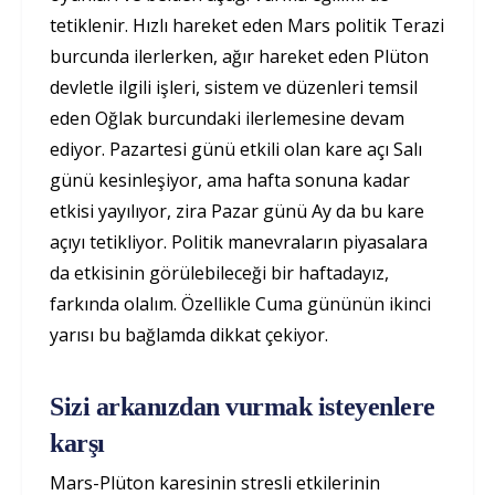
tetiklenir. Hızlı hareket eden Mars politik Terazi
burcunda ilerlerken, ağır hareket eden Plüton
devletle ilgili işleri, sistem ve düzenleri temsil
eden Oğlak burcundaki ilerlemesine devam
ediyor. Pazartesi günü etkili olan kare açı Salı
günü kesinleşiyor, ama hafta sonuna kadar
etkisi yayılıyor, zira Pazar günü Ay da bu kare
açıyı tetikliyor. Politik manevraların piyasalara
da etkisinin görülebileceği bir haftadayız,
farkında olalım. Özellikle Cuma gününün ikinci
yarısı bu bağlamda dikkat çekiyor.
Sizi arkanızdan vurmak isteyenlere
karşı
Mars-Plüton karesinin stresli etkilerinin