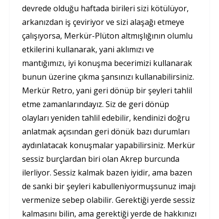
devrede olduğu haftada birileri sizi kötülüyor,
arkanızdan iş çeviriyor ve sizi alaşağı etmeye
çalışıyorsa, Merkür-Plüton altmışlığının olumlu
etkilerini kullanarak, yani aklımızı ve
mantığımızı, iyi konuşma becerimizi kullanarak
bunun üzerine çıkma şansınızı kullanabilirsiniz.
Merkür Retro, yani geri dönüp bir şeyleri tahlil
etme zamanlarındayız. Siz de geri dönüp
olayları yeniden tahlil edebilir, kendinizi doğru
anlatmak açısından geri dönük bazı durumları
aydınlatacak konuşmalar yapabilirsiniz. Merkür
sessiz burçlardan biri olan Akrep burcunda
ilerliyor. Sessiz kalmak bazen iyidir, ama bazen
de sanki bir şeyleri kabulleniyormuşsunuz imajı
vermenize sebep olabilir. Gerektiği yerde sessiz
kalmasını bilin, ama gerektiği yerde de hakkınızı