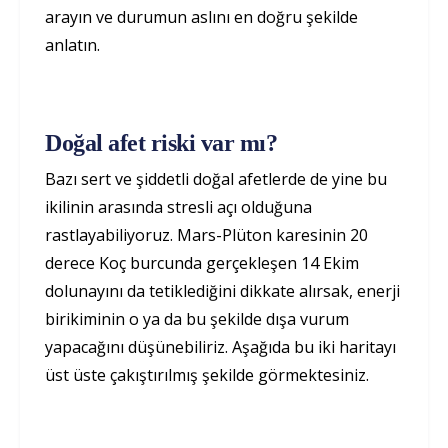
arayın ve durumun aslını en doğru şekilde
anlatın.
Doğal afet riski var mı?
Bazı sert ve şiddetli doğal afetlerde de yine bu
ikilinin arasında stresli açı olduğuna
rastlayabiliyoruz. Mars-Plüton karesinin 20
derece Koç burcunda gerçekleşen 14 Ekim
dolunayını da tetiklediğini dikkate alırsak, enerji
birikiminin o ya da bu şekilde dışa vurum
yapacağını düşünebiliriz. Aşağıda bu iki haritayı
üst üste çakıştırılmış şekilde görmektesiniz.