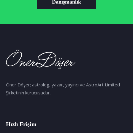
Danışmanlık
Öner Döşer; astrolog, yazar, yayıncı ve AstroArt Limited
Şirketinin kurucusudur.
Hızlı Erişim