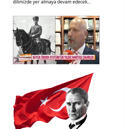
dilimizde yer almaya devam edecek…