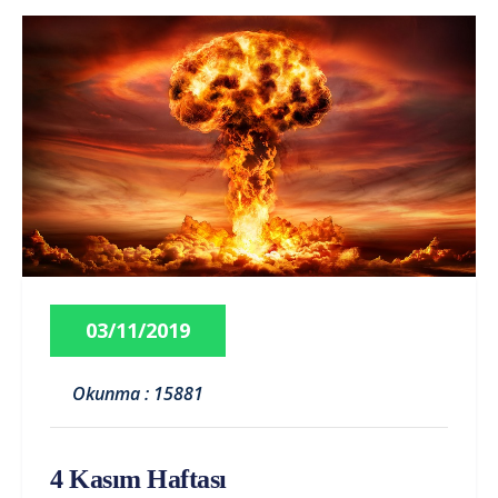
03/11/2019
Okunma : 15881
4 Kasım Haftası