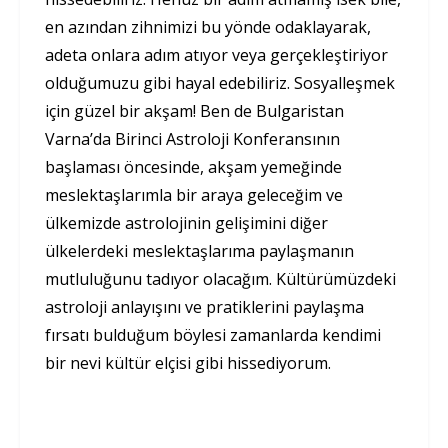
en azından zihnimizi bu yönde odaklayarak,
adeta onlara adım atıyor veya gerçekleştiriyor
olduğumuzu gibi hayal edebiliriz. Sosyalleşmek
için güzel bir akşam! Ben de Bulgaristan
Varna’da Birinci Astroloji Konferansının
başlaması öncesinde, akşam yemeğinde
meslektaşlarımla bir araya geleceğim ve
ülkemizde astrolojinin gelişimini diğer
ülkelerdeki meslektaşlarıma paylaşmanın
mutluluğunu tadıyor olacağım. Kültürümüzdeki
astroloji anlayışını ve pratiklerini paylaşma
fırsatı bulduğum böylesi zamanlarda kendimi
bir nevi kültür elçisi gibi hissediyorum.