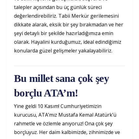
talepler açısından bu üç günlük süreci
değerlendirebiliriz. Tabii Merkür gerilemesini
dikkate alarak, eksik bir şey bırakmadan ve her
şeyi detaylı bir şekilde hazırladığımıza emin
olarak. Hayalini kurduğumuz, ideal edindiğimiz
konularda güzel gelişmeler yakalayabiliriz.
Bu millet sana çok şey
borçlu ATA’m!
Yine geldi 10 Kasım! Cumhuriyetimizin
kurucusu, ATA’mız Mustafa Kemal Atatürk’ü
rahmetle ve özlemle anıyoruz! Ona çok şey
borçluyuz. Her daim kalbimizde, zihnimizde ve