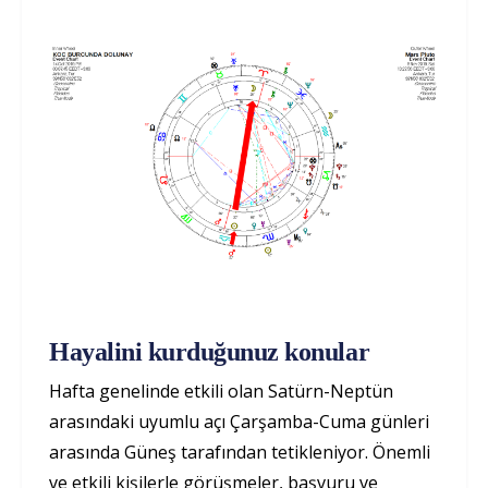
Hayalini kurduğunuz konular
Hafta genelinde etkili olan Satürn-Neptün
arasındaki uyumlu açı Çarşamba-Cuma günleri
arasında Güneş tarafından tetikleniyor. Önemli
ve etkili kişilerle görüşmeler, başvuru ve