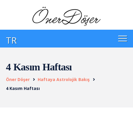
TR
4 Kasım Haftası
Öner Döşer
Haftaya Astrolojik Bakış
4 Kasım Haftası