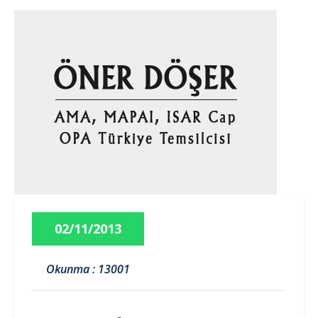
02/11/2013
Okunma : 13001