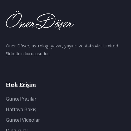
Öner Döşer; astrolog, yazar, yayıncı ve AstroArt Limited
Şirketinin kurucusudur.
Hızlı Erişim
Güncel Yazılar
Haftaya Bakış
Güncel Videolar
Duyurular