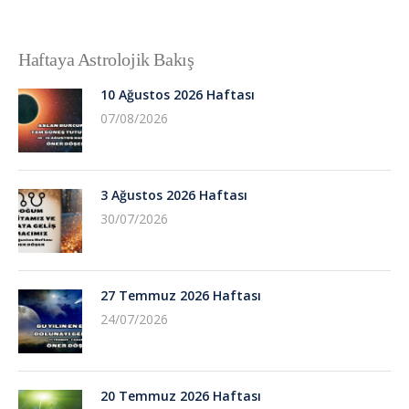
Haftaya Astrolojik Bakış
10 Ağustos 2026 Haftası
07/08/2026
3 Ağustos 2026 Haftası
30/07/2026
27 Temmuz 2026 Haftası
24/07/2026
20 Temmuz 2026 Haftası