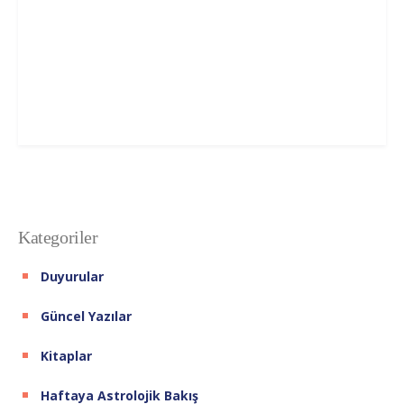
Kategoriler
Duyurular
Güncel Yazılar
Kitaplar
Haftaya Astrolojik Bakış