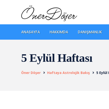
ANASAYFA
HAKKIMDA
DANIŞMANLIK
5 Eylül Haftası
Öner Döşer
Haftaya Astrolojik Bakış
5 Eylül