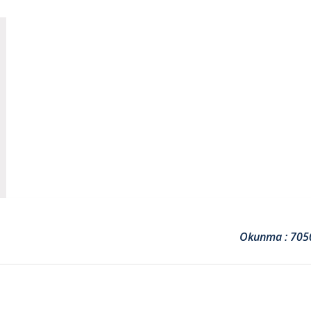
Okunma : 705