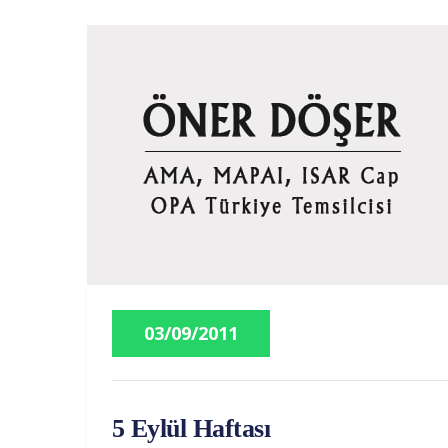
03/09/2011
5 Eylül Haftası