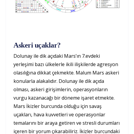
Askeri uçaklar?
Dolunay ile dik açıdaki Mars’ın 7.evdeki
yerleşimi bazı ülkelerle ikili ilişkilerde agresyon
olasılığına dikkat çekmekte. Malum Mars askeri
konularla alakalıdır. Dolunay ile dik açıda
olması, askeri girişimlerin, operasyonların
vurgu kazanacağı bir döneme işaret etmekte.
Mars İkizler burcunda olduğu için savaş
uçakları, hava kuvvetleri ve operasyonlar
temalarını bir araya getiren ve stresli durumları
içeren bir yorum çıkarabiliriz. İkizler burcundaki