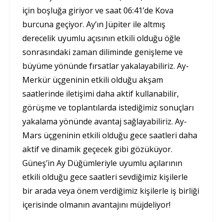
için boşluğa giriyor ve saat 06:41’de Kova
burcuna geçiyor. Ay’ın Jüpiter ile altmış
derecelik uyumlu açısının etkili olduğu öğle
sonrasındaki zaman diliminde genişleme ve
büyüme yönünde fırsatlar yakalayabiliriz. Ay-
Merkür üçgeninin etkili olduğu akşam
saatlerinde iletişimi daha aktif kullanabilir,
görüşme ve toplantılarda istediğimiz sonuçları
yakalama yönünde avantaj sağlayabiliriz. Ay-
Mars üçgeninin etkili olduğu gece saatleri daha
aktif ve dinamik geçecek gibi gözüküyor.
Güneş’in Ay Düğümleriyle uyumlu açılarının
etkili olduğu gece saatleri sevdiğimiz kişilerle
bir arada veya önem verdiğimiz kişilerle iş birliği
içerisinde olmanın avantajını müjdeliyor!