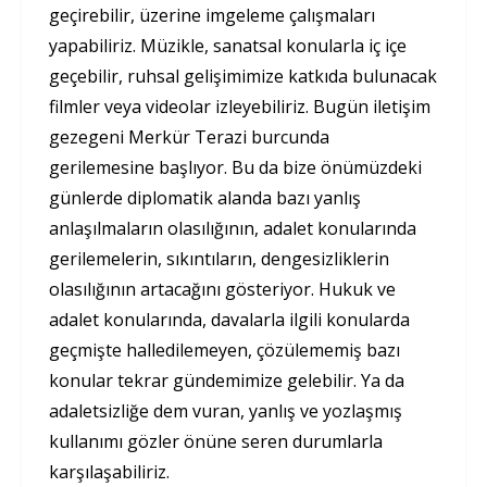
geçirebilir, üzerine imgeleme çalışmaları
yapabiliriz. Müzikle, sanatsal konularla iç içe
geçebilir, ruhsal gelişimimize katkıda bulunacak
filmler veya videolar izleyebiliriz. Bugün iletişim
gezegeni Merkür Terazi burcunda
gerilemesine başlıyor. Bu da bize önümüzdeki
günlerde diplomatik alanda bazı yanlış
anlaşılmaların olasılığının, adalet konularında
gerilemelerin, sıkıntıların, dengesizliklerin
olasılığının artacağını gösteriyor. Hukuk ve
adalet konularında, davalarla ilgili konularda
geçmişte halledilemeyen, çözülememiş bazı
konular tekrar gündemimize gelebilir. Ya da
adaletsizliğe dem vuran, yanlış ve yozlaşmış
kullanımı gözler önüne seren durumlarla
karşılaşabiliriz.