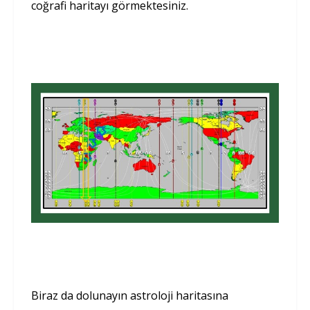
coğrafi haritayı görmektesiniz.
Biraz da dolunayın astroloji haritasına