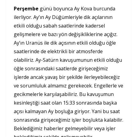
Perşembe
günü boyunca Ay Kova burcunda
ilerliyor. Ay’ın Ay Düğümleriyle dik açılarının
etkili olduğu sabah saatlerinde kadersel
gelişmelere ve bazı yön değişikliklerine açığız.
Ay’ın Uranüs ile dik açısının etkili olduğu öğle
saatlerinde de elektrikli bir atmosferde
olabiliriz. Ay-Satürn kavuşumunun etkili olduğu
öğle sonrasındaki saatlerde girişeceğimiz
işlerde ancak yavaş bir şekilde ilerleyebileceğiz
ve sorumluluk almamız gerekecek. Engellerle ve
gecikmelerle karşılaşabiliriz. Bu kavuşumun
kesinleştiği saat olan 15:33 sonrasında başka
açısı kalmayan Ay boşluğa giriyor. Yani bu saat
sonrasında girişeceğimiz işler boşlukta kalabilir.
Beklediğimiz haberler gelmeyebilir veya işler