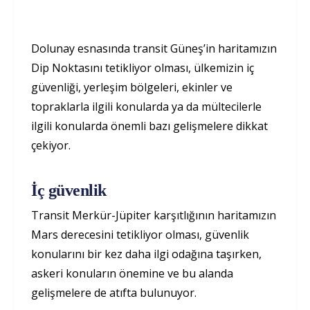
Dolunay esnasında transit Güneş’in haritamızın
Dip Noktasını tetikliyor olması, ülkemizin iç
güvenliği, yerleşim bölgeleri, ekinler ve
topraklarla ilgili konularda ya da mültecilerle
ilgili konularda önemli bazı gelişmelere dikkat
çekiyor.
İç güvenlik
Transit Merkür-Jüpiter karşıtlığının haritamızın
Mars derecesini tetikliyor olması, güvenlik
konularını bir kez daha ilgi odağına taşırken,
askeri konuların önemine ve bu alanda
gelişmelere de atıfta bulunuyor.