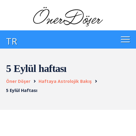
TR
5 Eylül haftası
Öner Döşer
Haftaya Astrolojik Bakış
5 Eylül Haftası