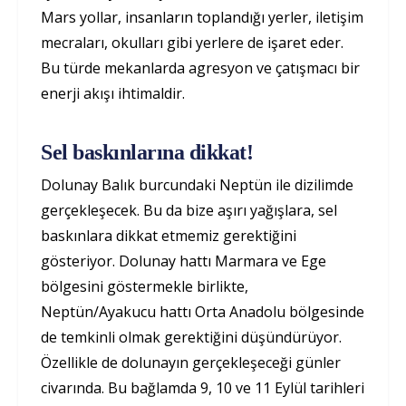
Mars yollar, insanların toplandığı yerler, iletişim
mecraları, okulları gibi yerlere de işaret eder.
Bu türde mekanlarda agresyon ve çatışmacı bir
enerji akışı ihtimaldir.
Sel baskınlarına dikkat!
Dolunay Balık burcundaki Neptün ile dizilimde
gerçekleşecek. Bu da bize aşırı yağışlara, sel
baskınlara dikkat etmemiz gerektiğini
gösteriyor. Dolunay hattı Marmara ve Ege
bölgesini göstermekle birlikte,
Neptün/Ayakucu hattı Orta Anadolu bölgesinde
de temkinli olmak gerektiğini düşündürüyor.
Özellikle de dolunayın gerçekleşeceği günler
civarında. Bu bağlamda 9, 10 ve 11 Eylül tarihleri