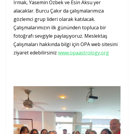
Irmak, Yasemin Özbek ve Esin Aksu yer
alacaklar. Burcu Çakır da çalışmalarımıza
gözlemci grup lideri olarak katılacak.
Çalışmalarımızın ilk gününden topluca bir
fotoğrafı sevgiyle paylaşıyoruz. Meslektaş
Çalışmaları hakkında bilgi için OPA web sitesini
ziyaret edebilirsiniz
www.opaastrology.org