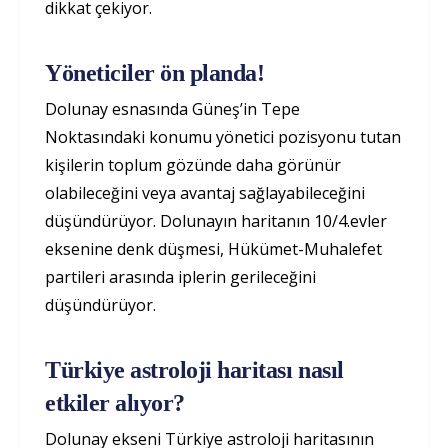
dikkat çekiyor.
Yöneticiler ön planda!
Dolunay esnasında Güneş’in Tepe
Noktasındaki konumu yönetici pozisyonu tutan
kişilerin toplum gözünde daha görünür
olabileceğini veya avantaj sağlayabileceğini
düşündürüyor. Dolunayın haritanın 10/4.evler
eksenine denk düşmesi, Hükümet-Muhalefet
partileri arasında iplerin gerileceğini
düşündürüyor.
Türkiye astroloji haritası nasıl
etkiler alıyor?
Dolunay ekseni Türkiye astroloji haritasının