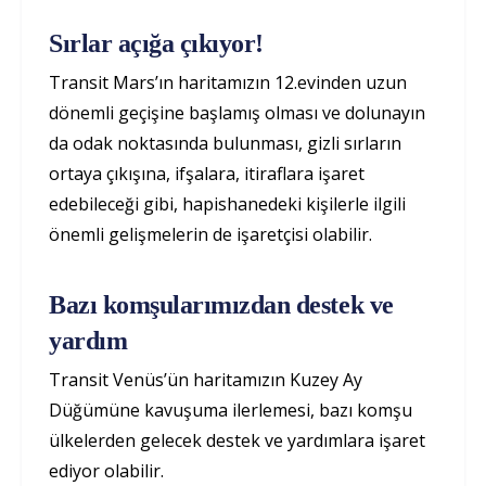
Sırlar açığa çıkıyor!
Transit Mars’ın haritamızın 12.evinden uzun
dönemli geçişine başlamış olması ve dolunayın
da odak noktasında bulunması, gizli sırların
ortaya çıkışına, ifşalara, itiraflara işaret
edebileceği gibi, hapishanedeki kişilerle ilgili
önemli gelişmelerin de işaretçisi olabilir.
Bazı komşularımızdan destek ve
yardım
Transit Venüs’ün haritamızın Kuzey Ay
Düğümüne kavuşuma ilerlemesi, bazı komşu
ülkelerden gelecek destek ve yardımlara işaret
ediyor olabilir.