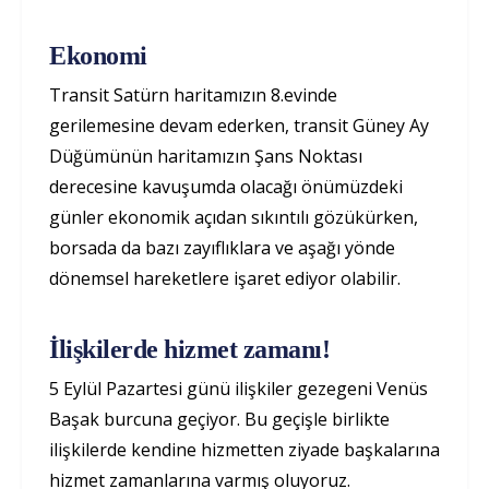
Ekonomi
Transit Satürn haritamızın 8.evinde
gerilemesine devam ederken, transit Güney Ay
Düğümünün haritamızın Şans Noktası
derecesine kavuşumda olacağı önümüzdeki
günler ekonomik açıdan sıkıntılı gözükürken,
borsada da bazı zayıflıklara ve aşağı yönde
dönemsel hareketlere işaret ediyor olabilir.
İlişkilerde hizmet zamanı!
5 Eylül Pazartesi günü ilişkiler gezegeni Venüs
Başak burcuna geçiyor. Bu geçişle birlikte
ilişkilerde kendine hizmetten ziyade başkalarına
hizmet zamanlarına varmış oluyoruz.