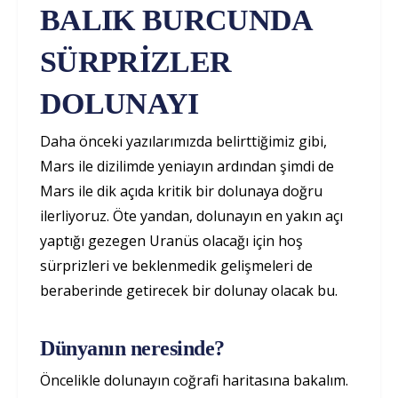
BALIK BURCUNDA
SÜRPRİZLER
DOLUNAYI
Daha önceki yazılarımızda belirttiğimiz gibi,
Mars ile dizilimde yeniayın ardından şimdi de
Mars ile dik açıda kritik bir dolunaya doğru
ilerliyoruz. Öte yandan, dolunayın en yakın açı
yaptığı gezegen Uranüs olacağı için hoş
sürprizleri ve beklenmedik gelişmeleri de
beraberinde getirecek bir dolunay olacak bu.
Dünyanın neresinde?
Öncelikle dolunayın coğrafi haritasına bakalım.