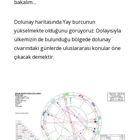
bakalım…
Dolunay haritasında Yay burcunun
yükselmekte olduğunu görüyoruz. Dolayısıyla
ülkemizin de bulunduğu bölgede dolunay
civarındaki günlerde uluslararası konular öne
çıkacak demektir.