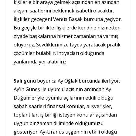
kişilerle bir araya gelmek açısından en azından
akşam saatlerini beklemek isabetli olacaktır.
İlişkiler gezegeni Venüs Başak burcuna geçiyor.
Bu geçişle birlikte ilişkilerde kendine hizmetten
ziyade başkalarına hizmet zamanlarına varmış
oluyoruz. Sevdiklerimize fayda yaratacak pratik
çözümler bulabilir, ihtiyaçları olduğunda
yanlarında yer alabiliriz.
Salı
günü boyunca Ay Oğlak burcunda ilerliyor.
Ay’ın Güneş ile uyumlu açısının ardından Ay
Düğümleriyle uyumlu açılarının etkili olduğu
sabah saatleri finansal konular, alışverişler,
toplantılar, iş birliği isteyen konular açısından
uygun bir zaman diliminde olduğumuzu
gösteriyor. Ay-Uranüs üçgeninin etkili olduğu