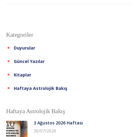
Kategoriler
Duyurular
Güncel Yazılar
Kitaplar
Haftaya Astrolojik Bakış
Haftaya Astrolojik Bakış
3 Ağustos 2026 Haftası
30/07/2026