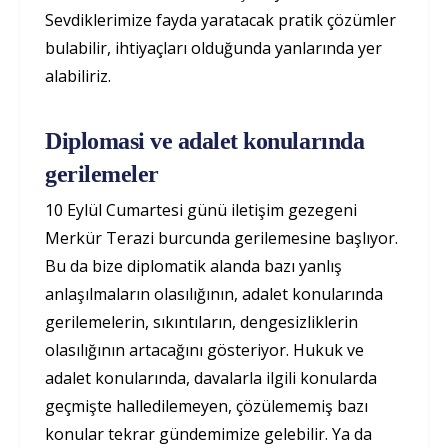
Sevdiklerimize fayda yaratacak pratik çözümler
bulabilir, ihtiyaçları olduğunda yanlarında yer
alabiliriz.
Diplomasi ve adalet konularında
gerilemeler
10 Eylül Cumartesi günü iletişim gezegeni
Merkür Terazi burcunda gerilemesine başlıyor.
Bu da bize diplomatik alanda bazı yanlış
anlaşılmaların olasılığının, adalet konularında
gerilemelerin, sıkıntıların, dengesizliklerin
olasılığının artacağını gösteriyor. Hukuk ve
adalet konularında, davalarla ilgili konularda
geçmişte halledilemeyen, çözülememiş bazı
konular tekrar gündemimize gelebilir. Ya da