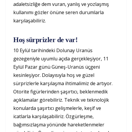
adaletsizliğe dem vuran, yanlış ve yozlaşmış
kullanımı gözler önüne seren durumlarla
karşılaşabiliriz.
Hoş sürprizler de var!
10 Eylül tarihindeki Dolunay Uranüs
gezegeniyle uyumlu açıda gerçekleşiyor, 11
Eylül Pazar günü Güneş-Uranüs üçgeni
kesinleşiyor. Dolayısıyla hoş ve güzel
sürprizlerle karşılaşma ihtimalimiz de artıyor.
Otorite figürlerinden şaşırtıcı, beklenmedik
açıklamalar görebiliriz. Teknik ve teknolojik
konularda şaşırtıcı gelişmelerle, keşif ve
icatlarla karşılaşabiliriz. Özgürleşme,
bağımsızlaşma yönünde hareketlenmeler