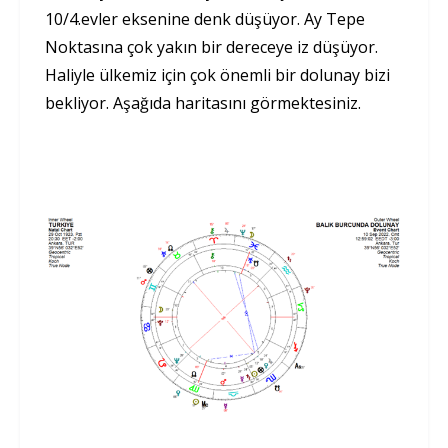
10/4.evler eksenine denk düşüyor. Ay Tepe
Noktasına çok yakın bir dereceye iz düşüyor.
Haliyle ülkemiz için çok önemli bir dolunay bizi
bekliyor. Aşağıda haritasını görmektesiniz.