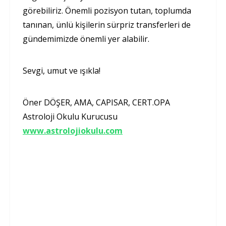
görebiliriz. Önemli pozisyon tutan, toplumda
tanınan, ünlü kişilerin sürpriz transferleri de
gündemimizde önemli yer alabilir.
Sevgi, umut ve ışıkla!
Öner DÖŞER, AMA, CAPISAR, CERT.OPA
Astroloji Okulu Kurucusu
www.astrolojiokulu.com