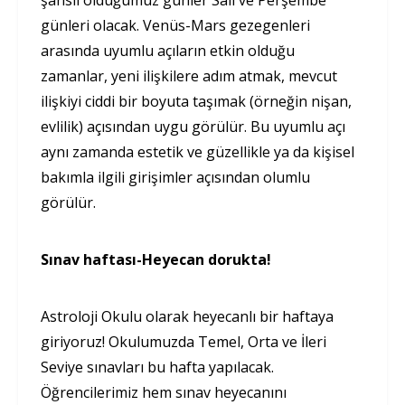
günleri olacak. Venüs-Mars gezegenleri
arasında uyumlu açıların etkin olduğu
zamanlar, yeni ilişkilere adım atmak, mevcut
ilişkiyi ciddi bir boyuta taşımak (örneğin nişan,
evlilik) açısından uygu görülür. Bu uyumlu açı
aynı zamanda estetik ve güzellikle ya da kişisel
bakımla ilgili girişimler açısından olumlu
görülür.
Sınav haftası-Heyecan dorukta!
Astroloji Okulu olarak heyecanlı bir haftaya
giriyoruz! Okulumuzda Temel, Orta ve İleri
Seviye sınavları bu hafta yapılacak.
Öğrencilerimiz hem sınav heyecanını