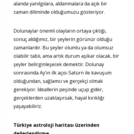
alanda yanılgılara, aldanmalara da açık bir
zaman diliminde olduğumuzu gösteriyor.
Dolunaylar önemli olayların ortaya çıktığı,
sonuç aldığımız, bir şeylerin görünür olduğu
zamanlardır. Bu şeyler olumlu ya da olumsuz
olabilir tabii, ama artık durum aşikar olacak, bir
şeyler belirginleşecek demektir. Dolunay
sonrasında Ay’ın ilk açısı Satürn ile kavuşum
olduğundan, sağlamcı ve gerçekçi olmak
gerekiyor. İdeallerin peşinde uçup gider,
gerçeklerden uzaklaşırsak, hayal kırıklığı
yaşayabiliriz.
Türkiye astroloji haritası üzerinden
değerlendirme