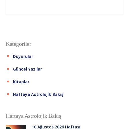
Kategoriler
Duyurular
Güncel Yazılar
Kitaplar
Haftaya Astrolojik Bakış
Haftaya Astrolojik Bakış
10 Ağustos 2026 Haftası