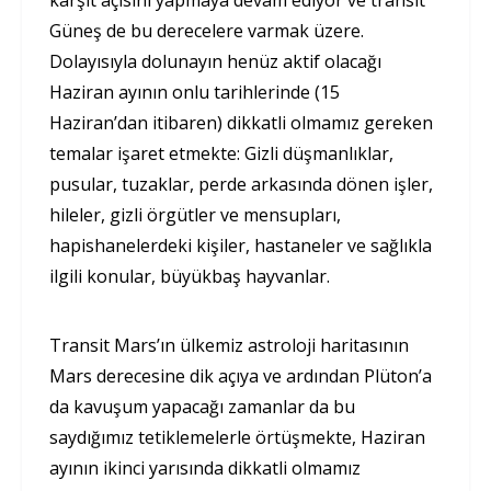
Güneş de bu derecelere varmak üzere.
Dolayısıyla dolunayın henüz aktif olacağı
Haziran ayının onlu tarihlerinde (15
Haziran’dan itibaren) dikkatli olmamız gereken
temalar işaret etmekte: Gizli düşmanlıklar,
pusular, tuzaklar, perde arkasında dönen işler,
hileler, gizli örgütler ve mensupları,
hapishanelerdeki kişiler, hastaneler ve sağlıkla
ilgili konular, büyükbaş hayvanlar.
Transit Mars’ın ülkemiz astroloji haritasının
Mars derecesine dik açıya ve ardından Plüton’a
da kavuşum yapacağı zamanlar da bu
saydığımız tetiklemelerle örtüşmekte, Haziran
ayının ikinci yarısında dikkatli olmamız