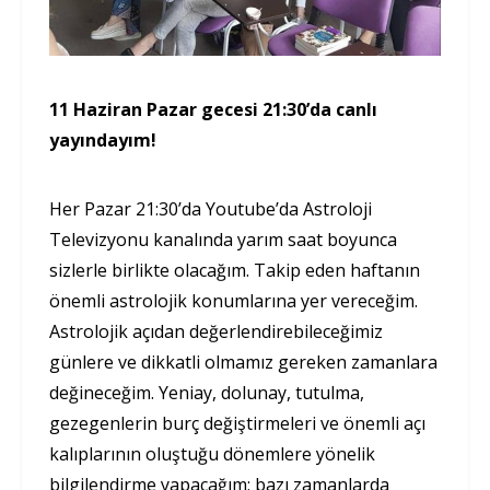
11 Haziran Pazar gecesi 21:30’da canlı
yayındayım!
Her Pazar 21:30’da Youtube’da Astroloji
Televizyonu kanalında yarım saat boyunca
sizlerle birlikte olacağım. Takip eden haftanın
önemli astrolojik konumlarına yer vereceğim.
Astrolojik açıdan değerlendirebileceğimiz
günlere ve dikkatli olmamız gereken zamanlara
değineceğim. Yeniay, dolunay, tutulma,
gezegenlerin burç değiştirmeleri ve önemli açı
kalıplarının oluştuğu dönemlere yönelik
bilgilendirme yapacağım; bazı zamanlarda