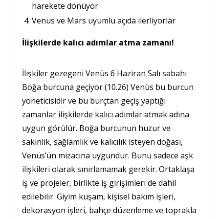
harekete dönüyor
Venüs ve Mars uyumlu açıda ilerliyorlar
İlişkilerde kalıcı adımlar atma zamanı!
İlişkiler gezegeni Venüs 6 Haziran Salı sabahı
Boğa burcuna geçiyor (10.26) Venüs bu burcun
yöneticisidir ve bu burçtan geçiş yaptığı
zamanlar ilişkilerde kalıcı adımlar atmak adına
uygun görülür. Boğa burcunun huzur ve
sakinlik, sağlamlık ve kalıcılık isteyen doğası,
Venüs’ün mizacına uygundur. Bunu sadece aşk
ilişkileri olarak sınırlamamak gerekir. Ortaklaşa
iş ve projeler, birlikte iş girişimleri de dahil
edilebilir. Giyim kuşam, kişisel bakım işleri,
dekorasyon işleri, bahçe düzenleme ve toprakla