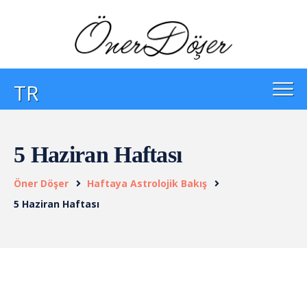
TR
5 Haziran Haftası
Öner Döşer
Haftaya Astrolojik Bakış
5 Haziran Haftası