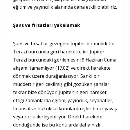
eğitim ve yayıncılık alanında daha etkili olabiliriz.
Şans ve fırsatları yakalamak
Şans ve fırsatlar gezegeni Jüpiter bir müddettir
Terazi burcunda geri harekette idi. Jüpiter
Terazi burcundaki gerilemesini 9 Haziran Cuma
akşamı tamamlıyor (17.02) ve direkt harekete
dönmek üzere durağanlaşıyor. Sanki bir
müddettir geri çekilmiş gibi gözüken şanslar
tekrar bize dönüyor! Jüpiter’in geri hareket
ettiği zamanlarda eğitim, yayıncılık, seyahatler,
finansal ve hukuksal konularda işler biraz yavaş
veya zorlu ilerleyebiliyor. Direkt harekete
döndüğünde ise bu konularda daha hızlı