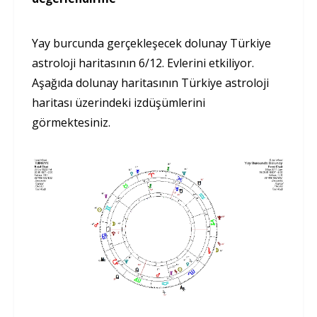
Yay burcunda gerçekleşecek dolunay Türkiye
astroloji haritasının 6/12. Evlerini etkiliyor.
Aşağıda dolunay haritasının Türkiye astroloji
haritası üzerindeki izdüşümlerini
görmektesiniz.