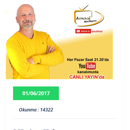
01/06/2017
Okunma : 14322