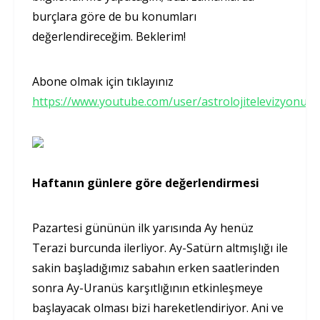
burçlara göre de bu konumları
değerlendireceğim. Beklerim!
Abone olmak için tıklayınız
https://www.youtube.com/user/astrolojitelevizyonu
Haftanın günlere göre değerlendirmesi
Pazartesi gününün ilk yarısında Ay henüz
Terazi burcunda ilerliyor. Ay-Satürn altmışlığı ile
sakin başladığımız sabahın erken saatlerinden
sonra Ay-Uranüs karşıtlığının etkinleşmeye
başlayacak olması bizi hareketlendiriyor. Ani ve