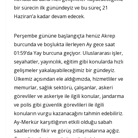
bir sürecin ilk günündeyiz ve bu süreç 21
Haziran’a kadar devam edecek.
Perşembe gününe başlangıçta henüz Akrep
burcunda ve boşlukta ilerleyen Ay gece saat
01:59’da Yay burcuna geçiyor. Uluslararası işler,
seyahatler, yayıncılık, eğitim gibi konularda hızlı
gelişmeler yakalayabileceğimiz bir gündeyiz.
Ülkemiz açısından ele aldığımızda, hizmetliler ve
memurlar, sağlık sektörü, çalışanlar, askeri
görevliler ve askeriye ile ilgili konular, jandarma
ve polis gibi güvenlik görevlileri ile ilgili
konuların vurgu kazanacağını tahmin edebiliriz.
Ay-Merkür karşıtlığının etkili olduğu sabah
saatlerinde fikir ve görüş zıtlaşmalarına açığız.