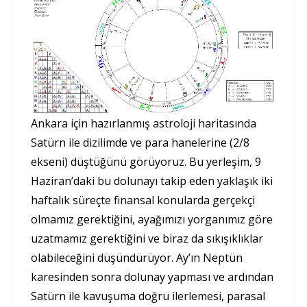
Ankara için hazırlanmış astroloji haritasında
Satürn ile dizilimde ve para hanelerine (2/8
ekseni) düştüğünü görüyoruz. Bu yerleşim, 9
Haziran’daki bu dolunayı takip eden yaklaşık iki
haftalık süreçte finansal konularda gerçekçi
olmamız gerektiğini, ayağımızı yorganımız göre
uzatmamız gerektiğini ve biraz da sıkışıklıklar
olabileceğini düşündürüyor. Ay’ın Neptün
karesinden sonra dolunay yapması ve ardından
Satürn ile kavuşuma doğru ilerlemesi, parasal