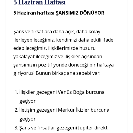
5 Haziran Haftası
5 Haziran haftası ŞANSIMIZ DÖNÜYOR
Şans ve fırsatlara daha açık, daha kolay
ilerleyebileceğimiz, kendimizi daha etkili ifade
edebileceğimiz, ilişkilerimizde huzuru
yakalayabileceğimiz ve ilişkiler açısından
şansımızın pozitif yönde döneceği bir haftaya
giriyoruz! Bunun birkaç ana sebebi var:
İlişkiler gezegeni Venüs Boğa burcuna
geçiyor
İletişim gezegeni Merkür İkizler burcuna
geçiyor
Şans ve fırsatlar gezegeni Jüpiter direkt