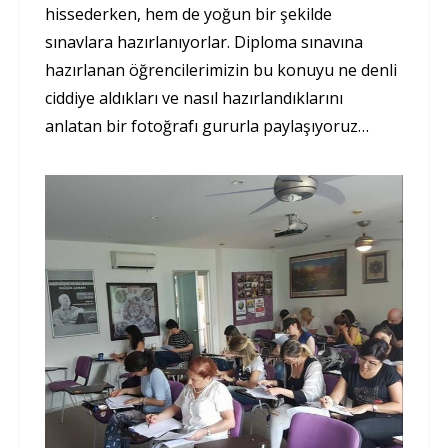
hissederken, hem de yoğun bir şekilde
sınavlara hazırlanıyorlar. Diploma sınavına
hazırlanan öğrencilerimizin bu konuyu ne denli
ciddiye aldıkları ve nasıl hazırlandıklarını
anlatan bir fotoğrafı gururla paylaşıyoruz…