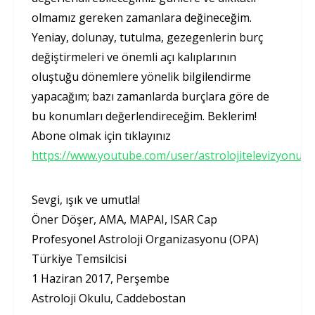
olmamız gereken zamanlara değineceğim.
Yeniay, dolunay, tutulma, gezegenlerin burç
değiştirmeleri ve önemli açı kalıplarının
oluştuğu dönemlere yönelik bilgilendirme
yapacağım; bazı zamanlarda burçlara göre de
bu konumları değerlendireceğim. Beklerim!
Abone olmak için tıklayınız
https://www.youtube.com/user/astrolojitelevizyonu
Sevgi, ışık ve umutla!
Öner Döşer, AMA, MAPAI, ISAR Cap
Profesyonel Astroloji Organizasyonu (OPA)
Türkiye Temsilcisi
1 Haziran 2017, Perşembe
Astroloji Okulu, Caddebostan