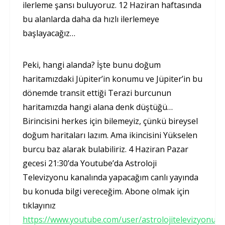
ilerleme şansı buluyoruz. 12 Haziran haftasında
bu alanlarda daha da hızlı ilerlemeye
başlayacağız…
Peki, hangi alanda? İşte bunu doğum
haritamızdaki Jüpiter’in konumu ve Jüpiter’in bu
dönemde transit ettiği Terazi burcunun
haritamızda hangi alana denk düştüğü…
Birincisini herkes için bilemeyiz, çünkü bireysel
doğum haritaları lazım. Ama ikincisini Yükselen
burcu baz alarak bulabiliriz. 4 Haziran Pazar
gecesi 21:30’da Youtube’da Astroloji
Televizyonu kanalında yapacağım canlı yayında
bu konuda bilgi vereceğim. Abone olmak için
tıklayınız
https://www.youtube.com/user/astrolojitelevizyonu