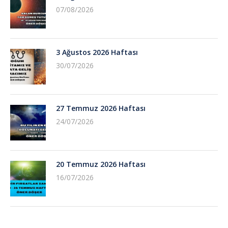
07/08/2026
3 Ağustos 2026 Haftası
30/07/2026
27 Temmuz 2026 Haftası
24/07/2026
20 Temmuz 2026 Haftası
16/07/2026