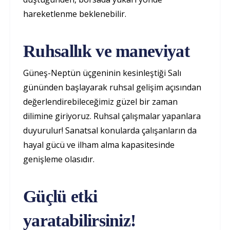
hareketlenme beklenebilir.
Ruhsallık ve maneviyat
Güneş-Neptün üçgeninin kesinleştiği Salı
gününden başlayarak ruhsal gelişim açısından
değerlendirebileceğimiz güzel bir zaman
dilimine giriyoruz. Ruhsal çalışmalar yapanlara
duyurulur! Sanatsal konularda çalışanların da
hayal gücü ve ilham alma kapasitesinde
genişleme olasıdır.
Güçlü etki
yaratabilirsiniz!