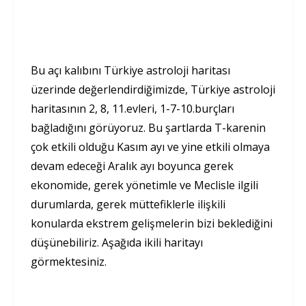
Bu açı kalıbını Türkiye astroloji haritası
üzerinde değerlendirdiğimizde, Türkiye astroloji
haritasının 2, 8, 11.evleri, 1-7-10.burçları
bağladığını görüyoruz. Bu şartlarda T-karenin
çok etkili olduğu Kasım ayı ve yine etkili olmaya
devam edeceği Aralık ayı boyunca gerek
ekonomide, gerek yönetimle ve Meclisle ilgili
durumlarda, gerek müttefiklerle ilişkili
konularda ekstrem gelişmelerin bizi beklediğini
düşünebiliriz. Aşağıda ikili haritayı
görmektesiniz.