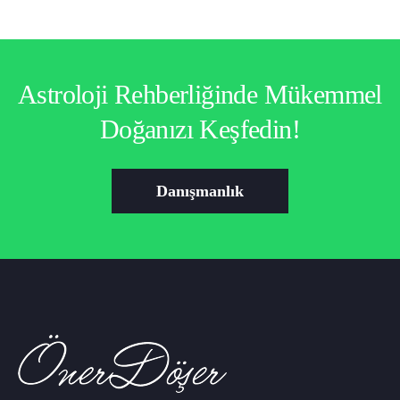
Astroloji Rehberliğinde Mükemmel
Doğanızı Keşfedin!
Danışmanlık