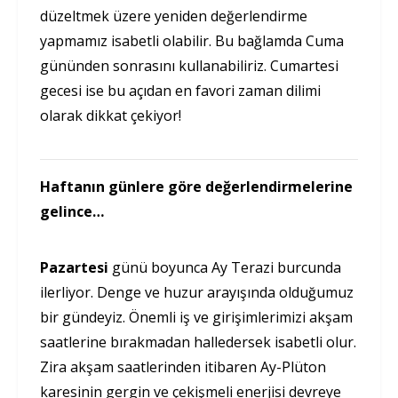
düzeltmek üzere yeniden değerlendirme
yapmamız isabetli olabilir. Bu bağlamda Cuma
gününden sonrasını kullanabiliriz. Cumartesi
gecesi ise bu açıdan en favori zaman dilimi
olarak dikkat çekiyor!
Haftanın günlere göre değerlendirmelerine
gelince…
Pazartesi
günü boyunca Ay Terazi burcunda
ilerliyor. Denge ve huzur arayışında olduğumuz
bir gündeyiz. Önemli iş ve girişimlerimizi akşam
saatlerine bırakmadan halledersek isabetli olur.
Zira akşam saatlerinden itibaren Ay-Plüton
karesinin gergin ve çekişmeli enerjisi devreye