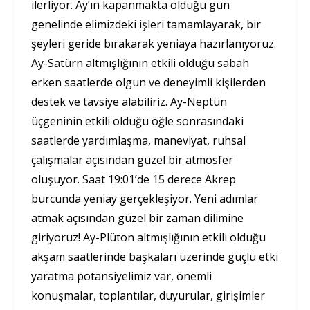
ilerliyor. Ay’ın kapanmakta olduğu gün
genelinde elimizdeki işleri tamamlayarak, bir
şeyleri geride bırakarak yeniaya hazırlanıyoruz.
Ay-Satürn altmışlığının etkili olduğu sabah
erken saatlerde olgun ve deneyimli kişilerden
destek ve tavsiye alabiliriz. Ay-Neptün
üçgeninin etkili olduğu öğle sonrasındaki
saatlerde yardımlaşma, maneviyat, ruhsal
çalışmalar açısından güzel bir atmosfer
oluşuyor. Saat 19:01’de 15 derece Akrep
burcunda yeniay gerçekleşiyor. Yeni adımlar
atmak açısından güzel bir zaman dilimine
giriyoruz! Ay-Plüton altmışlığının etkili olduğu
akşam saatlerinde başkaları üzerinde güçlü etki
yaratma potansiyelimiz var, önemli
konuşmalar, toplantılar, duyurular, girişimler