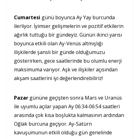
Cumartesi
günü boyunca Ay Yay burcunda
ilerliyor. İyimser gelişmelerin ve pozitif etkilerin
ağırlık tuttuğu bir gündeyiz. Günün ikinci yarısı
boyunca etkili olan Ay-Venüs altmışlığı
ilişkilerde şanslı bir günde olduğumuzu
gösterirken, gece saatlerinde bu olumlu enerji
maksimuma varıyor. Aşk ve ilişkiler açısından
akşam saatlerini iyi değerlendirebiliriz!
Pazar
gününe geçişten sonra Mars ve Uranüs
ile uyumlu açılar yapan Ay 06:34-06:54 saatleri
arasında çok kısa boşlukta kalmasının ardından
Oğlak burcuna geçiyor. Ay-Satürn
kavuşumunun etkili olduğu gün genelinde