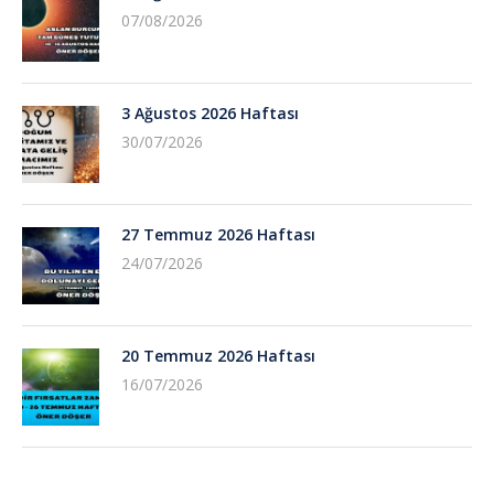
07/08/2026
3 Ağustos 2026 Haftası
30/07/2026
27 Temmuz 2026 Haftası
24/07/2026
20 Temmuz 2026 Haftası
16/07/2026