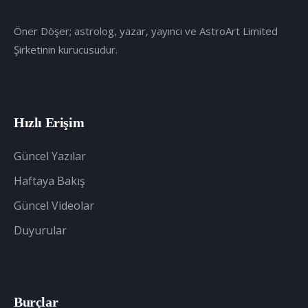
Öner Döşer; astrolog, yazar, yayıncı ve AstroArt Limited
Şirketinin kurucusudur.
Hızlı Erişim
Güncel Yazılar
Haftaya Bakış
Güncel Videolar
Duyurular
Burçlar