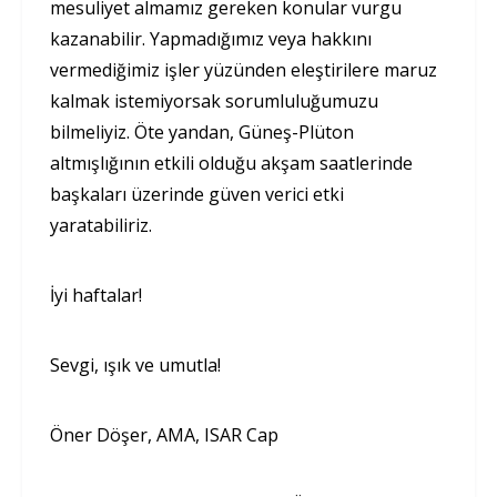
mesuliyet almamız gereken konular vurgu
kazanabilir. Yapmadığımız veya hakkını
vermediğimiz işler yüzünden eleştirilere maruz
kalmak istemiyorsak sorumluluğumuzu
bilmeliyiz. Öte yandan, Güneş-Plüton
altmışlığının etkili olduğu akşam saatlerinde
başkaları üzerinde güven verici etki
yaratabiliriz.
İyi haftalar!
Sevgi, ışık ve umutla!
Öner Döşer, AMA, ISAR Cap