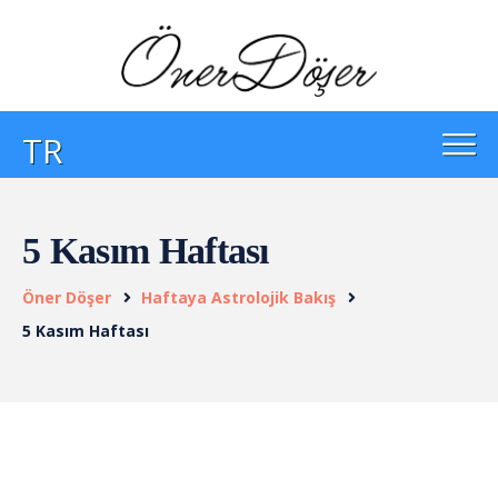
TR
5 Kasım Haftası
Öner Döşer
Haftaya Astrolojik Bakış
5 Kasım Haftası