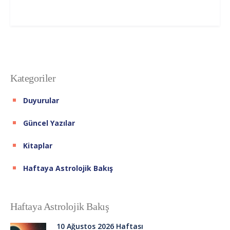
Kategoriler
Duyurular
Güncel Yazılar
Kitaplar
Haftaya Astrolojik Bakış
Haftaya Astrolojik Bakış
10 Ağustos 2026 Haftası