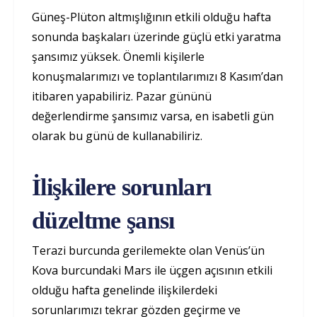
Güneş-Plüton altmışlığının etkili olduğu hafta
sonunda başkaları üzerinde güçlü etki yaratma
şansımız yüksek. Önemli kişilerle
konuşmalarımızı ve toplantılarımızı 8 Kasım’dan
itibaren yapabiliriz. Pazar gününü
değerlendirme şansımız varsa, en isabetli gün
olarak bu günü de kullanabiliriz.
İlişkilere sorunları
düzeltme şansı
Terazi burcunda gerilemekte olan Venüs’ün
Kova burcundaki Mars ile üçgen açısının etkili
olduğu hafta genelinde ilişkilerdeki
sorunlarımızı tekrar gözden geçirme ve