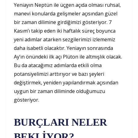
Yeniayın Neptün ile üçgen açıda olması ruhsal,
manevi konularda gelişmeler açısından güzel
bir zaman dilimine girdiğimizi gösteriyor. 7
Kasım’ı takip eden iki haftalık süreç boyunca
yeni adımlar atarken sezgilerimizi izlememiz
daha isabetli olacaktır. Yeniayın sonrasında
Ay’ın önündeki ilk açı Plüton ile altmışlık olacak.
Bu da atacağımız adımlarda etkili olma
potansiyelimizi arttırıyor ve bazı şeyleri
değiştirmek, yeniden yapılandırmak açısından
uygun bir zaman diliminde olduğumuzu
gösteriyor.
BURÇLARI NELER
BEKLİYOR?