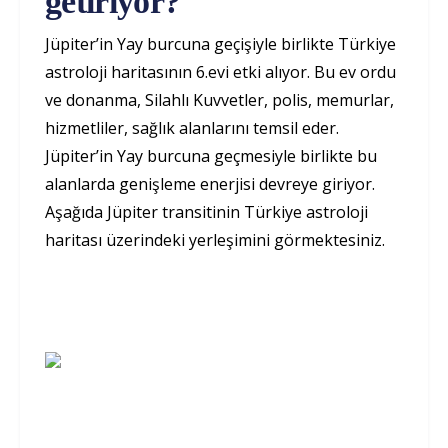
getiriyor?
Jüpiter’in Yay burcuna geçişiyle birlikte Türkiye
astroloji haritasının 6.evi etki alıyor. Bu ev ordu
ve donanma, Silahlı Kuvvetler, polis, memurlar,
hizmetliler, sağlık alanlarını temsil eder.
Jüpiter’in Yay burcuna geçmesiyle birlikte bu
alanlarda genişleme enerjisi devreye giriyor.
Aşağıda Jüpiter transitinin Türkiye astroloji
haritası üzerindeki yerleşimini görmektesiniz.