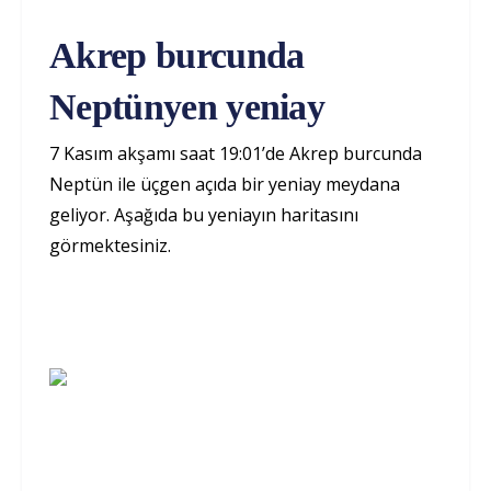
Akrep burcunda
Neptünyen yeniay
7 Kasım akşamı saat 19:01’de Akrep burcunda
Neptün ile üçgen açıda bir yeniay meydana
geliyor. Aşağıda bu yeniayın haritasını
görmektesiniz.