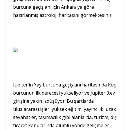
burcuna geçiş anı için Ankara’ya göre
hazırlanmış astroloji haritasını görmektesiniz.
Jüpiter’in Yay burcuna geçiş anı haritasında Koç
burcunun ilk derecesi yükseliyor ve Jüpiter 9.ev
girişine yakın izdüşüyor. Bu şartlarda
uluslararası işler, yüksek eğitim, yayıncılık, uzak
seyahatler, taşımacılık gibi alanlarda, turizm, dış
ticaret konularında olumlu yönde gelişmeler