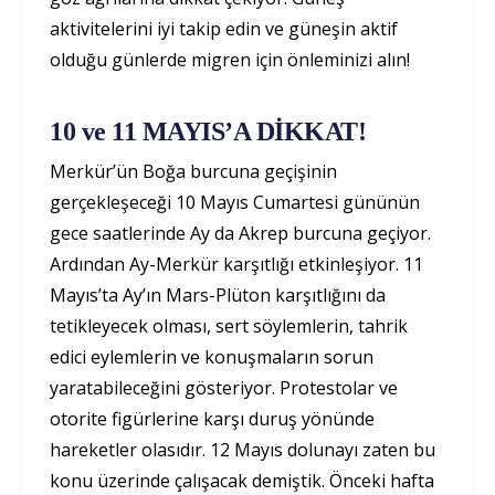
aktivitelerini iyi takip edin ve güneşin aktif
olduğu günlerde migren için önleminizi alın!
10 ve 11 MAYIS’A DİKKAT!
Merkür’ün Boğa burcuna geçişinin
gerçekleşeceği 10 Mayıs Cumartesi gününün
gece saatlerinde Ay da Akrep burcuna geçiyor.
Ardından Ay-Merkür karşıtlığı etkinleşiyor. 11
Mayıs’ta Ay’ın Mars-Plüton karşıtlığını da
tetikleyecek olması, sert söylemlerin, tahrik
edici eylemlerin ve konuşmaların sorun
yaratabileceğini gösteriyor. Protestolar ve
otorite figürlerine karşı duruş yönünde
hareketler olasıdır. 12 Mayıs dolunayı zaten bu
konu üzerinde çalışacak demiştik. Önceki hafta