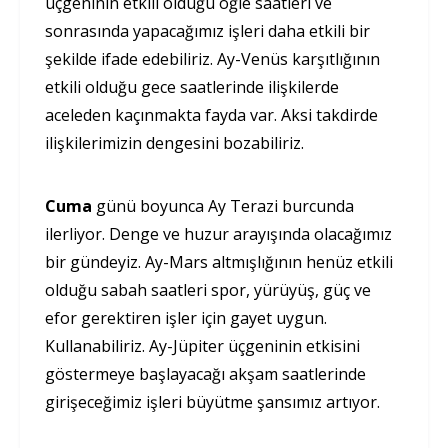
üçgeninin etkili olduğu öğle saatleri ve
sonrasında yapacağımız işleri daha etkili bir
şekilde ifade edebiliriz. Ay-Venüs karşıtlığının
etkili olduğu gece saatlerinde ilişkilerde
aceleden kaçınmakta fayda var. Aksi takdirde
ilişkilerimizin dengesini bozabiliriz.
Cuma
günü boyunca Ay Terazi burcunda
ilerliyor. Denge ve huzur arayışında olacağımız
bir gündeyiz. Ay-Mars altmışlığının henüz etkili
olduğu sabah saatleri spor, yürüyüş, güç ve
efor gerektiren işler için gayet uygun.
Kullanabiliriz. Ay-Jüpiter üçgeninin etkisini
göstermeye başlayacağı akşam saatlerinde
girişeceğimiz işleri büyütme şansımız artıyor.