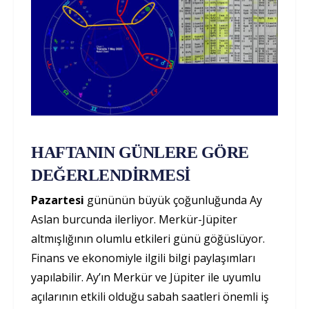
HAFTANIN GÜNLERE GÖRE
DEĞERLENDİRMESİ
Pazartesi
gününün büyük çoğunluğunda Ay
Aslan burcunda ilerliyor. Merkür-Jüpiter
altmışlığının olumlu etkileri günü göğüslüyor.
Finans ve ekonomiyle ilgili bilgi paylaşımları
yapılabilir. Ay’ın Merkür ve Jüpiter ile uyumlu
açılarının etkili olduğu sabah saatleri önemli iş