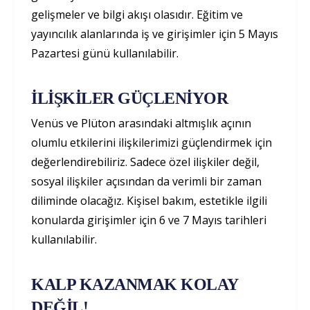
gelişmeler ve bilgi akışı olasıdır. Eğitim ve
yayıncılık alanlarında iş ve girişimler için 5 Mayıs
Pazartesi günü kullanılabilir.
İLİŞKİLER GÜÇLENİYOR
Venüs ve Plüton arasındaki altmışlık açının
olumlu etkilerini ilişkilerimizi güçlendirmek için
değerlendirebiliriz. Sadece özel ilişkiler değil,
sosyal ilişkiler açısından da verimli bir zaman
diliminde olacağız. Kişisel bakım, estetikle ilgili
konularda girişimler için 6 ve 7 Mayıs tarihleri
kullanılabilir.
KALP KAZANMAK KOLAY
DEĞİL!