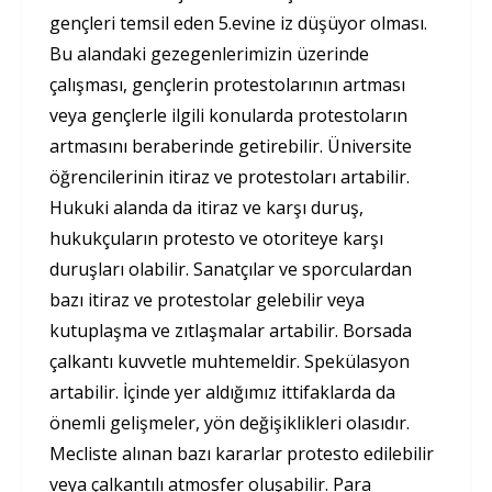
gençleri temsil eden 5.evine iz düşüyor olması.
Bu alandaki gezegenlerimizin üzerinde
çalışması, gençlerin protestolarının artması
veya gençlerle ilgili konularda protestoların
artmasını beraberinde getirebilir. Üniversite
öğrencilerinin itiraz ve protestoları artabilir.
Hukuki alanda da itiraz ve karşı duruş,
hukukçuların protesto ve otoriteye karşı
duruşları olabilir. Sanatçılar ve sporculardan
bazı itiraz ve protestolar gelebilir veya
kutuplaşma ve zıtlaşmalar artabilir. Borsada
çalkantı kuvvetle muhtemeldir. Spekülasyon
artabilir. İçinde yer aldığımız ittifaklarda da
önemli gelişmeler, yön değişiklikleri olasıdır.
Mecliste alınan bazı kararlar protesto edilebilir
veya çalkantılı atmosfer oluşabilir. Para