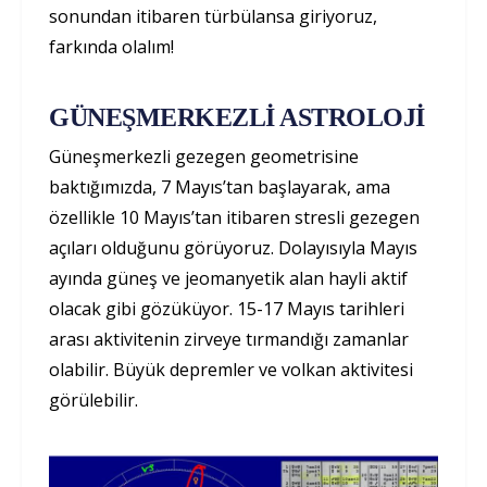
sonundan itibaren türbülansa giriyoruz,
farkında olalım!
GÜNEŞMERKEZLİ ASTROLOJİ
Güneşmerkezli gezegen geometrisine
baktığımızda, 7 Mayıs’tan başlayarak, ama
özellikle 10 Mayıs’tan itibaren stresli gezegen
açıları olduğunu görüyoruz. Dolayısıyla Mayıs
ayında güneş ve jeomanyetik alan hayli aktif
olacak gibi gözüküyor. 15-17 Mayıs tarihleri
arası aktivitenin zirveye tırmandığı zamanlar
olabilir. Büyük depremler ve volkan aktivitesi
görülebilir.