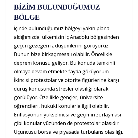
BİZİM BULUNDUĞUMUZ
BÖLGE
İçinde bulunduğumuz bölgeyi yakın plana
aldığımızda, ülkemizin İç Anadolu bölgesinden
geçen gezegen iz düşümlerini görüyoruz.
Bunun bize birkaç mesajı olabilir. Öncelikle
deprem konusu geliyor. Bu konuda temkinli
olmaya devam etmekte fayda görüyorum.
İkincisi protestolar ve otorite figürlerine karşı
duruş konusunda stresler olasılığı olarak
görülüyor. Özellikle gençler, üniversite
öğrencileri, hukuki konularla ilgili olabilir.
Enflasyonun yükselmesi ve geçimin zorlaşması
gibi konular yüzünden de protestolar olasıdır.
Üçüncüsü borsa ve piyasada türbülans olasılığı.