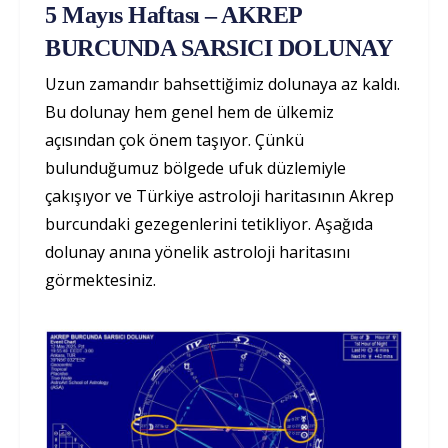
5 Mayıs Haftası – AKREP
BURCUNDA SARSICI DOLUNAY
Uzun zamandır bahsettiğimiz dolunaya az kaldı.
Bu dolunay hem genel hem de ülkemiz
açısından çok önem taşıyor. Çünkü
bulunduğumuz bölgede ufuk düzlemiyle
çakışıyor ve Türkiye astroloji haritasının Akrep
burcundaki gezegenlerini tetikliyor. Aşağıda
dolunay anına yönelik astroloji haritasını
görmektesiniz.