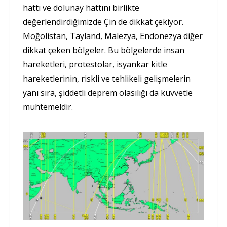
hattı ve dolunay hattını birlikte
değerlendirdiğimizde Çin de dikkat çekiyor.
Moğolistan, Tayland, Malezya, Endonezya diğer
dikkat çeken bölgeler. Bu bölgelerde insan
hareketleri, protestolar, isyankar kitle
hareketlerinin, riskli ve tehlikeli gelişmelerin
yanı sıra, şiddetli deprem olasılığı da kuvvetle
muhtemeldir.