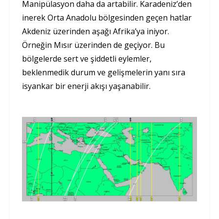
Manipülasyon daha da artabilir. Karadeniz’den
inerek Orta Anadolu bölgesinden geçen hatlar
Akdeniz üzerinden aşağı Afrika’ya iniyor.
Örneğin Mısır üzerinden de geçiyor. Bu
bölgelerde sert ve şiddetli eylemler,
beklenmedik durum ve gelişmelerin yanı sıra
isyankar bir enerji akışı yaşanabilir.