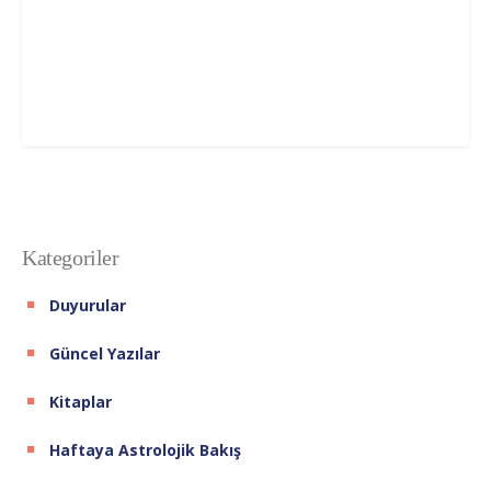
Kategoriler
Duyurular
Güncel Yazılar
Kitaplar
Haftaya Astrolojik Bakış