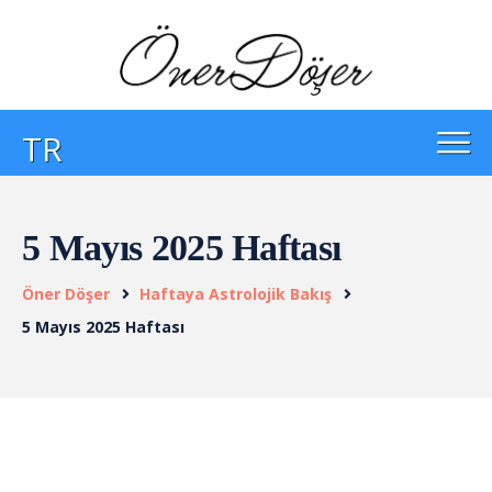
TR
5 Mayıs 2025 Haftası
Öner Döşer
Haftaya Astrolojik Bakış
5 Mayıs 2025 Haftası