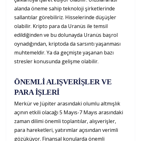
alanda öneme sahip teknoloji şirketlerinde
sallantılar görebiliriz. Hisselerinde düşüşler
olabilir. Kripto para da Uranüs ile temsil
edildiğinden ve bu dolunayda Uranüs başrol
oynadığından, kriptoda da sarsıntı yaşanması
muhtemeldir. Ya da geçmişte yaşanan bazı
stresler konusunda gelişme olabilir.
ÖNEMLİ ALIŞVERİŞLER VE
PARA İŞLERİ
Merkür ve Jüpiter arasındaki olumlu altmışlık
açının etkili olacağı 5 Mayıs-7 Mayıs arasındaki
zaman dilimi önemli toplantılar, alışverişler,
para hareketleri, yatırımlar açısından verimli
gözüküyor. Finansal konularda önemli