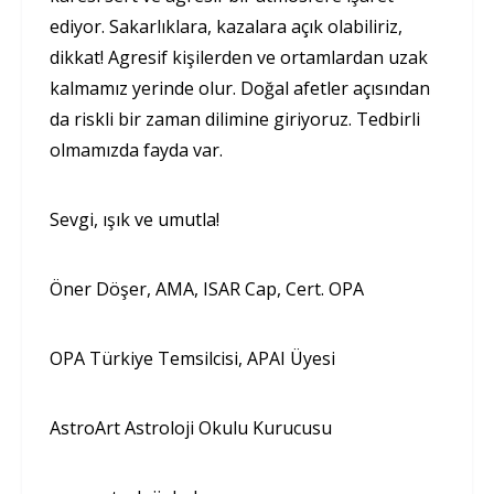
ediyor. Sakarlıklara, kazalara açık olabiliriz,
dikkat! Agresif kişilerden ve ortamlardan uzak
kalmamız yerinde olur. Doğal afetler açısından
da riskli bir zaman dilimine giriyoruz. Tedbirli
olmamızda fayda var.
Sevgi, ışık ve umutla!
Öner Döşer, AMA, ISAR Cap, Cert. OPA
OPA Türkiye Temsilcisi, APAI Üyesi
AstroArt Astroloji Okulu Kurucusu