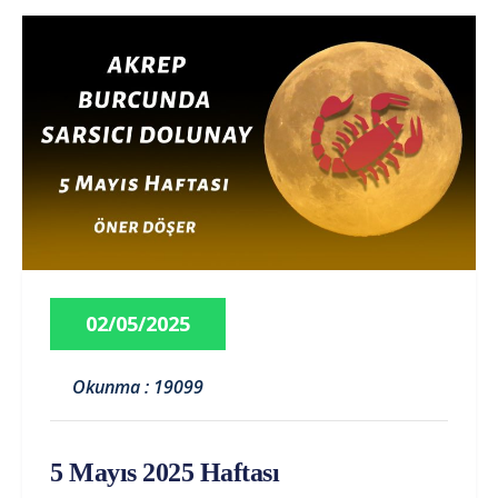
02/05/2025
Okunma : 19099
5 Mayıs 2025 Haftası