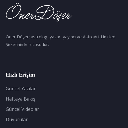
Öner Döşer; astrolog, yazar, yayıncı ve AstroArt Limited
Şirketinin kurucusudur.
Hızlı Erişim
Güncel Yazılar
Haftaya Bakış
Güncel Videolar
Duyurular