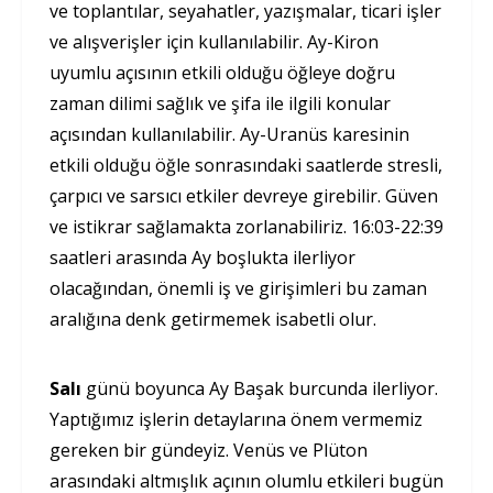
ve toplantılar, seyahatler, yazışmalar, ticari işler
ve alışverişler için kullanılabilir. Ay-Kiron
uyumlu açısının etkili olduğu öğleye doğru
zaman dilimi sağlık ve şifa ile ilgili konular
açısından kullanılabilir. Ay-Uranüs karesinin
etkili olduğu öğle sonrasındaki saatlerde stresli,
çarpıcı ve sarsıcı etkiler devreye girebilir. Güven
ve istikrar sağlamakta zorlanabiliriz. 16:03-22:39
saatleri arasında Ay boşlukta ilerliyor
olacağından, önemli iş ve girişimleri bu zaman
aralığına denk getirmemek isabetli olur.
Salı
günü boyunca Ay Başak burcunda ilerliyor.
Yaptığımız işlerin detaylarına önem vermemiz
gereken bir gündeyiz. Venüs ve Plüton
arasındaki altmışlık açının olumlu etkileri bugün