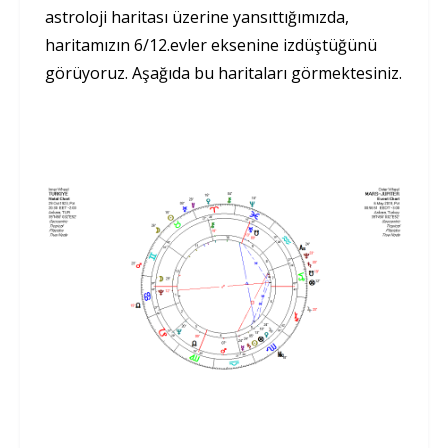
astroloji haritası üzerine yansıttığımızda,
haritamızın 6/12.evler eksenine izdüştüğünü
görüyoruz. Aşağıda bu haritaları görmektesiniz.