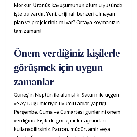
Merkür-Uranüs kavuşumunun olumlu yüzünde
işte bu vardır. Yeni, orijinal, benzeri olmayan
plan ve projeleriniz mi var? Ortaya koymanızın
tam zamanı!
Önem verdiğiniz kişilerle
görüşmek için uygun
zamanlar
Güneş’in Neptün ile altmışlık, Satürn ile üçgen
ve Ay Düğümleriyle uyumlu açılar yaptığı
Perşembe, Cuma ve Cumartesi günlerini önem
verdiğiniz kişilerle görüşmeler açısından
kullanabilirsiniz. Patron, müdür, amir veya