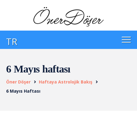
TR
6 Mayıs haftası
Öner Döşer
Haftaya Astrolojik Bakış
6 Mayıs Haftası