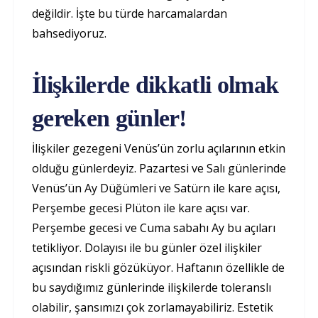
değildir. İşte bu türde harcamalardan
bahsediyoruz.
İlişkilerde dikkatli olmak
gereken günler!
İlişkiler gezegeni Venüs’ün zorlu açılarının etkin
olduğu günlerdeyiz. Pazartesi ve Salı günlerinde
Venüs’ün Ay Düğümleri ve Satürn ile kare açısı,
Perşembe gecesi Plüton ile kare açısı var.
Perşembe gecesi ve Cuma sabahı Ay bu açıları
tetikliyor. Dolayısı ile bu günler özel ilişkiler
açısından riskli gözüküyor. Haftanın özellikle de
bu saydığımız günlerinde ilişkilerde toleranslı
olabilir, şansımızı çok zorlamayabiliriz. Estetik