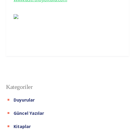
Kategoriler
Duyurular
Güncel Yazılar
Kitaplar