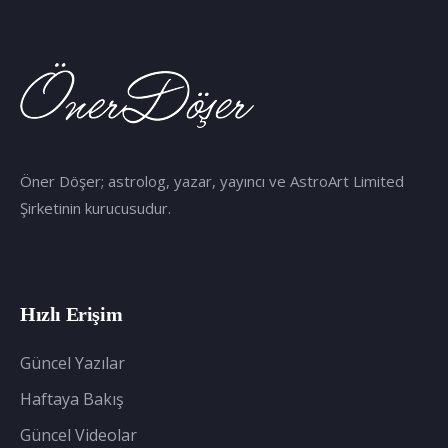
Öner Döşer; astrolog, yazar, yayıncı ve AstroArt Limited
Şirketinin kurucusudur.
Hızlı Erişim
Güncel Yazılar
Haftaya Bakış
Güncel Videolar