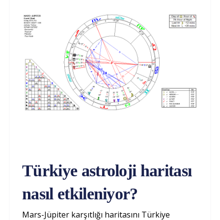
Türkiye astroloji haritası
nasıl etkileniyor?
Mars-Jüpiter karşıtlığı haritasını Türkiye