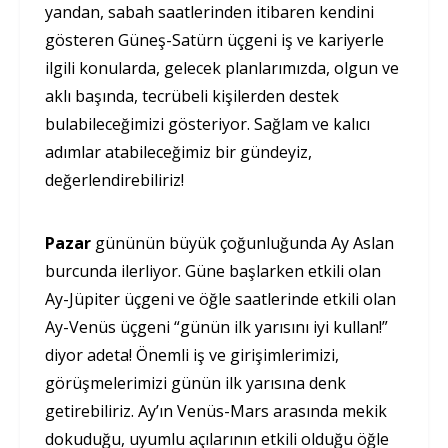
yandan, sabah saatlerinden itibaren kendini
gösteren Güneş-Satürn üçgeni iş ve kariyerle
ilgili konularda, gelecek planlarımızda, olgun ve
aklı başında, tecrübeli kişilerden destek
bulabileceğimizi gösteriyor. Sağlam ve kalıcı
adımlar atabileceğimiz bir gündeyiz,
değerlendirebiliriz!
Pazar
gününün büyük çoğunluğunda Ay Aslan
burcunda ilerliyor. Güne başlarken etkili olan
Ay-Jüpiter üçgeni ve öğle saatlerinde etkili olan
Ay-Venüs üçgeni “günün ilk yarısını iyi kullan!”
diyor adeta! Önemli iş ve girişimlerimizi,
görüşmelerimizi günün ilk yarısına denk
getirebiliriz. Ay’ın Venüs-Mars arasında mekik
dokuduğu, uyumlu açılarının etkili olduğu öğle