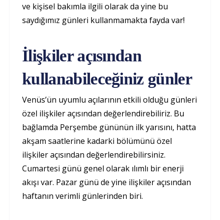
ve kişisel bakımla ilgili olarak da yine bu
saydığımız günleri kullanmamakta fayda var!
İlişkiler açısından
kullanabileceğiniz günler
Venüs’ün uyumlu açılarının etkili olduğu günleri
özel ilişkiler açısından değerlendirebiliriz. Bu
bağlamda Perşembe gününün ilk yarısını, hatta
akşam saatlerine kadarki bölümünü özel
ilişkiler açısından değerlendirebilirsiniz.
Cumartesi günü genel olarak ılımlı bir enerji
akışı var. Pazar günü de yine ilişkiler açısından
haftanın verimli günlerinden biri.