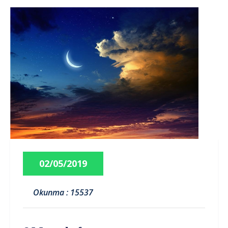
02/05/2019
Okunma : 15537