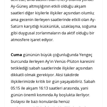
Ay-Güneş altmışlığının etkili olduğu akşam
saatleri diğer kişilerle ilişkiler açısından olumlu;
ama gecenin ilerleyen saatlerinde etkili olan Ay-
Satürn karşıtlığı küskünlük, uzaklaşma, soğuma
gibi duygusal zorlanmaların da aktif olduğu bir
atmosfere işaret ediyor.
Cuma
gününün büyük çoğunluğunda Yengeç
burcunda ilerleyen Ay’ın Venüs-Plüton karesini
tetiklediği sabah saatlerinde ilişkiler açısından
dikkatli olmak gerekiyor. Aksi takdirde
ilişkilerimizde kritik bir gün yaşayabiliriz. Sabah
05:15 ile akşam 16:13 saatleri arasında, yani
günün önemli kısmında Ay boşlukta ilerliyor.
Dolayısı ile bazı konularda henüz