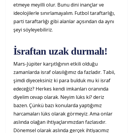
etmeye meyilli olur. Bunu dini inançlar ve
ideolojilerle sınırlamayalım. Futbol taraftarlığı,
parti taraftarlığı gibi alanlar açısından da aynı
şeyi söyleyebiliriz.
İsraftan uzak durmalı!
Mars-Jüpiter karşıtlığının etkili olduğu
zamanlarda israf olasılığımız da fazladır. Tabii,
şimdi diyeceksiniz ki para bulduk mu ki israf
edeceğiz? Herkes kendi imkanları oranında
diyelim cevap olarak. Neyim lüks ki? deriz
bazen. Çünkü bazı konularda yaptığımız
harcamaları lüks olarak görmeyiz. Ama onlar
aslında olağan ihtiyaçlarımızdan fazlasıdır.
Dönemsel olarak aslında gerçek ihtiyacımız