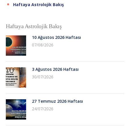
Haftaya Astrolojik Bakış
Haftaya Astrolojik Bakış
10 Ağustos 2026 Haftası
07/08/2026
3 Ağustos 2026 Haftası
30/07/2026
27 Temmuz 2026 Haftası
24/07/2026