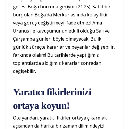
gecesi Boğa burcuna geçiyor (21:25). Sabit bir
burç olan Boğa’da Merkür aslında kolay fikir
veya görüş değiştirmeyi ifade etmez! Ama
Uranüs ile kavuşumunun etkili olduğu Salı ve
Çarşamba günleri böyle olmayacak. Bu iki
günlük süreçte kararlar ve beyanlar değişebilir,
farkında olalım! Bu tarihlerde yaptığımız
toplantılarda aldığımız kararlar sonradan
değişebilir.
Yaratıcı fikirlerinizi
ortaya koyun!
Öte yandan, yaratıcı fikirler ortaya çıkarmak
açısından da harika bir zaman dilimindeyiz!