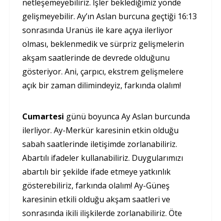
netleşemeyebiliriz. İşler beklediğimiz yönde
gelişmeyebilir. Ay’ın Aslan burcuna geçtiği 16:13
sonrasında Uranüs ile kare açıya ilerliyor
olması, beklenmedik ve sürpriz gelişmelerin
akşam saatlerinde de devrede olduğunu
gösteriyor. Ani, çarpıcı, ekstrem gelişmelere
açık bir zaman dilimindeyiz, farkında olalım!
Cumartesi
günü boyunca Ay Aslan burcunda
ilerliyor. Ay-Merkür karesinin etkin olduğu
sabah saatlerinde iletişimde zorlanabiliriz.
Abartılı ifadeler kullanabiliriz. Duygularımızı
abartılı bir şekilde ifade etmeye yatkınlık
gösterebiliriz, farkında olalım! Ay-Güneş
karesinin etkili olduğu akşam saatleri ve
sonrasında ikili ilişkilerde zorlanabiliriz. Öte