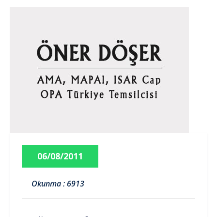
06/08/2011
Okunma : 6913