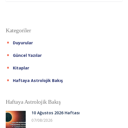
Kategoriler
Duyurular
Güncel Yazılar
Kitaplar
Haftaya Astrolojik Bakış
Haftaya Astrolojik Bakış
10 Ağustos 2026 Haftası
07/08/2026