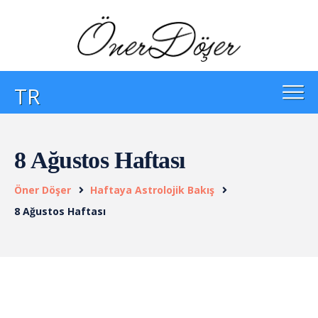
TR
8 Ağustos Haftası
Öner Döşer
Haftaya Astrolojik Bakış
8 Ağustos Haftası