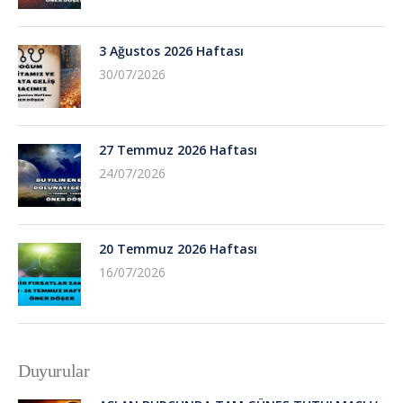
3 Ağustos 2026 Haftası
30/07/2026
27 Temmuz 2026 Haftası
24/07/2026
20 Temmuz 2026 Haftası
16/07/2026
Duyurular