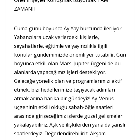
ZAMANI!
Cuma günü boyunca Ay Yay burcunda ilerliyor.
Yabancılara uzak yerlerdeki kişilerle,
seyahatlerle, eğitimle ve yayıncılıkla ilgili
konular gündemimizde önemli yer tutabilir. Gün
boyunca etkili olan Mars-Jüpiter üçgeni de bu
alanlarda yapacağımız işleri destekliyor.
Geleceğe yönelik plan ve programlarımızı aktif
etmek, bizi hedeflerimize taşıyacak adımları
atmak adına harika bir gündeyiz! Ay-Venüs
üçgeninin etkili olduğu sabah-öğle saatleri
arasında girişeceğimiz işlerde güzel gelişmeler
yakalayabiliriz. Aşk ve ilişkilerden yana da şanslı
saatlerdeyiz. Değerlendirebiliriz. Akşam