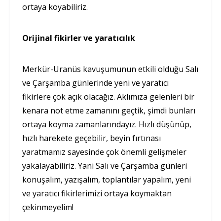
ortaya koyabiliriz.
Orijinal fikirler ve yaratıcılık
Merkür-Uranüs kavuşumunun etkili olduğu Salı
ve Çarşamba günlerinde yeni ve yaratıcı
fikirlere çok açık olacağız. Aklımıza gelenleri bir
kenara not etme zamanını geçtik, şimdi bunları
ortaya koyma zamanlarındayız. Hızlı düşünüp,
hızlı harekete geçebilir, beyin fırtınası
yaratmamız sayesinde çok önemli gelişmeler
yakalayabiliriz. Yani Salı ve Çarşamba günleri
konuşalım, yazışalım, toplantılar yapalım, yeni
ve yaratıcı fikirlerimizi ortaya koymaktan
çekinmeyelim!