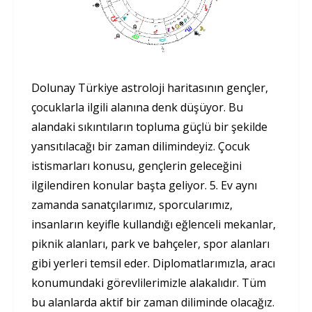
Dolunay Türkiye astroloji haritasının gençler,
çocuklarla ilgili alanına denk düşüyor. Bu
alandaki sıkıntıların topluma güçlü bir şekilde
yansıtılacağı bir zaman dilimindeyiz. Çocuk
istismarları konusu, gençlerin geleceğini
ilgilendiren konular başta geliyor. 5. Ev aynı
zamanda sanatçılarımız, sporcularımız,
insanların keyifle kullandığı eğlenceli mekanlar,
piknik alanları, park ve bahçeler, spor alanları
gibi yerleri temsil eder. Diplomatlarımızla, aracı
konumundaki görevlilerimizle alakalıdır. Tüm
bu alanlarda aktif bir zaman diliminde olacağız.