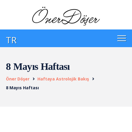
TR
8 Mayıs Haftası
Öner Döşer
Haftaya Astrolojik Bakış
8 Mayıs Haftası