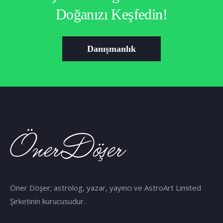
Doğanızı Keşfedin!
Danışmanlık
Öner Döşer; astrolog, yazar, yayıncı ve AstroArt Limited
Şirketinin kurucusudur.