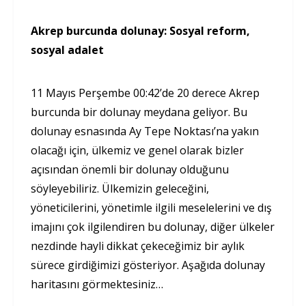
Akrep burcunda dolunay: Sosyal reform,
sosyal adalet
11 Mayıs Perşembe 00:42’de 20 derece Akrep
burcunda bir dolunay meydana geliyor. Bu
dolunay esnasında Ay Tepe Noktası’na yakın
olacağı için, ülkemiz ve genel olarak bizler
açısından önemli bir dolunay olduğunu
söyleyebiliriz. Ülkemizin geleceğini,
yöneticilerini, yönetimle ilgili meselelerini ve dış
imajını çok ilgilendiren bu dolunay, diğer ülkeler
nezdinde hayli dikkat çekeceğimiz bir aylık
sürece girdiğimizi gösteriyor. Aşağıda dolunay
haritasını görmektesiniz…