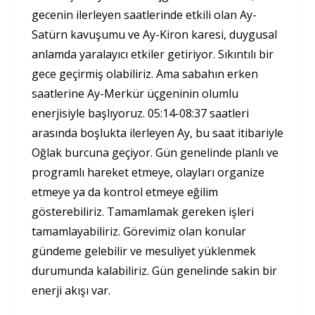
gecenin ilerleyen saatlerinde etkili olan Ay-
Satürn kavuşumu ve Ay-Kiron karesi, duygusal
anlamda yaralayıcı etkiler getiriyor. Sıkıntılı bir
gece geçirmiş olabiliriz. Ama sabahın erken
saatlerine Ay-Merkür üçgeninin olumlu
enerjisiyle başlıyoruz. 05:14-08:37 saatleri
arasında boşlukta ilerleyen Ay, bu saat itibariyle
Oğlak burcuna geçiyor. Gün genelinde planlı ve
programlı hareket etmeye, olayları organize
etmeye ya da kontrol etmeye eğilim
gösterebiliriz. Tamamlamak gereken işleri
tamamlayabiliriz. Görevimiz olan konular
gündeme gelebilir ve mesuliyet yüklenmek
durumunda kalabiliriz. Gün genelinde sakin bir
enerji akışı var.