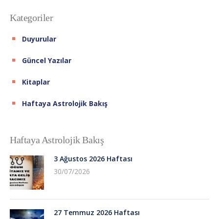
Kategoriler
Duyurular
Güncel Yazılar
Kitaplar
Haftaya Astrolojik Bakış
Haftaya Astrolojik Bakış
3 Ağustos 2026 Haftası
30/07/2026
27 Temmuz 2026 Haftası