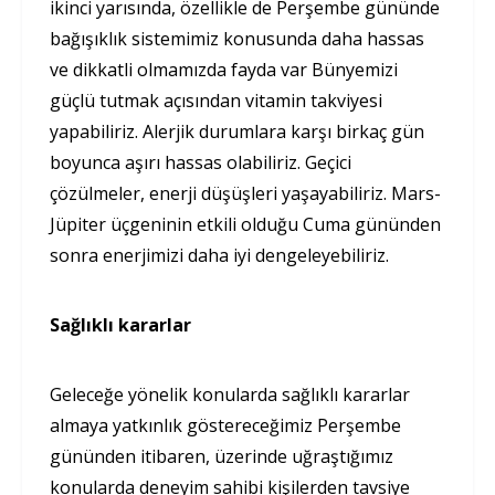
ikinci yarısında, özellikle de Perşembe gününde
bağışıklık sistemimiz konusunda daha hassas
ve dikkatli olmamızda fayda var Bünyemizi
güçlü tutmak açısından vitamin takviyesi
yapabiliriz. Alerjik durumlara karşı birkaç gün
boyunca aşırı hassas olabiliriz. Geçici
çözülmeler, enerji düşüşleri yaşayabiliriz. Mars-
Jüpiter üçgeninin etkili olduğu Cuma gününden
sonra enerjimizi daha iyi dengeleyebiliriz.
Sağlıklı kararlar
Geleceğe yönelik konularda sağlıklı kararlar
almaya yatkınlık göstereceğimiz Perşembe
gününden itibaren, üzerinde uğraştığımız
konularda deneyim sahibi kişilerden tavsiye