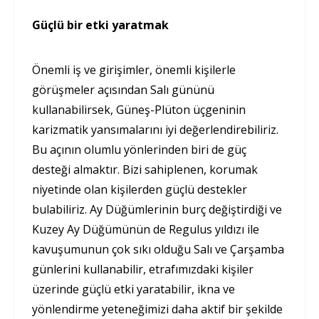
Güçlü bir etki yaratmak
Önemli iş ve girişimler, önemli kişilerle
görüşmeler açısından Salı gününü
kullanabilirsek, Güneş-Plüton üçgeninin
karizmatik yansımalarını iyi değerlendirebiliriz.
Bu açının olumlu yönlerinden biri de güç
desteği almaktır. Bizi sahiplenen, korumak
niyetinde olan kişilerden güçlü destekler
bulabiliriz. Ay Düğümlerinin burç değiştirdiği ve
Kuzey Ay Düğümünün de Regulus yıldızı ile
kavuşumunun çok sıkı olduğu Salı ve Çarşamba
günlerini kullanabilir, etrafımızdaki kişiler
üzerinde güçlü etki yaratabilir, ikna ve
yönlendirme yeteneğimizi daha aktif bir şekilde