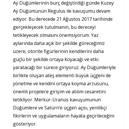
Ay Düğümlerinin burç değiştirdiği günde Kuzey
Ay Düğümünün Regulus ile kavuşumu devam
ediyor. Bu derecede 21 Ağustos 2017 tarihinde
gerçekleşecek tutulmanın, bu dereceyi
tetikleyecek olmasını önemsiyorum. Yaz
aylarında daha açık bir şekilde göreceğimiz
üzere, otorite figürlerinin kendilerini daha
güçlü bir şekilde ortaya koyacağı ve etki
yaratacağı bir sürece giriyoruz. Ay Düğümleriyle
birlikte oluşan ateş elementi büyük üçgeni de
yönetme ve kendini ortaya koyma arzusunu,
önemli projelere girişim ve atılım cesaretini
tetikliyor. Merkür-Uranüs kavuşumunun
Düğümlere ve Satürn’e üçgen açısı, yenilikçi
fikirlerin ve uygulamaların hayata geçirileceğini
gösteriyor.