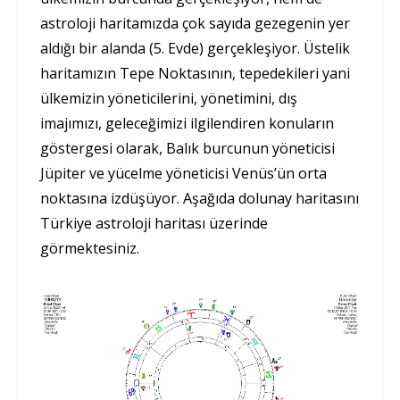
astroloji haritamızda çok sayıda gezegenin yer
aldığı bir alanda (5. Evde) gerçekleşiyor. Üstelik
haritamızın Tepe Noktasının, tepedekileri yani
ülkemizin yöneticilerini, yönetimini, dış
imajımızı, geleceğimizi ilgilendiren konuların
göstergesi olarak, Balık burcunun yöneticisi
Jüpiter ve yücelme yöneticisi Venüs’ün orta
noktasına izdüşüyor. Aşağıda dolunay haritasını
Türkiye astroloji haritası üzerinde
görmektesiniz.