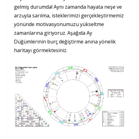
gelmiş durumda! Aynı zamanda hayata neşe ve
arzuyla sarılma, isteklerimizi gerçekleştirmemiz
yönünde motivasyonumuzu yükseltme
zamanlarına giriyoruz. Aşağıda Ay
Düğümlerinin burç değiştirme anına yönelik
haritayı görmektesiniz.