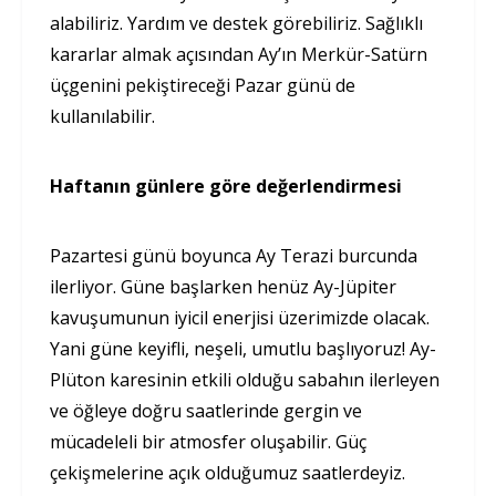
alabiliriz. Yardım ve destek görebiliriz. Sağlıklı
kararlar almak açısından Ay’ın Merkür-Satürn
üçgenini pekiştireceği Pazar günü de
kullanılabilir.
Haftanın günlere göre değerlendirmesi
Pazartesi günü boyunca Ay Terazi burcunda
ilerliyor. Güne başlarken henüz Ay-Jüpiter
kavuşumunun iyicil enerjisi üzerimizde olacak.
Yani güne keyifli, neşeli, umutlu başlıyoruz! Ay-
Plüton karesinin etkili olduğu sabahın ilerleyen
ve öğleye doğru saatlerinde gergin ve
mücadeleli bir atmosfer oluşabilir. Güç
çekişmelerine açık olduğumuz saatlerdeyiz.