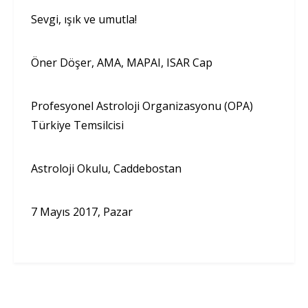
Sevgi, ışık ve umutla!
Öner Döşer, AMA, MAPAI, ISAR Cap
Profesyonel Astroloji Organizasyonu (OPA)
Türkiye Temsilcisi
Astroloji Okulu, Caddebostan
7 Mayıs 2017, Pazar