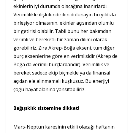
ekinlerin iyi durumda olacağına inanırlardı.
Verimlilikle ilişkilendirilen dolunayın bu yıldızla
birleşiyor olmasının, ekinler açısından olumlu
bir getirisi olabilir. Tabii bunu her bakımdan
verimli ve bereketli bir zaman dilimi olarak
görebiliriz. Zira Akrep-Boğa ekseni, tüm diğer
burç eksenlerine göre en verimlisidir (Akrep de
Boğa da verimli burçlardandır). Verimlilik ve
bereket sadece ekip biçmekle ya da finansal
açıdan ele alınmamalı kuşkusuz. Bu enerjiyi
çoğu hayat alanına yansıtabiliriz.
Bağışıklık sistemine dikkat!
Mars-Neptün karesinin etkili olacağı haftanın