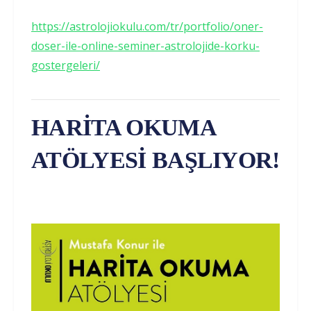
https://astrolojiokulu.com/tr/portfolio/oner-
doser-ile-online-seminer-astrolojide-korku-
gostergeleri/
HARİTA OKUMA
ATÖLYESİ BAŞLIYOR!