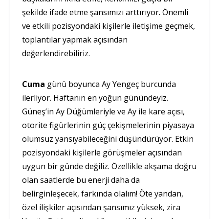
şekilde ifade etme şansımızı arttırıyor. Önemli
ve etkili pozisyondaki kişilerle iletişime geçmek,
toplantılar yapmak açısından
değerlendirebiliriz.
Cuma
günü boyunca Ay Yengeç burcunda
ilerliyor. Haftanın en yoğun günündeyiz.
Güneş’in Ay Düğümleriyle ve Ay ile kare açısı,
otorite figürlerinin güç çekişmelerinin piyasaya
olumsuz yansıyabileceğini düşündürüyor. Etkin
pozisyondaki kişilerle görüşmeler açısından
uygun bir günde değiliz. Özellikle akşama doğru
olan saatlerde bu enerji daha da
belirginleşecek, farkında olalım! Öte yandan,
özel ilişkiler açısından şansımız yüksek, zira