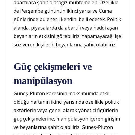
abartılara şahit olacağız muhtemelen. Özellikle
de Perşembe gününün ikinci yarısı ve Cuma
günlerinde bu enerji kendini belli edecek. Politik
alanda, piyasalarda da abartılı veya haddi aşan
beyanların etkisini görebiliriz. Yapamayacağı işe
söz veren kişilerin beyanlarına şahit olabiliriz.
Güç çekişmeleri ve
manipülasyon
Güneş-Plüton karesinin maksimumda etkili
olduğu haftanın ikinci yarısında özellikle politik
aktörlerin veya genel olarak yönetici figürlerin
güç çekişmelerine, manipülasyon içeren girişim
ve beyanlarına şahit olabiliriz. Güneş-Plüton