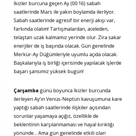
İkizler burcuna geçen Ay (00:16) sabah
saatlerinde Mars ile yakın boylamda ilerliyor.
Sabah saatlerinde agresif bir enerji akışı var,
farkında olalım! Tartışmalardan, aceleden,
telaştan uzak kalmamız yerinde olur. Zira sakar
enerjiler de iş başında olacak. Gün genelinde
Merkür-Ay Düğümleriyle uyumlu açıda olacak.
Başkalarıyla iş birliği içerisinde yapılacak işlerde
başarı şansımız yüksek bugün!
Çarşamba
günü boyunca İkizler burcunda
ilerleyen Ay’ın Venüs-Neptün kavuşumuna kare
yaptığı sabah saatlerinde ilişkiler açısından
sorunlar yaşamaya açığız, özellikle de
beklentinin karşılanmaması ve hayal kırıklığı
yönünde… Ama gün genelinde etkili olan