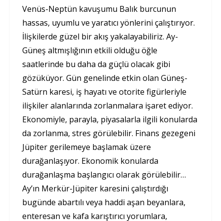
Venüs-Neptün kavuşumu Balık burcunun
hassas, uyumlu ve yaratıcı yönlerini çalıştırıyor.
İlişkilerde güzel bir akış yakalayabiliriz. Ay-
Güneş altmışlığının etkili olduğu öğle
saatlerinde bu daha da güçlü olacak gibi
gözüküyor. Gün genelinde etkin olan Güneş-
Satürn karesi, iş hayatı ve otorite figürleriyle
ilişkiler alanlarında zorlanmalara işaret ediyor.
Ekonomiyle, parayla, piyasalarla ilgili konularda
da zorlanma, stres görülebilir. Finans gezegeni
Jüpiter gerilemeye başlamak üzere
durağanlaşıyor. Ekonomik konularda
durağanlaşma başlangıcı olarak görülebilir…
Ay’ın Merkür-Jüpiter karesini çalıştırdığı
bugünde abartılı veya haddi aşan beyanlara,
enteresan ve kafa karıştırıcı yorumlara,