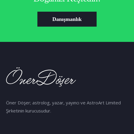
Danışmanlık
Öner Döşer; astrolog, yazar, yayıncı ve AstroArt Limited
Şirketinin kurucusudur.