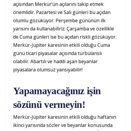
açısından Merkür’ün açılarını takip etmek
önemlidir. Pazartesi ve Salı günleri bu açıdan
olumlu gözüküyor. Perşembe gününün ilk
yarısını da kullanabiliriz. Çarşamba ve özellikle
de Cuma günleri ise bu açıdan riskli gözüküyor.
Merkür-Jüpiter karesinin etkili olduğu Cuma
günü ticari piyasalar açısında türbülanslı
olabilir. Abartılı ve haddi aşan beyanlar
piyasalara olumsuz yansıyabilir!
Yapamayacağınız işin
sözünü vermeyin!
Merkür-Jüpiter karesinin etkili olduğu haftanın
ikinci yarısında sözler ve beyanlar konusunda