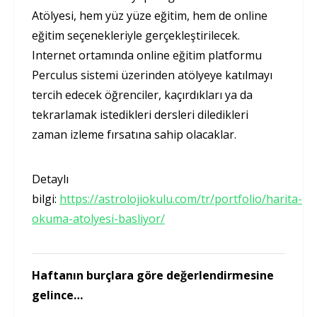
Atölyesi, hem yüz yüze eğitim, hem de online
eğitim seçenekleriyle gerçekleştirilecek.
Internet ortamında online eğitim platformu
Perculus sistemi üzerinden atölyeye katılmayı
tercih edecek öğrenciler, kaçırdıkları ya da
tekrarlamak istedikleri dersleri diledikleri
zaman izleme fırsatına sahip olacaklar.
Detaylı
bilgi:
https://astrolojiokulu.com/tr/portfolio/harita-
okuma-atolyesi-basliyor/
Haftanın burçlara göre değerlendirmesine
gelince…