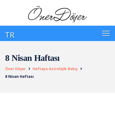
TR
8 Nisan Haftası
Öner Döşer
Haftaya Astrolojik Bakış
8 Nisan Haftası