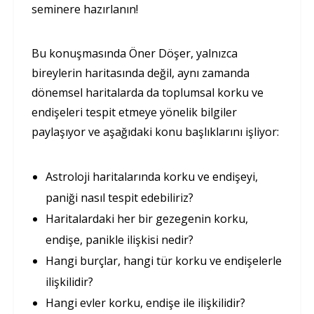
seminere hazırlanın!
Bu konuşmasında Öner Döşer, yalnızca
bireylerin haritasında değil, aynı zamanda
dönemsel haritalarda da toplumsal korku ve
endişeleri tespit etmeye yönelik bilgiler
paylaşıyor ve aşağıdaki konu başlıklarını işliyor:
Astroloji haritalarında korku ve endişeyi,
paniği nasıl tespit edebiliriz?
Haritalardaki her bir gezegenin korku,
endişe, panikle ilişkisi nedir?
Hangi burçlar, hangi tür korku ve endişelerle
ilişkilidir?
Hangi evler korku, endişe ile ilişkilidir?