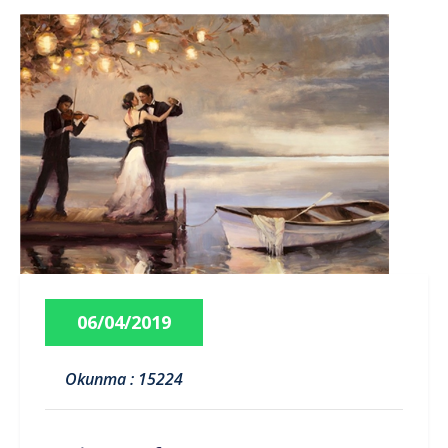
06/04/2019
Okunma : 15224