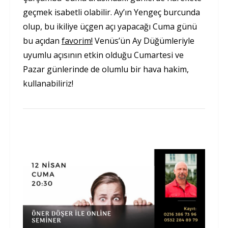
geçmek isabetli olabilir. Ay’ın Yengeç burcunda
olup, bu ikiliye üçgen açı yapacağı Cuma günü
bu açıdan
favorim!
Venüs’ün Ay Düğümleriyle
uyumlu açısının etkin olduğu Cumartesi ve
Pazar günlerinde de olumlu bir hava hakim,
kullanabiliriz!