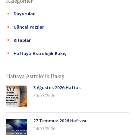
Kategoriler
Duyurular
Güncel Yazılar
Kitaplar
Haftaya Astrolojik Bakış
Haftaya Astrolojik Bakış
3 Ağustos 2026 Haftası
30/07/2026
27 Temmuz 2026 Haftası
24/07/2026