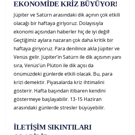
EKONOMİDE KRİZ BÜYÜYOR!
Jüpiter ve Satürn arasındaki dik açının çok etkili
olacağı bir haftaya giriyoruz. Dolayısıyla
ekonomi açısından haberler hiç de iyi değil!
Geçtiğimiz aylara nazaran çok daha kritik bir
haftaya giriyoruz. Para denilince akla Jüpiter ve
Venüs gelir. Jüpiter’in Satürn ile dik açısının yanı
sıra, Venüs’ün Plüton ile dik açısı da
önümüzdeki günlerde etkili olacak. Bu, para
krizi demektir. Piyasalarda kriz ihtimalini
gösterir. Hafta başından itibaren kendini
göstermeye başlayabilir. 13-15 Haziran
arasındaki günlerde stresler büyüyebilir.
İLETİŞİM SIKINTILARI