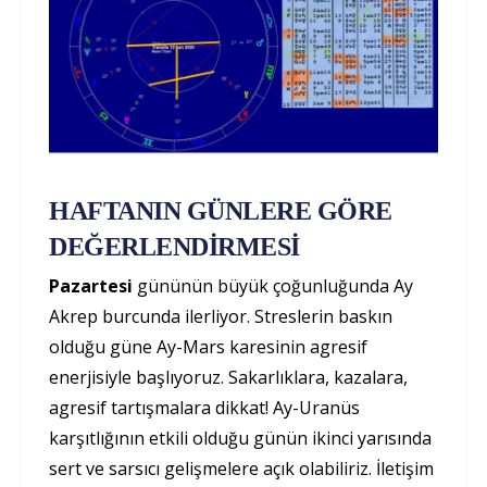
HAFTANIN GÜNLERE GÖRE
DEĞERLENDİRMESİ
Pazartesi
gününün büyük çoğunluğunda Ay
Akrep burcunda ilerliyor. Streslerin baskın
olduğu güne Ay-Mars karesinin agresif
enerjisiyle başlıyoruz. Sakarlıklara, kazalara,
agresif tartışmalara dikkat! Ay-Uranüs
karşıtlığının etkili olduğu günün ikinci yarısında
sert ve sarsıcı gelişmelere açık olabiliriz. İletişim