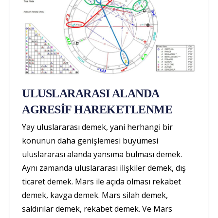
ULUSLARARASI ALANDA
AGRESİF HAREKETLENME
Yay uluslararası demek, yani herhangi bir
konunun daha genişlemesi büyümesi
uluslararası alanda yansıma bulması demek.
Aynı zamanda uluslararası ilişkiler demek, dış
ticaret demek. Mars ile açıda olması rekabet
demek, kavga demek. Mars silah demek,
saldırılar demek, rekabet demek. Ve Mars