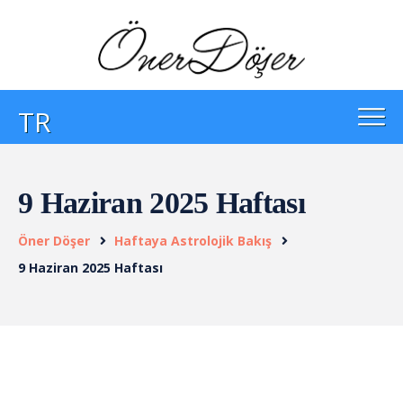
TR
9 Haziran 2025 Haftası
Öner Döşer
Haftaya Astrolojik Bakış
9 Haziran 2025 Haftası