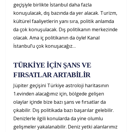
geçişiyle birlikte İstanbul daha fazla
konuşulacak, dış bazında da yer alacak. Turizm,
kültürel faaliyetlerin yanı sıra, politik anlamda
da çok konuşulacak. Dış politikanın merkezinde
olacak. Ama iç politikanın da öyle! Kanal
İstanbul’u çok konuşacağız…
TÜRKİYE İÇİN ŞANS VE
FIRSATLAR ARTABİLİR
Jüpiter geçişini Türkiye astroloji haritasının
1.evinden alacağımız için, bölgede gelişen
olaylar içinde bize bazı şans ve fırsatlar da
çıkabilir. Dış politikada bazı başarılar gelebilir.
Denizlerle ilgili konularda da yine olumlu
gelişmeler yakalanabilir. Deniz yetki alanlarımız