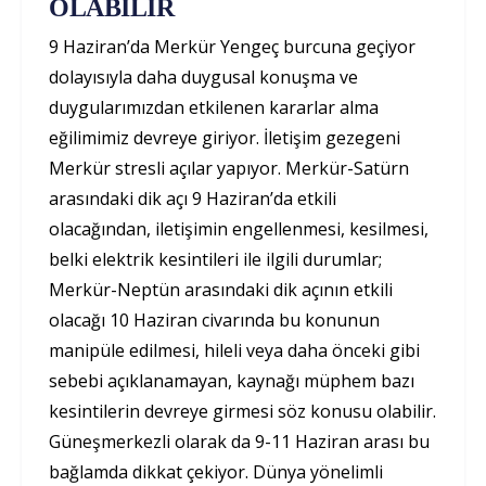
OLABİLİR
9 Haziran’da Merkür Yengeç burcuna geçiyor
dolayısıyla daha duygusal konuşma ve
duygularımızdan etkilenen kararlar alma
eğilimimiz devreye giriyor. İletişim gezegeni
Merkür stresli açılar yapıyor. Merkür-Satürn
arasındaki dik açı 9 Haziran’da etkili
olacağından, iletişimin engellenmesi, kesilmesi,
belki elektrik kesintileri ile ilgili durumlar;
Merkür-Neptün arasındaki dik açının etkili
olacağı 10 Haziran civarında bu konunun
manipüle edilmesi, hileli veya daha önceki gibi
sebebi açıklanamayan, kaynağı müphem bazı
kesintilerin devreye girmesi söz konusu olabilir.
Güneşmerkezli olarak da 9-11 Haziran arası bu
bağlamda dikkat çekiyor. Dünya yönelimli