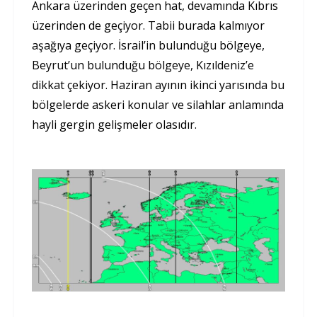
Ankara üzerinden geçen hat, devamında Kıbrıs
üzerinden de geçiyor. Tabii burada kalmıyor
aşağıya geçiyor. İsrail’in bulunduğu bölgeye,
Beyrut’un bulunduğu bölgeye, Kızıldeniz’e
dikkat çekiyor. Haziran ayının ikinci yarısında bu
bölgelerde askeri konular ve silahlar anlamında
hayli gergin gelişmeler olasıdır.