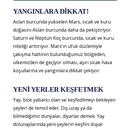
YANGINLARA DİKKAT!
Aslan burcunda yükselen Mars, sıcak ve kuru
doğasını Aslan burcunda daha da pekiştiriyor.
Satürn ve Neptün Koç burcunda, sıcak ve kuru
niteliği arttırıyor. Mars’ın ufuk düzlemiyle
çakışma hattının bulunduğumuz bölgeden,
ülkemizden de geçiyor olması, aşırı sıcak hava
koşullarına ve yangınlara dikkat çekiyor.
YENİ YERLER KEŞFETMEK
Yay, bize yabancı olan ve keşfedilmeyi bekleyen
şeyleri de temsil eder. Dış uzay ya da
bilmediğimiz dünyalar, diyarlar demek. Yay
dolunaylarında yeni şeylerin keşfini duyar