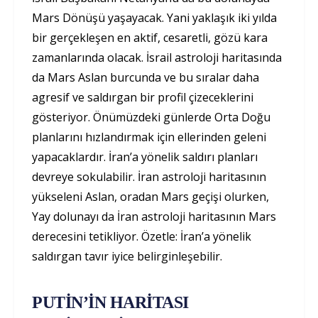
Mars Dönüşü yaşayacak. Yani yaklaşık iki yılda
bir gerçekleşen en aktif, cesaretli, gözü kara
zamanlarında olacak. İsrail astroloji haritasında
da Mars Aslan burcunda ve bu sıralar daha
agresif ve saldırgan bir profil çizeceklerini
gösteriyor. Önümüzdeki günlerde Orta Doğu
planlarını hızlandırmak için ellerinden geleni
yapacaklardır. İran’a yönelik saldırı planları
devreye sokulabilir. İran astroloji haritasının
yükseleni Aslan, oradan Mars geçişi olurken,
Yay dolunayı da İran astroloji haritasının Mars
derecesini tetikliyor. Özetle: İran’a yönelik
saldırgan tavır iyice belirginleşebilir.
PUTİN’İN HARİTASI