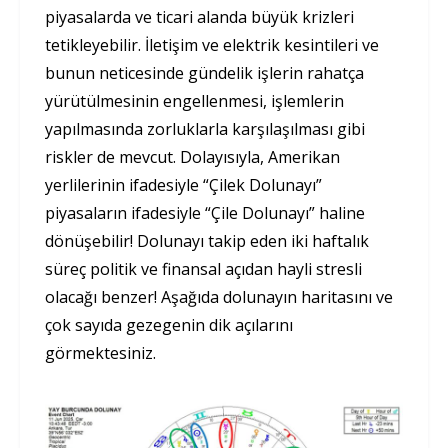
piyasalarda ve ticari alanda büyük krizleri
tetikleyebilir. İletişim ve elektrik kesintileri ve
bunun neticesinde gündelik işlerin rahatça
yürütülmesinin engellenmesi, işlemlerin
yapılmasında zorluklarla karşılaşılması gibi
riskler de mevcut. Dolayısıyla, Amerikan
yerlilerinin ifadesiyle “Çilek Dolunayı”
piyasaların ifadesiyle “Çile Dolunayı” haline
dönüşebilir! Dolunayı takip eden iki haftalık
süreç politik ve finansal açıdan hayli stresli
olacağı benzer! Aşağıda dolunayın haritasını ve
çok sayıda gezegenin dik açılarını
görmektesiniz.