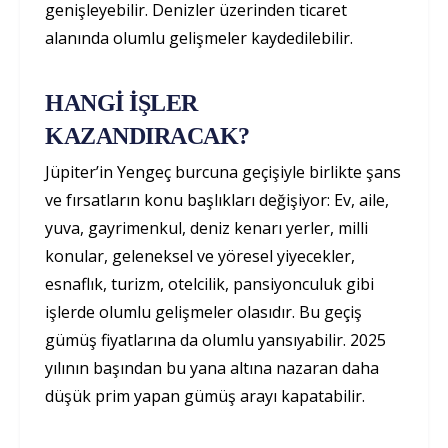
genişleyebilir. Denizler üzerinden ticaret
alanında olumlu gelişmeler kaydedilebilir.
HANGİ İŞLER
KAZANDIRACAK?
Jüpiter’in Yengeç burcuna geçişiyle birlikte şans
ve fırsatların konu başlıkları değişiyor: Ev, aile,
yuva, gayrimenkul, deniz kenarı yerler, milli
konular, geleneksel ve yöresel yiyecekler,
esnaflık, turizm, otelcilik, pansiyonculuk gibi
işlerde olumlu gelişmeler olasıdır. Bu geçiş
gümüş fiyatlarına da olumlu yansıyabilir. 2025
yılının başından bu yana altına nazaran daha
düşük prim yapan gümüş arayı kapatabilir.