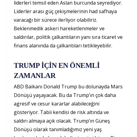
liderleri temsil eden Aslan burcunda seyrediyor.
Liderler arası güç çekişmelerinin had safhaya
varacağı bir sürece ilerliyor olabiliriz.
Beklenmedik askeri hareketlenmeler ve
saldırılar, politik çalkantıların yanı sıra ticaret ve
finans alanında da çalkantıları tetikleyebilir.
TRUMP İÇİN EN ÖNEMLİ
ZAMANLAR
ABD Baikanı Donald Trump bu dolunayda Mars
Dönüşü yaşayacak. Bu da Trump’ın çok daha
agresif ve cesur kararlar alabileceğini
gösteriyor. Tabii kendisi de risk altında ve
saldırı almaya açık olacak. Trump’ın Güneş
Dönüşü olarak tanımladığımız yeni yaş