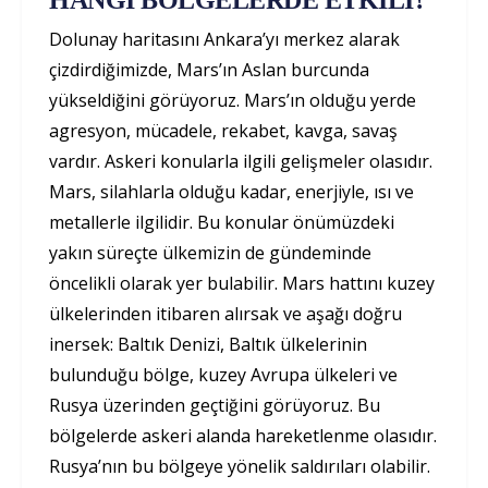
Dolunay haritasını Ankara’yı merkez alarak
çizdirdiğimizde, Mars’ın Aslan burcunda
yükseldiğini görüyoruz. Mars’ın olduğu yerde
agresyon, mücadele, rekabet, kavga, savaş
vardır. Askeri konularla ilgili gelişmeler olasıdır.
Mars, silahlarla olduğu kadar, enerjiyle, ısı ve
metallerle ilgilidir. Bu konular önümüzdeki
yakın süreçte ülkemizin de gündeminde
öncelikli olarak yer bulabilir. Mars hattını kuzey
ülkelerinden itibaren alırsak ve aşağı doğru
inersek: Baltık Denizi, Baltık ülkelerinin
bulunduğu bölge, kuzey Avrupa ülkeleri ve
Rusya üzerinden geçtiğini görüyoruz. Bu
bölgelerde askeri alanda hareketlenme olasıdır.
Rusya’nın bu bölgeye yönelik saldırıları olabilir.