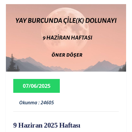
07/06/2025
Okunma : 24605
9 Haziran 2025 Haftası