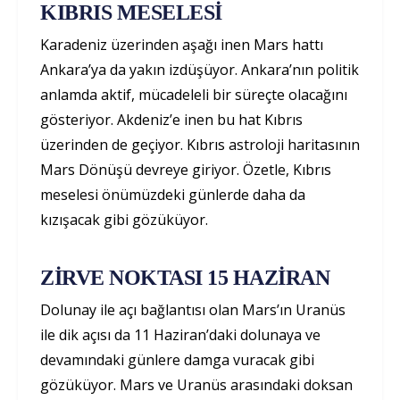
KIBRIS MESELESİ
Karadeniz üzerinden aşağı inen Mars hattı
Ankara’ya da yakın izdüşüyor. Ankara’nın politik
anlamda aktif, mücadeleli bir süreçte olacağını
gösteriyor. Akdeniz’e inen bu hat Kıbrıs
üzerinden de geçiyor. Kıbrıs astroloji haritasının
Mars Dönüşü devreye giriyor. Özetle, Kıbrıs
meselesi önümüzdeki günlerde daha da
kızışacak gibi gözüküyor.
ZİRVE NOKTASI 15 HAZİRAN
Dolunay ile açı bağlantısı olan Mars’ın Uranüs
ile dik açısı da 11 Haziran’daki dolunaya ve
devamındaki günlere damga vuracak gibi
gözüküyor. Mars ve Uranüs arasındaki doksan