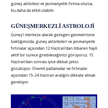
güneş aktivitesi ve jeomanyetik fırtına olursa,
bu daha da etkili olabilir.
GÜNEŞMERKEZLİ ASTROLOJİ
Güneş’i merkeze alarak gezegen geometrisine
baktığımızda, güneş aktiviteleri ve jeomanyetik
fırtınalar açısından 12 Haziran’dan itibaren hayli
aktif bir sürece girebileceğimizi görüyoruz. 15
Haziran’dan sonrası iyice dikkat çekici
gözüküyor. Önemli patlamalar ve fırtınalar
açısından 15-24 Haziran aralığını dikkate almak
gerekiyor.