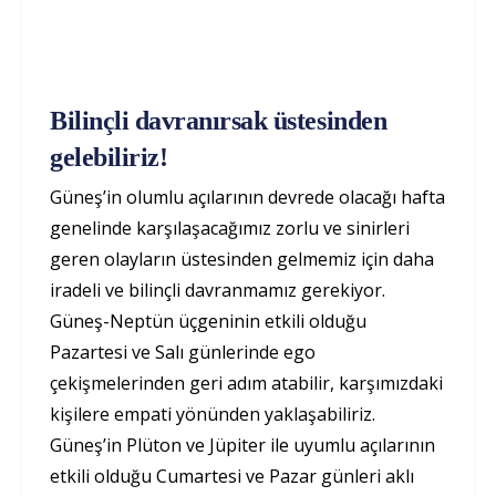
Bilinçli davranırsak üstesinden
gelebiliriz!
Güneş’in olumlu açılarının devrede olacağı hafta
genelinde karşılaşacağımız zorlu ve sinirleri
geren olayların üstesinden gelmemiz için daha
iradeli ve bilinçli davranmamız gerekiyor.
Güneş-Neptün üçgeninin etkili olduğu
Pazartesi ve Salı günlerinde ego
çekişmelerinden geri adım atabilir, karşımızdaki
kişilere empati yönünden yaklaşabiliriz.
Güneş’in Plüton ve Jüpiter ile uyumlu açılarının
etkili olduğu Cumartesi ve Pazar günleri aklı