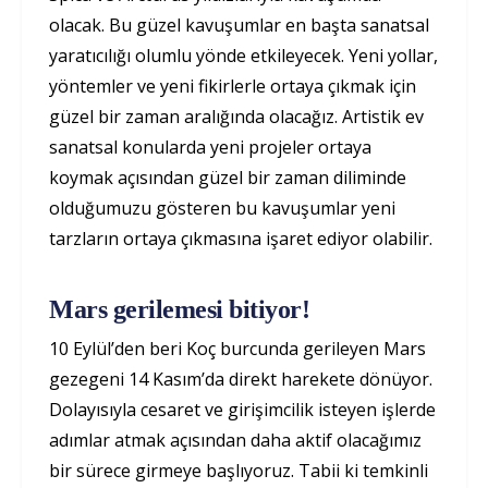
olacak. Bu güzel kavuşumlar en başta sanatsal
yaratıcılığı olumlu yönde etkileyecek. Yeni yollar,
yöntemler ve yeni fikirlerle ortaya çıkmak için
güzel bir zaman aralığında olacağız. Artistik ev
sanatsal konularda yeni projeler ortaya
koymak açısından güzel bir zaman diliminde
olduğumuzu gösteren bu kavuşumlar yeni
tarzların ortaya çıkmasına işaret ediyor olabilir.
Mars gerilemesi bitiyor!
10 Eylül’den beri Koç burcunda gerileyen Mars
gezegeni 14 Kasım’da direkt harekete dönüyor.
Dolayısıyla cesaret ve girişimcilik isteyen işlerde
adımlar atmak açısından daha aktif olacağımız
bir sürece girmeye başlıyoruz. Tabii ki temkinli