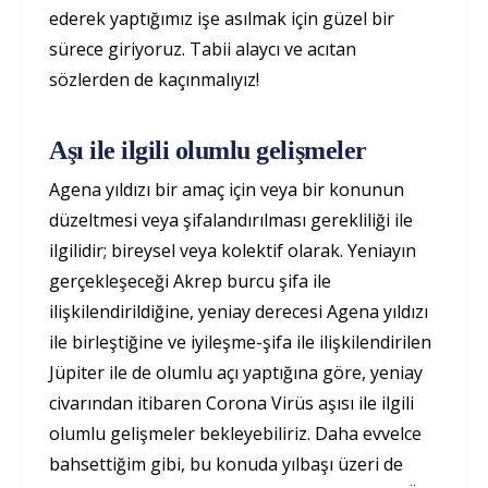
ederek yaptığımız işe asılmak için güzel bir
sürece giriyoruz. Tabii alaycı ve acıtan
sözlerden de kaçınmalıyız!
Aşı ile ilgili olumlu gelişmeler
Agena yıldızı bir amaç için veya bir konunun
düzeltmesi veya şifalandırılması gerekliliği ile
ilgilidir; bireysel veya kolektif olarak. Yeniayın
gerçekleşeceği Akrep burcu şifa ile
ilişkilendirildiğine, yeniay derecesi Agena yıldızı
ile birleştiğine ve iyileşme-şifa ile ilişkilendirilen
Jüpiter ile de olumlu açı yaptığına göre, yeniay
civarından itibaren Corona Virüs aşısı ile ilgili
olumlu gelişmeler bekleyebiliriz. Daha evvelce
bahsettiğim gibi, bu konuda yılbaşı üzeri de