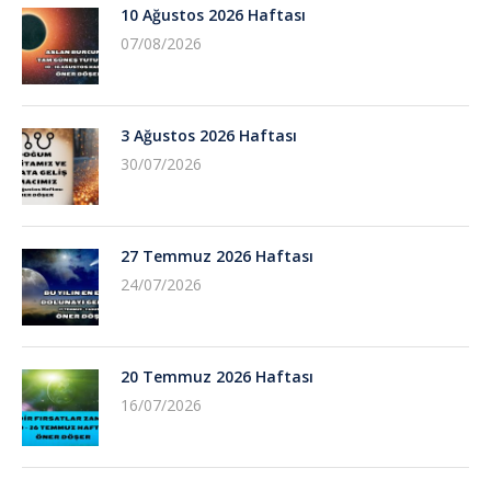
10 Ağustos 2026 Haftası
07/08/2026
3 Ağustos 2026 Haftası
30/07/2026
27 Temmuz 2026 Haftası
24/07/2026
20 Temmuz 2026 Haftası
16/07/2026