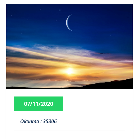
07/11/2020
Okunma : 35306