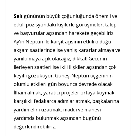
Salı
gününün büyük çoğunluğunda önemli ve
etkili pozisyondaki kişilerle görüşmeler, talep
ve başvurular açısından harekete geçebiliriz.
Ay’ın Neptün ile karşıt açısının etkili olduğu
akşam saatlerinde ise yanlış kararlar almaya ve
yanıltılmaya açık olacağız, dikkat! Gecenin
ilerleyen saatleri ise ikili ilişkiler açısından çok
keyifli gözüküyor. Güneş-Neptün üçgeninin
olumlu etkileri gün boyunca devrede olacak.
İlham almak, yaratıcı projeler ortaya koymak,
karşılıklı fedakarca adımlar atmak, başkalarına
yardım elini uzatmak, maddi ve manevi
yardımda bulunmak açısından bugünü
değerlendirebiliriz.