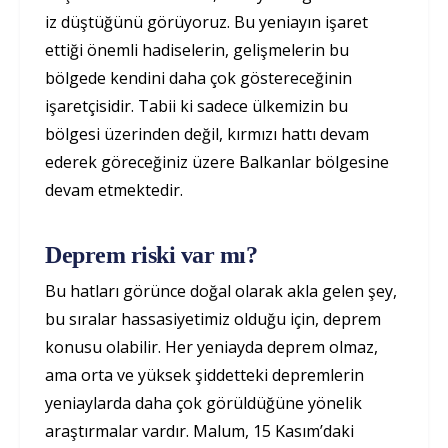
iz düştüğünü görüyoruz. Bu yeniayın işaret
ettiği önemli hadiselerin, gelişmelerin bu
bölgede kendini daha çok göstereceğinin
işaretçisidir. Tabii ki sadece ülkemizin bu
bölgesi üzerinden değil, kırmızı hattı devam
ederek göreceğiniz üzere Balkanlar bölgesine
devam etmektedir.
Deprem riski var mı?
Bu hatları görünce doğal olarak akla gelen şey,
bu sıralar hassasiyetimiz olduğu için, deprem
konusu olabilir. Her yeniayda deprem olmaz,
ama orta ve yüksek şiddetteki depremlerin
yeniaylarda daha çok görüldüğüne yönelik
araştırmalar vardır. Malum, 15 Kasım’daki