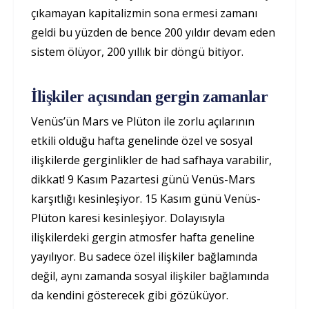
çıkamayan kapitalizmin sona ermesi zamanı
geldi bu yüzden de bence 200 yıldır devam eden
sistem ölüyor, 200 yıllık bir döngü bitiyor.
İlişkiler açısından gergin zamanlar
Venüs’ün Mars ve Plüton ile zorlu açılarının
etkili olduğu hafta genelinde özel ve sosyal
ilişkilerde gerginlikler de had safhaya varabilir,
dikkat! 9 Kasım Pazartesi günü Venüs-Mars
karşıtlığı kesinleşiyor. 15 Kasım günü Venüs-
Plüton karesi kesinleşiyor. Dolayısıyla
ilişkilerdeki gergin atmosfer hafta geneline
yayılıyor. Bu sadece özel ilişkiler bağlamında
değil, aynı zamanda sosyal ilişkiler bağlamında
da kendini gösterecek gibi gözüküyor.