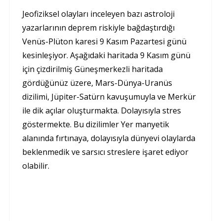
Jeofiziksel olayları inceleyen bazı astroloji
yazarlarının deprem riskiyle bağdaştırdığı
Venüs-Plüton karesi 9 Kasım Pazartesi günü
kesinleşiyor. Aşağıdaki haritada 9 Kasım günü
için çizdirilmiş Güneşmerkezli haritada
gördüğünüz üzere, Mars-Dünya-Uranüs
dizilimi, Jüpiter-Satürn kavuşumuyla ve Merkür
ile dik açılar oluşturmakta. Dolayısıyla stres
göstermekte. Bu dizilimler Yer manyetik
alanında fırtınaya, dolayısıyla dünyevi olaylarda
beklenmedik ve sarsıcı streslere işaret ediyor
olabilir.