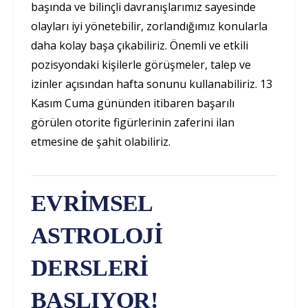
başında ve bilinçli davranışlarımız sayesinde
olayları iyi yönetebilir, zorlandığımız konularla
daha kolay başa çıkabiliriz. Önemli ve etkili
pozisyondaki kişilerle görüşmeler, talep ve
izinler açısından hafta sonunu kullanabiliriz. 13
Kasım Cuma gününden itibaren başarılı
görülen otorite figürlerinin zaferini ilan
etmesine de şahit olabiliriz.
EVRİMSEL
ASTROLOJİ
DERSLERİ
BAŞLIYOR!