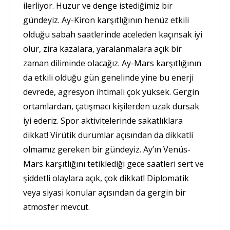
ilerliyor. Huzur ve denge istediğimiz bir
gündeyiz. Ay-Kiron karşıtlığının henüz etkili
olduğu sabah saatlerinde aceleden kaçınsak iyi
olur, zira kazalara, yaralanmalara açık bir
zaman diliminde olacağız. Ay-Mars karşıtlığının
da etkili olduğu gün genelinde yine bu enerji
devrede, agresyon ihtimali çok yüksek. Gergin
ortamlardan, çatışmacı kişilerden uzak dursak
iyi ederiz. Spor aktivitelerinde sakatlıklara
dikkat! Virütik durumlar açısından da dikkatli
olmamız gereken bir gündeyiz. Ay’ın Venüs-
Mars karşıtlığını tetiklediği gece saatleri sert ve
şiddetli olaylara açık, çok dikkat! Diplomatik
veya siyasi konular açısından da gergin bir
atmosfer mevcut.