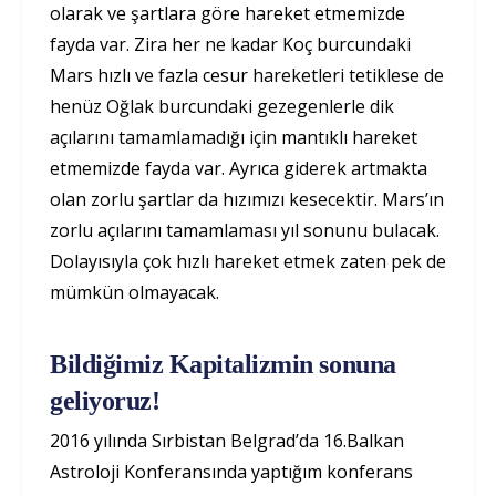
olarak ve şartlara göre hareket etmemizde
fayda var. Zira her ne kadar Koç burcundaki
Mars hızlı ve fazla cesur hareketleri tetiklese de
henüz Oğlak burcundaki gezegenlerle dik
açılarını tamamlamadığı için mantıklı hareket
etmemizde fayda var. Ayrıca giderek artmakta
olan zorlu şartlar da hızımızı kesecektir. Mars’ın
zorlu açılarını tamamlaması yıl sonunu bulacak.
Dolayısıyla çok hızlı hareket etmek zaten pek de
mümkün olmayacak.
Bildiğimiz Kapitalizmin sonuna
geliyoruz!
2016 yılında Sırbistan Belgrad’da 16.Balkan
Astroloji Konferansında yaptığım konferans