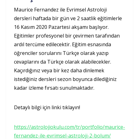
Maurice Fernandez ile Evrimsel Astroloji
dersleri haftada bir gün ve 2 saatlik eğitimlerle
16 Kasım 2020 Pazartesi akşamı başlıyor.
Eğitimler profesyonel bir çevirmen tarafından
ardıl tercüme edilecektir. Eğitim esnasında
öğrenciler sorularını Türkçe olarak yazıp
cevaplarını da Türkçe olarak alabilecekler.
Kaçırdığınız veya bir kez daha dinlemek
istediğiniz dersleri sezon boyunca dilediğiniz
kadar izleme fırsatı sunulmaktadır.
Detaylı bilgi için linki tıklayın!
https://astrolojiokulu.com/tr/portfolio/maurice-
fernandez-ile-evrimsel-astroloji-2-bolum/