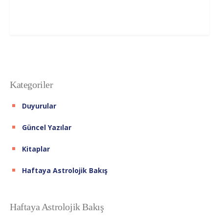
Kategoriler
Duyurular
Güncel Yazılar
Kitaplar
Haftaya Astrolojik Bakış
Haftaya Astrolojik Bakış