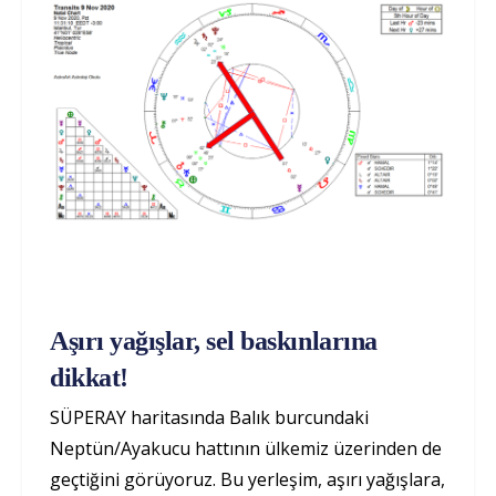
Aşırı yağışlar, sel baskınlarına
dikkat!
SÜPERAY haritasında Balık burcundaki
Neptün/Ayakucu hattının ülkemiz üzerinden de
geçtiğini görüyoruz. Bu yerleşim, aşırı yağışlara,