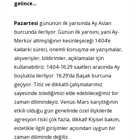
gelince…
Pazartesi
gününün ilk yarısında Ay Aslan
burcunda ilerliyor. Günün ilk yarısını, yani Ay-
Merkür altmışlığının kesinleşeceği 14:04’e
kadarki süreci, önemli konuşma ve yazışmalar,
alışverişler, bildirimler, açıklamalar için
kullanabiliriz. 14:04-16:29 saatleri arasında Ay
boşlukta ilerliyor. 16:29’da Başak burcuna
geçiyor. Titiz ve dikkatli çalışmalarımız
sayesinde istediğimizi elde edebileceğimiz bir
zaman dilimindeyiz. Venüs-Mars karşıtlığının
etkili olduğu gün genelinde özel ilişkilerde
agresyon riski çok fazla, dikkat! Kişisel bakım,
estetikle ilgili girişimler açısından uygun bir
zaman diliminde değiliz.