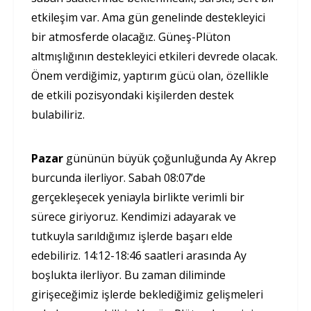
etkileşim var. Ama gün genelinde destekleyici
bir atmosferde olacağız. Güneş-Plüton
altmışlığının destekleyici etkileri devrede olacak.
Önem verdiğimiz, yaptırım gücü olan, özellikle
de etkili pozisyondaki kişilerden destek
bulabiliriz.
Pazar
gününün büyük çoğunluğunda Ay Akrep
burcunda ilerliyor. Sabah 08:07’de
gerçekleşecek yeniayla birlikte verimli bir
sürece giriyoruz. Kendimizi adayarak ve
tutkuyla sarıldığımız işlerde başarı elde
edebiliriz. 14:12-18:46 saatleri arasında Ay
boşlukta ilerliyor. Bu zaman diliminde
girişeceğimiz işlerde beklediğimiz gelişmeleri