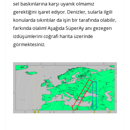
sel baskınlarına karşı uyanık olmamız
gerektiğini işaret ediyor. Denizler, sularla ilgili
konularda sıkıntılar da işin bir tarafında olabilir,
farkında olalım! Aşağıda SüperAy anı gezegen
izdüşümlerini coğrafi harita üzerinde
görmektesiniz.