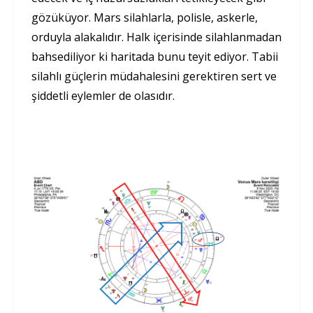
gözüküyor. Mars silahlarla, polisle, askerle,
orduyla alakalıdır. Halk içerisinde silahlanmadan
bahsediliyor ki haritada bunu teyit ediyor. Tabii
silahlı güçlerin müdahalesini gerektiren sert ve
şiddetli eylemler de olasıdır.