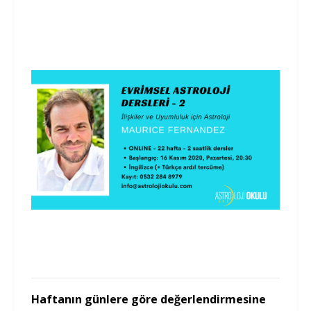
Haftanın günlere göre değerlendirmesine