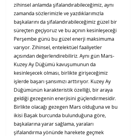
zihinsel anlamda şifalandırabileceğimiz, aynı
zamanda sözlerimizle ve yazdıklarımızla
başkalarını da şifalandırabileceğimiz güzel bir
süreçten geçiyoruz ve bu açının kesinleşeceği
Perşembe günü bu güzel enerji maksimuma
varıyor. Zihinsel, entelektüel faaliyetler
açısından değerlendirebiliriz. Aynı gün Mars-
Kuzey Ay Düğümü kavuşumunun da
kesinleşecek olması, birlikte girişeceğimiz
işlerde başarı şansımızı arttırıyor. Kuzey Ay
Düğümünün karakteristik özelliği, bir araya
geldiği gezegenin enerjisini güçlendirmesidir.
Birlikte olacağı gezegen Mars olduğuna ve bu
ikisi Başak burcunda bulunduğuna göre,
başkalarına yarar sağlama, yaraları
şifalandırma yönünde harekete geçmek