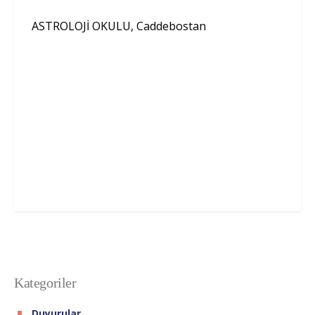
ASTROLOJİ OKULU, Caddebostan
Kategoriler
Duyurular