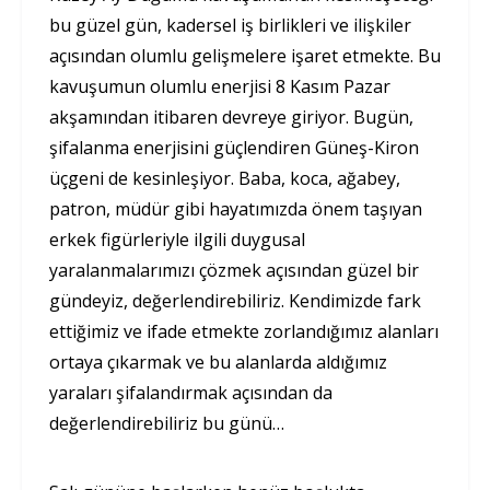
bu güzel gün, kadersel iş birlikleri ve ilişkiler
açısından olumlu gelişmelere işaret etmekte. Bu
kavuşumun olumlu enerjisi 8 Kasım Pazar
akşamından itibaren devreye giriyor. Bugün,
şifalanma enerjisini güçlendiren Güneş-Kiron
üçgeni de kesinleşiyor. Baba, koca, ağabey,
patron, müdür gibi hayatımızda önem taşıyan
erkek figürleriyle ilgili duygusal
yaralanmalarımızı çözmek açısından güzel bir
gündeyiz, değerlendirebiliriz. Kendimizde fark
ettiğimiz ve ifade etmekte zorlandığımız alanları
ortaya çıkarmak ve bu alanlarda aldığımız
yaraları şifalandırmak açısından da
değerlendirebiliriz bu günü…