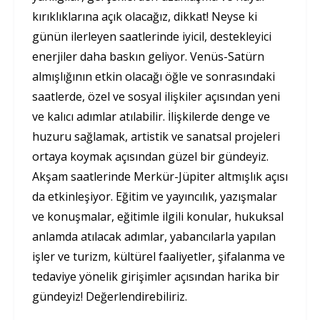
kırıklıklarına açık olacağız, dikkat! Neyse ki
günün ilerleyen saatlerinde iyicil, destekleyici
enerjiler daha baskın geliyor. Venüs-Satürn
almışlığının etkin olacağı öğle ve sonrasındaki
saatlerde, özel ve sosyal ilişkiler açısından yeni
ve kalıcı adımlar atılabilir. İlişkilerde denge ve
huzuru sağlamak, artistik ve sanatsal projeleri
ortaya koymak açısından güzel bir gündeyiz.
Akşam saatlerinde Merkür-Jüpiter altmışlık açısı
da etkinleşiyor. Eğitim ve yayıncılık, yazışmalar
ve konuşmalar, eğitimle ilgili konular, hukuksal
anlamda atılacak adımlar, yabancılarla yapılan
işler ve turizm, kültürel faaliyetler, şifalanma ve
tedaviye yönelik girişimler açısından harika bir
gündeyiz! Değerlendirebiliriz.