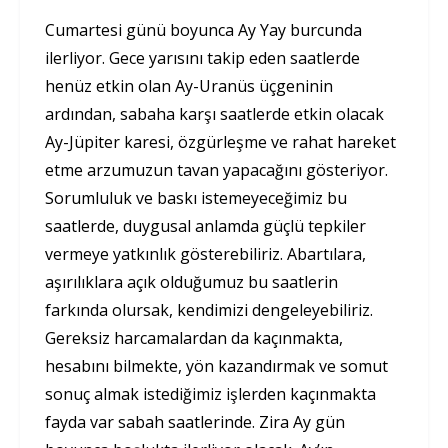
Cumartesi günü boyunca Ay Yay burcunda
ilerliyor. Gece yarısını takip eden saatlerde
henüz etkin olan Ay-Uranüs üçgeninin
ardından, sabaha karşı saatlerde etkin olacak
Ay-Jüpiter karesi, özgürleşme ve rahat hareket
etme arzumuzun tavan yapacağını gösteriyor.
Sorumluluk ve baskı istemeyeceğimiz bu
saatlerde, duygusal anlamda güçlü tepkiler
vermeye yatkınlık gösterebiliriz. Abartılara,
aşırılıklara açık olduğumuz bu saatlerin
farkında olursak, kendimizi dengeleyebiliriz.
Gereksiz harcamalardan da kaçınmakta,
hesabını bilmekte, yön kazandırmak ve somut
sonuç almak istediğimiz işlerden kaçınmakta
fayda var sabah saatlerinde. Zira Ay gün