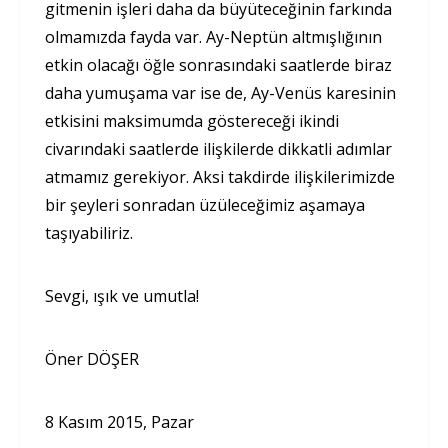
gitmenin işleri daha da büyüteceğinin farkında
olmamızda fayda var. Ay-Neptün altmışlığının
etkin olacağı öğle sonrasındaki saatlerde biraz
daha yumuşama var ise de, Ay-Venüs karesinin
etkisini maksimumda göstereceği ikindi
civarındaki saatlerde ilişkilerde dikkatli adımlar
atmamız gerekiyor. Aksi takdirde ilişkilerimizde
bir şeyleri sonradan üzüleceğimiz aşamaya
taşıyabiliriz.
Sevgi, ışık ve umutla!
Öner DÖŞER
8 Kasım 2015, Pazar