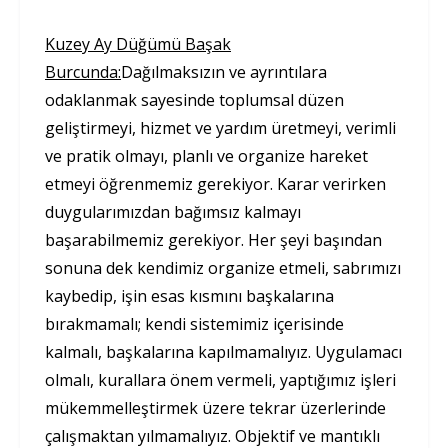
Kuzey Ay Düğümü Başak
Burcunda:
Dağılmaksızın ve ayrıntılara
odaklanmak sayesinde toplumsal düzen
geliştirmeyi, hizmet ve yardım üretmeyi, verimli
ve pratik olmayı, planlı ve organize hareket
etmeyi öğrenmemiz gerekiyor. Karar verirken
duygularımızdan bağımsız kalmayı
başarabilmemiz gerekiyor. Her şeyi başından
sonuna dek kendimiz organize etmeli, sabrımızı
kaybedip, işin esas kısmını başkalarına
bırakmamalı; kendi sistemimiz içerisinde
kalmalı, başkalarına kapılmamalıyız. Uygulamacı
olmalı, kurallara önem vermeli, yaptığımız işleri
mükemmelleştirmek üzere tekrar üzerlerinde
çalışmaktan yılmamalıyız. Objektif ve mantıklı