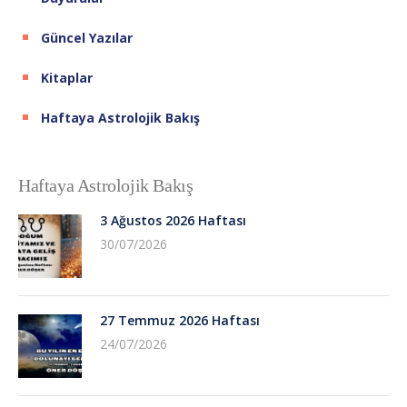
Güncel Yazılar
Kitaplar
Haftaya Astrolojik Bakış
Haftaya Astrolojik Bakış
3 Ağustos 2026 Haftası
30/07/2026
27 Temmuz 2026 Haftası
24/07/2026