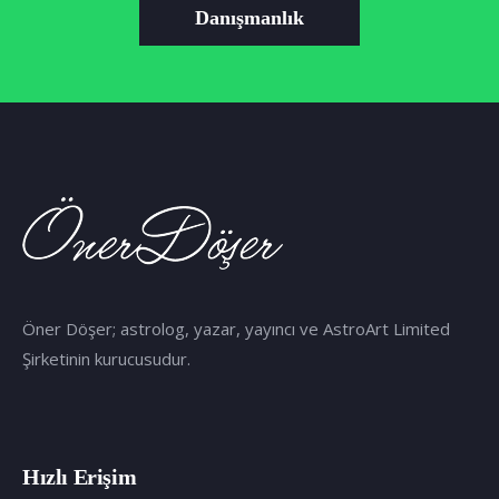
Danışmanlık
Öner Döşer; astrolog, yazar, yayıncı ve AstroArt Limited
Şirketinin kurucusudur.
Hızlı Erişim