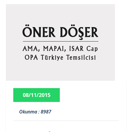
08/11/2015
Okunma : 8987