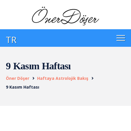
TR
9 Kasım Haftası
Öner Döşer
Haftaya Astrolojik Bakış
9 Kasım Haftası