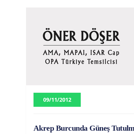
09/11/2012
Akrep Burcunda Güneş Tutulma