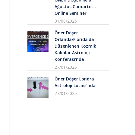
Ağustos Cumartesi,
Online Seminer
01/08/2026
Öner Döşer
Orlanda/Florida’da
Düzenlenen Kozmik
Kalıplar Astroloji
Konferası’nda
27/01/2025
Öner Döşer Londra
Astroloji Locası’nda
27/01/2025