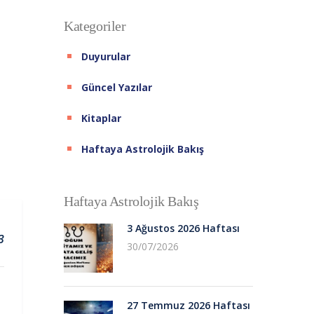
Kategoriler
Duyurular
Güncel Yazılar
Kitaplar
Haftaya Astrolojik Bakış
Haftaya Astrolojik Bakış
3 Ağustos 2026 Haftası
3
30/07/2026
27 Temmuz 2026 Haftası