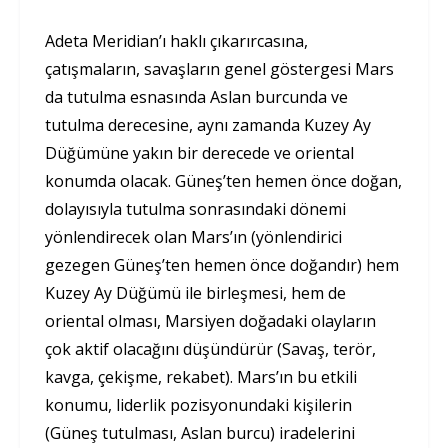
Adeta Meridian’ı haklı çıkarırcasına,
çatışmaların, savaşların genel göstergesi Mars
da tutulma esnasında Aslan burcunda ve
tutulma derecesine, aynı zamanda Kuzey Ay
Düğümüne yakın bir derecede ve oriental
konumda olacak. Güneş’ten hemen önce doğan,
dolayısıyla tutulma sonrasındaki dönemi
yönlendirecek olan Mars’ın (yönlendirici
gezegen Güneş’ten hemen önce doğandır) hem
Kuzey Ay Düğümü ile birleşmesi, hem de
oriental olması, Marsiyen doğadaki olayların
çok aktif olacağını düşündürür (Savaş, terör,
kavga, çekişme, rekabet). Mars’ın bu etkili
konumu, liderlik pozisyonundaki kişilerin
(Güneş tutulması, Aslan burcu) iradelerini