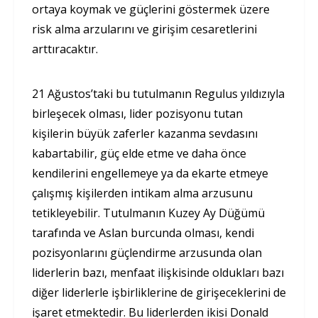
ortaya koymak ve güçlerini göstermek üzere
risk alma arzularını ve girişim cesaretlerini
arttıracaktır.
21 Ağustos’taki bu tutulmanın Regulus yıldızıyla
birleşecek olması, lider pozisyonu tutan
kişilerin büyük zaferler kazanma sevdasını
kabartabilir, güç elde etme ve daha önce
kendilerini engellemeye ya da ekarte etmeye
çalışmış kişilerden intikam alma arzusunu
tetikleyebilir. Tutulmanın Kuzey Ay Düğümü
tarafında ve Aslan burcunda olması, kendi
pozisyonlarını güçlendirme arzusunda olan
liderlerin bazı, menfaat ilişkisinde oldukları bazı
diğer liderlerle işbirliklerine de girişeceklerini de
işaret etmektedir. Bu liderlerden ikisi Donald