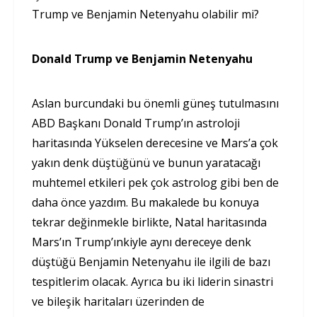
Trump ve Benjamin Netenyahu olabilir mi?
Donald Trump ve Benjamin Netenyahu
Aslan burcundaki bu önemli güneş tutulmasını
ABD Başkanı Donald Trump’ın astroloji
haritasında Yükselen derecesine ve Mars’a çok
yakın denk düştüğünü ve bunun yaratacağı
muhtemel etkileri pek çok astrolog gibi ben de
daha önce yazdım. Bu makalede bu konuya
tekrar değinmekle birlikte, Natal haritasında
Mars’ın Trump’ınkiyle aynı dereceye denk
düştüğü Benjamin Netenyahu ile ilgili de bazı
tespitlerim olacak. Ayrıca bu iki liderin sinastri
ve bileşik haritaları üzerinden de