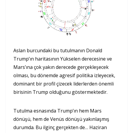
Aslan burcundaki bu tutulmanın Donald
Trump’ın haritasının Yükselen derecesine ve
Mars’ına çok yakın derecede gerçekleşecek
olması, bu dönemde agresif politika izleyecek,
dominant bir profil çizecek liderlerden önemli
birisinin Trump olduğunu göstermektedir.
Tutulma esnasında Trump’ın hem Mars
dönüşü, hem de Venüs dönüşü yakınlaşmış
durumda. Bu ilginç gerçekten de… Haziran