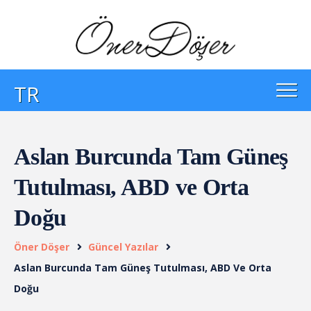
TR
Aslan Burcunda Tam Güneş
Tutulması, ABD ve Orta
Doğu
Öner Döşer
Güncel Yazılar
Aslan Burcunda Tam Güneş Tutulması, ABD Ve Orta
Doğu