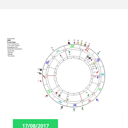
17/08/2017