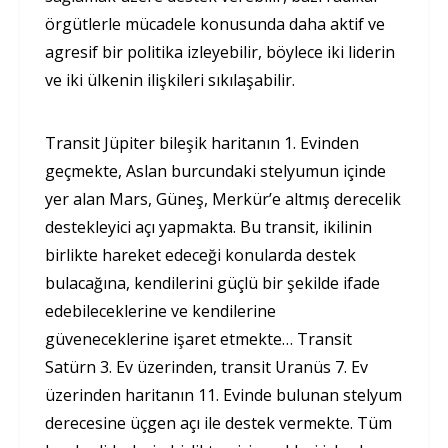
örgütlerle mücadele konusunda daha aktif ve
agresif bir politika izleyebilir, böylece iki liderin
ve iki ülkenin ilişkileri sıkılaşabilir.
Transit Jüpiter bileşik haritanın 1. Evinden
geçmekte, Aslan burcundaki stelyumun içinde
yer alan Mars, Güneş, Merkür’e altmış derecelik
destekleyici açı yapmakta. Bu transit, ikilinin
birlikte hareket edeceği konularda destek
bulacağına, kendilerini güçlü bir şekilde ifade
edebileceklerine ve kendilerine
güveneceklerine işaret etmekte… Transit
Satürn 3. Ev üzerinden, transit Uranüs 7. Ev
üzerinden haritanın 11. Evinde bulunan stelyum
derecesine üçgen açı ile destek vermekte. Tüm