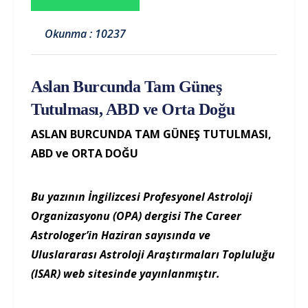
Okunma : 10237
Aslan Burcunda Tam Güneş
Tutulması, ABD ve Orta Doğu
ASLAN BURCUNDA TAM GÜNEŞ TUTULMASI,
ABD ve ORTA DOĞU
Bu yazının İngilizcesi Profesyonel Astroloji
Organizasyonu (OPA) dergisi The Career
Astrologer’in Haziran sayısında ve
Uluslararası Astroloji Araştırmaları Topluluğu
(ISAR) web sitesinde yayınlanmıştır.