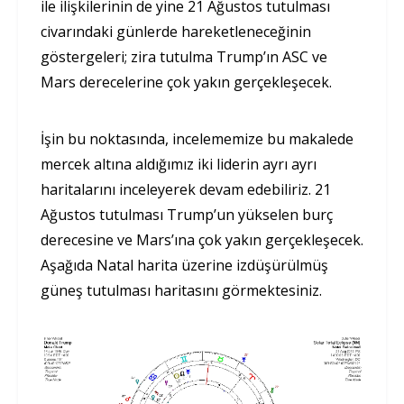
ile ilişkilerinin de yine 21 Ağustos tutulması
civarındaki günlerde hareketleneceğinin
göstergeleri; zira tutulma Trump’ın ASC ve
Mars derecelerine çok yakın gerçekleşecek.
İşin bu noktasında, incelememize bu makalede
mercek altına aldığımız iki liderin ayrı ayrı
haritalarını inceleyerek devam edebiliriz. 21
Ağustos tutulması Trump’un yükselen burç
derecesine ve Mars’ına çok yakın gerçekleşecek.
Aşağıda Natal harita üzerine izdüşürülmüş
güneş tutulması haritasını görmektesiniz.