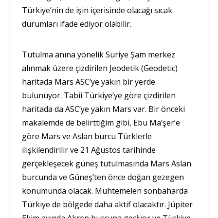
Türkiye’nin de işin içerisinde olacağı sıcak
durumları ifade ediyor olabilir.
Tutulma anına yönelik Suriye Şam merkez
alınmak üzere çizdirilen Jeodetik (Geodetic)
haritada Mars ASC’ye yakın bir yerde
bulunuyor. Tabii Türkiye’ye göre çizdirilen
haritada da ASC’ye yakın Mars var. Bir önceki
makalemde de belirttiğim gibi, Ebu Ma’şer’e
göre Mars ve Aslan burcu Türklerle
ilişkilendirilir ve 21 Ağustos tarihinde
gerçekleşecek güneş tutulmasında Mars Aslan
burcunda ve Güneş’ten önce doğan gezegen
konumunda olacak. Muhtemelen sonbaharda
Türkiye de bölgede daha aktif olacaktır. Jüpiter