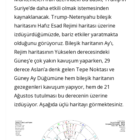
Suriye’de daha etkili olmak istemesinden
kaynaklanacak. Trump-Netenyahu bileşik
haritasını Hafız Esad Rejimi haritası üzerine
izdüşürdüğümüzde, bariz etkiler yaratmakta
olduğunu görüyoruz. Bileşik haritanın Ay’ı,
Rejim haritasının Yükselen derecesindeki
Güneş’e çok yakın kavuşum yaparken, 29
derece Aslan’a denk gelen Tepe Noktası ve
Güney Ay Düğümüne hem bileşik haritanın
gezegenleri kavuşum yapıyor, hem de 21
Ağustos tutulması bu derecenin üzerine
izdüşüyor. Aşağıda üçlü haritayı görmektesiniz.