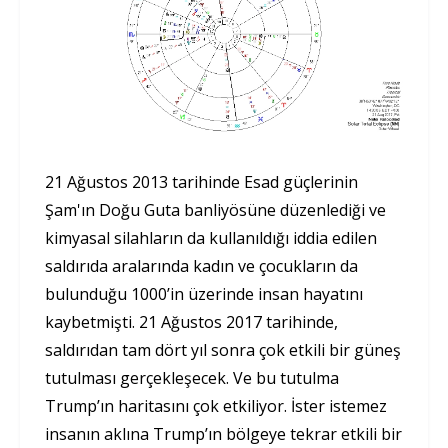
21 Ağustos 2013 tarihinde Esad güçlerinin
Şam'ın Doğu Guta banliyösüne düzenlediği ve
kimyasal silahların da kullanıldığı iddia edilen
saldırıda aralarında kadın ve çocukların da
bulunduğu 1000’in üzerinde insan hayatını
kaybetmişti. 21 Ağustos 2017 tarihinde,
saldırıdan tam dört yıl sonra çok etkili bir güneş
tutulması gerçekleşecek. Ve bu tutulma
Trump’ın haritasını çok etkiliyor. İster istemez
insanın aklına Trump’ın bölgeye tekrar etkili bir