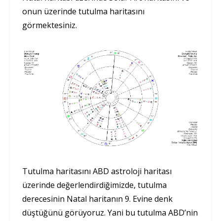
onun üzerinde tutulma haritasını
görmektesiniz.
Tutulma haritasını ABD astroloji haritası
üzerinde değerlendirdiğimizde, tutulma
derecesinin Natal haritanın 9. Evine denk
düştüğünü görüyoruz. Yani bu tutulma ABD’nin