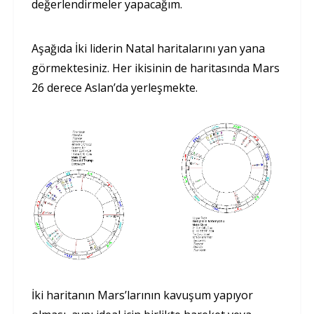
değerlendirmeler yapacağım.
Aşağıda İki liderin Natal haritalarını yan yana
görmektesiniz. Her ikisinin de haritasında Mars
26 derece Aslan’da yerleşmekte.
İki haritanın Mars’larının kavuşum yapıyor