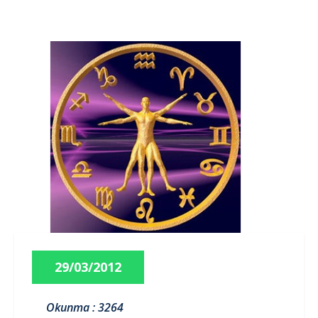
29/03/2012
Okunma : 3264