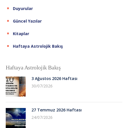
Duyurular
Güncel Yazılar
Kitaplar
Haftaya Astrolojik Bakış
Haftaya Astrolojik Bakış
3 Ağustos 2026 Haftası
30/07/2026
27 Temmuz 2026 Haftası
24/07/2026