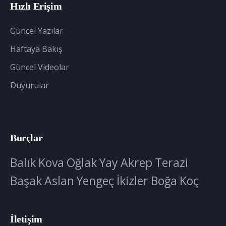
Hızlı Erişim
Güncel Yazılar
Haftaya Bakış
Güncel Videolar
Duyurular
Burçlar
Balık
Kova
Oğlak
Yay
Akrep
Terazi
Başak
Aslan
Yengeç
İkizler
Boğa
Koç
İletişim