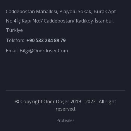
Caddebostan Mahallesi, Plajyolu Sokak, Burak Apt.
No:4 İç Kapı No:7 Caddebostan/ Kadıköy-İstanbul,
Türkiye
Telefon:
+90 532 284 89 79
Email:
Bilgi@onerdoser.com
© Copyright Öner Döşer 2019 - 2023 . All right
reserved.
Proteales