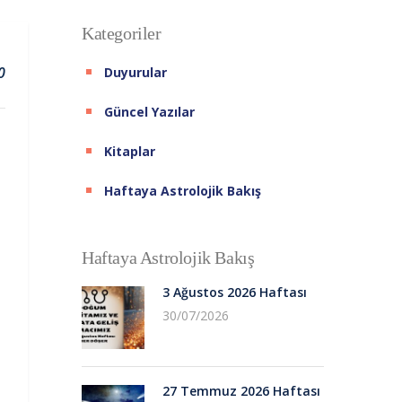
Kategoriler
0
Duyurular
Güncel Yazılar
Kitaplar
Haftaya Astrolojik Bakış
Haftaya Astrolojik Bakış
3 Ağustos 2026 Haftası
30/07/2026
27 Temmuz 2026 Haftası