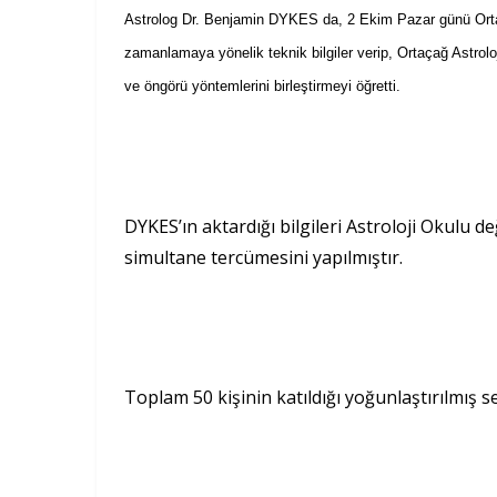
Astrolog Dr. Benjamin DYKES da, 2 Ekim Pazar günü Ortaçağ
zamanlamaya yönelik teknik bilgiler verip, Ortaçağ Astrolo
ve öngörü yöntemlerini birleştirmeyi öğretti.
DYKES’ın aktardığı bilgileri Astroloji Okulu
simultane tercümesini yapılmıştır.
Toplam 50 kişinin katıldığı yoğunlaştırılmış 