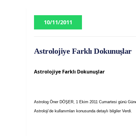
10/11/2011
Astrolojiye Farklı Dokunuşlar
Astrolojiye Farklı Dokunuşlar
Astrolog Öner DÖŞER,
1 Ekim 2011 Cumartesi günü Güneşme
Astroloji’de kullanımları konusunda detaylı bilgiler Verdi.