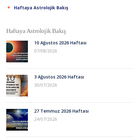
Haftaya Astrolojik Bakış
Haftaya Astrolojik Bakış
10 Ağustos 2026 Haftası
07/08/2026
3 Ağustos 2026 Haftası
30/07/2026
27 Temmuz 2026 Haftası
24/07/2026