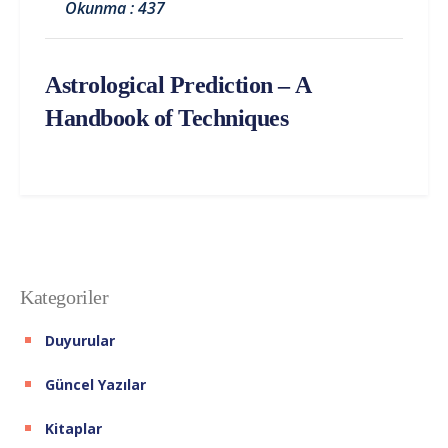
Okunma : 437
Astrological Prediction – A
Handbook of Techniques
Kategoriler
Duyurular
Güncel Yazılar
Kitaplar