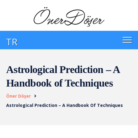
TR
Astrological Prediction – A
Handbook of Techniques
Öner Döşer
Astrological Prediction – A Handbook Of Techniques