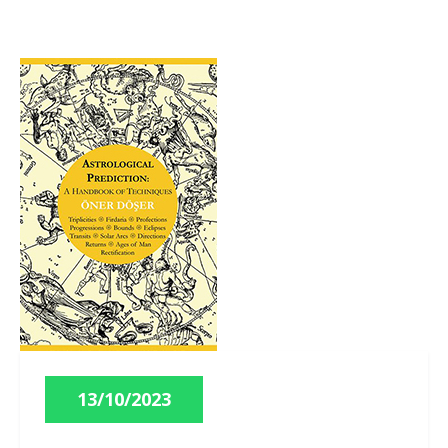
13/10/2023