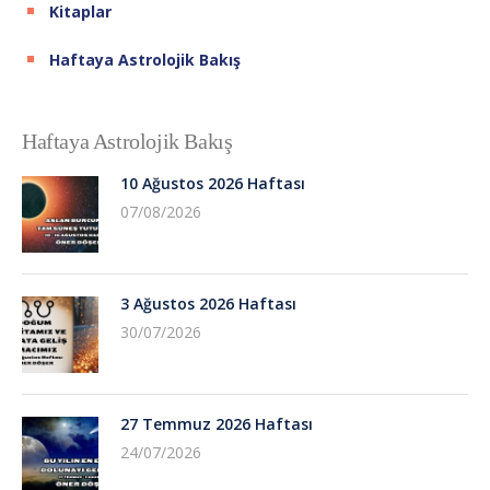
Kitaplar
Haftaya Astrolojik Bakış
Haftaya Astrolojik Bakış
10 Ağustos 2026 Haftası
07/08/2026
3 Ağustos 2026 Haftası
30/07/2026
27 Temmuz 2026 Haftası
24/07/2026