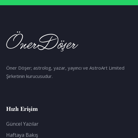
Öner Döşer; astrolog, yazar, yayıncı ve AstroArt Limited
Şirketinin kurucusudur.
Hızlı Erişim
Güncel Yazılar
Haftaya Bakış