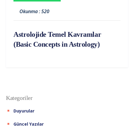
Okunma : 520
Astrolojide Temel Kavramlar
(Basic Concepts in Astrology)
Kategoriler
Duyurular
Güncel Yazılar