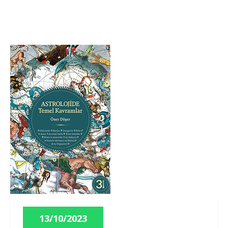
13/10/2023