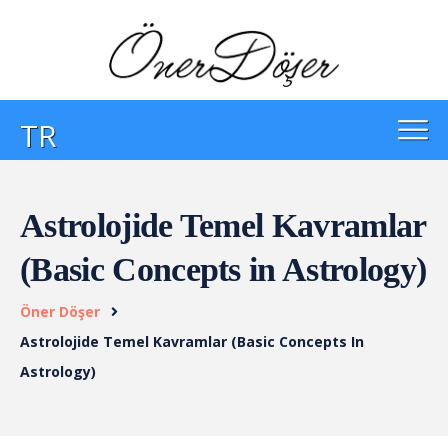
TR
Astrolojide Temel Kavramlar
(Basic Concepts in Astrology)
Öner Döşer
Astrolojide Temel Kavramlar (Basic Concepts In
Astrology)