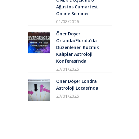
Ağustos Cumartesi,
Online Seminer
01/08/2026
Öner Döşer
Orlanda/Florida’da
Düzenlenen Kozmik
Kalıplar Astroloji
Konferası’nda
27/01/2025
Öner Döşer Londra
Astroloji Locası’nda
27/01/2025