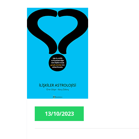
13/10/2023