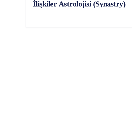
İlişkiler Astrolojisi (Synastry)