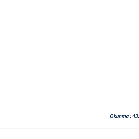
Okunma : 43