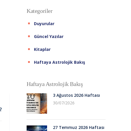
Kategoriler
Duyurular
Güncel Yazılar
Kitaplar
Haftaya Astrolojik Bakış
Haftaya Astrolojik Bakış
3 Ağustos 2026 Haftası
30/07/2026
2
27 Temmuz 2026 Haftası