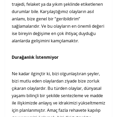
trajedi, felaket ya da yıkım şeklinde etiketlenen
durumlar bile. Karşılaştığımız olayların asıl
anlamı, bize genel bir “geribildirim”
sağlamalarıdır. Ve bu olayların en önemli değeri
ise bireyin değişime en çok ihtiyaç duyduğu
alanlarda gelişimini kamçılamaktır.
Durağanlık İstenmiyor
Ne kadar ilginçtir ki, bizi olgunlaştıran şeyler,
bizi mutlu eden olaylardan ziyade bize zorluk
çıkaran olaylardır. Bu türden olaylar, dünyasal
yaşamı bilinçli bir şekilde sentezleme ve madde
ile ilişkimizde anlayış ve idrakimizi yükseltmemiz
için planlanmıştır. Amaç fazla rehavete kapılıp