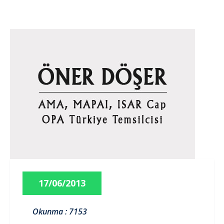
17/06/2013
Okunma : 7153