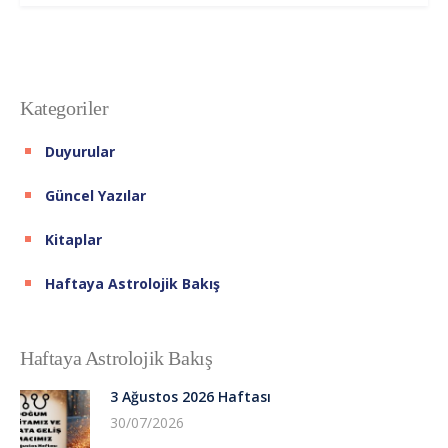
Kategoriler
Duyurular
Güncel Yazılar
Kitaplar
Haftaya Astrolojik Bakış
Haftaya Astrolojik Bakış
3 Ağustos 2026 Haftası
30/07/2026