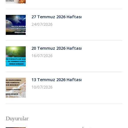
27 Temmuz 2026 Haftası
24/07/2026
20 Temmuz 2026 Haftası
16/07/2026
13 Temmuz 2026 Haftası
10/07/2026
Duyurular