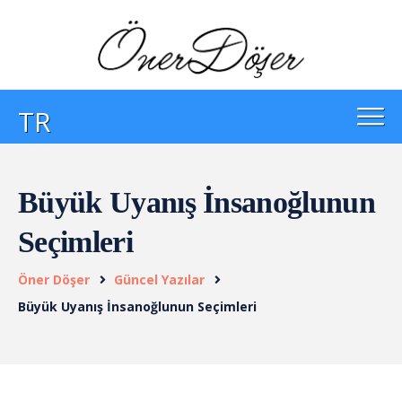
TR
Büyük Uyanış İnsanoğlunun
Seçimleri
Öner Döşer
Güncel Yazılar
Büyük Uyanış İnsanoğlunun Seçimleri