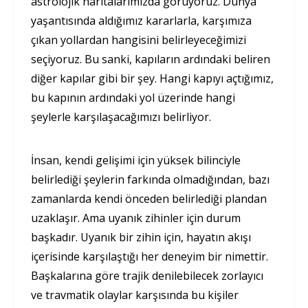
astrolojik haritalarımızda görüyoruz. Dünya
yaşantısında aldığımız kararlarla, karşımıza
çıkan yollardan hangisini belirleyeceğimizi
seçiyoruz. Bu sanki, kapıların ardındaki beliren
diğer kapılar gibi bir şey. Hangi kapıyı açtığımız,
bu kapının ardındaki yol üzerinde hangi
şeylerle karşılaşacağımızı belirliyor.
İnsan, kendi gelişimi için yüksek bilinciyle
belirlediği şeylerin farkında olmadığından, bazı
zamanlarda kendi önceden belirlediği plandan
uzaklaşır. Ama uyanık zihinler için durum
başkadır. Uyanık bir zihin için, hayatın akışı
içerisinde karşılaştığı her deneyim bir nimettir.
Başkalarına göre trajik denilebilecek zorlayıcı
ve travmatik olaylar karşısında bu kişiler