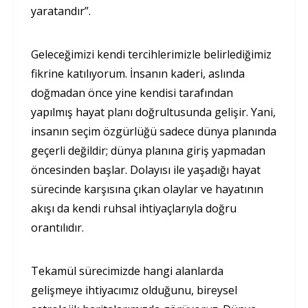
yaratandır”.
Geleceğimizi kendi tercihlerimizle belirlediğimiz
fikrine katılıyorum. İnsanın kaderi, aslında
doğmadan önce yine kendisi tarafından
yapılmış hayat planı doğrultusunda gelişir. Yani,
insanın seçim özgürlüğü sadece dünya planında
geçerli değildir; dünya planına giriş yapmadan
öncesinden başlar. Dolayısı ile yaşadığı hayat
sürecinde karşısına çıkan olaylar ve hayatının
akışı da kendi ruhsal ihtiyaçlarıyla doğru
orantılıdır.
Tekamül sürecimizde hangi alanlarda
gelişmeye ihtiyacımız olduğunu, bireysel