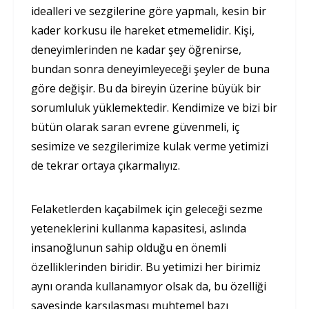
idealleri ve sezgilerine göre yapmalı, kesin bir
kader korkusu ile hareket etmemelidir. Kişi,
deneyimlerinden ne kadar şey öğrenirse,
bundan sonra deneyimleyeceği şeyler de buna
göre değişir. Bu da bireyin üzerine büyük bir
sorumluluk yüklemektedir. Kendimize ve bizi bir
bütün olarak saran evrene güvenmeli, iç
sesimize ve sezgilerimize kulak verme yetimizi
de tekrar ortaya çıkarmalıyız.
Felaketlerden kaçabilmek için geleceği sezme
yeteneklerini kullanma kapasitesi, aslında
insanoğlunun sahip olduğu en önemli
özelliklerinden biridir. Bu yetimizi her birimiz
aynı oranda kullanamıyor olsak da, bu özelliği
sayesinde karşılaşması muhtemel bazı