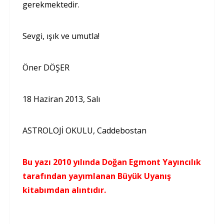
gerekmektedir.
Sevgi, ışık ve umutla!
Öner DÖŞER
18 Haziran 2013, Salı
ASTROLOJİ OKULU, Caddebostan
Bu yazı 2010 yılında Doğan Egmont Yayıncılık
tarafından yayımlanan Büyük Uyanış
kitabımdan alıntıdır.