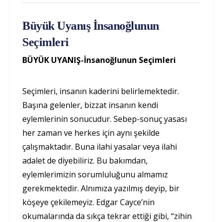
Büyük Uyanış İnsanoğlunun
Seçimleri
BÜYÜK UYANIŞ-İnsanoğlunun Seçimleri
Seçimleri, insanın kaderini belirlemektedir.
Başına gelenler, bizzat insanın kendi
eylemlerinin sonucudur. Sebep-sonuç yasası
her zaman ve herkes için aynı şekilde
çalışmaktadır. Buna ilahi yasalar veya ilahi
adalet de diyebiliriz. Bu bakımdan,
eylemlerimizin sorumluluğunu almamız
gerekmektedir. Alnımıza yazılmış deyip, bir
köşeye çekilemeyiz. Edgar Cayce’nin
okumalarında da sıkça tekrar ettiği gibi, “zihin