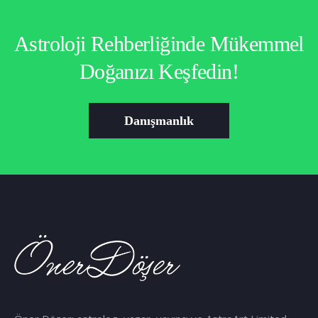
Astroloji Rehberliğinde Mükemmel
Doğanızı Keşfedin!
Danışmanlık