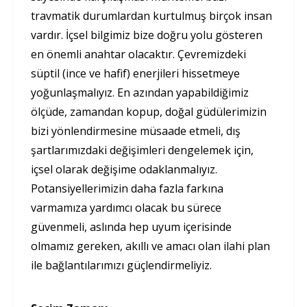
travmatik durumlardan kurtulmuş birçok insan
vardır. İçsel bilgimiz bize doğru yolu gösteren
en önemli anahtar olacaktır. Çevremizdeki
süptil (ince ve hafif) enerjileri hissetmeye
yoğunlaşmalıyız. En azından yapabildiğimiz
ölçüde, zamandan kopup, doğal güdülerimizin
bizi yönlendirmesine müsaade etmeli, dış
şartlarımızdaki değişimleri dengelemek için,
içsel olarak değişime odaklanmalıyız.
Potansiyellerimizin daha fazla farkına
varmamıza yardımcı olacak bu sürece
güvenmeli, aslında hep uyum içerisinde
olmamız gereken, akıllı ve amacı olan ilahi plan
ile bağlantılarımızı güçlendirmeliyiz.