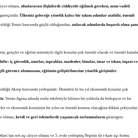
şiyor olması,
uluslararası ilişkilerde ciddiyetle eğilmek gereken, uzun vadeli
şaretçisidir.
Ülkemiz geleceğe yönelik kalıcı bir takım adımlar atabilir, önemli
eldiği Terazi burcunda güçlü olduğundan,
atılacak adımlarda başarılı olma şans
dem, gençler ve eğitim sistemiyle ilgili konular çok önemli olacak ve önemli kararla
ilir: iç güvenlik, sınırlar, topraklar, madenler, binalar, imar ve iskan, inşaat ve
li güvence alınmasına, eğitimin geliştirilmesine yönelik girişimler.
 gördüğü Akrep burcunda yerleşimde. Demektir ki bu yıl ekonomik konular çok
ir.
Venüs Agena adında zorlu etkileriyle bilinen bir yıldızla da birleşiyor ve bu
deler ve ekonomik konuların bu yılın en önemli konusu olacağına dikkat çekiyorlar.
or olması,
kredi ve geri ödemelerde yaşanacak zorlanmaların
göstergesi.
ars’tan sert açı alıyor olması ve 5. evde yerleşmiş Neptün ile t-kare açı formu