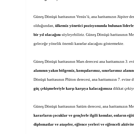
Güneş Dönüşü haritasının Venüs’ü, ana haritamızın Jüpiter der
olduğundan,
ülkemiz yönetici pozisyonunda bulunan liderler
bir yıl olacağını
söyleyebiliriz.
Güneş Dönüşü haritasının Mer
geleceğe yönelik önemli kararlar alacağını göstermekte.
Güneş Dönüşü haritasının Mars derecesi ana haritamızın 3. evi
alanının yakın bölgemiz, komşularımız, sınırlarımız alanın
Dönüşü haritasının Plüton derecesi, ana haritamızın 7. evine 
güç çekişmeleriyle karşı karşıya kalacağımıza
dikkat çekiyo
Güneş Dönüşü haritasının Satürn derecesi, ana haritamızın Me
kararların çocuklar ve gençlerle ilgili konular, onların eğiti
diplomatlar ve ataşeler, eğlence yerleri ve eğlenceli aktivitel