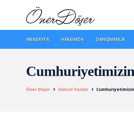
ANASAYFA
HAKKIMDA
DANIŞMANLIK
Cumhuriyetimizin 
Öner Döşer
Güncel Yazılar
Cumhuriyetimizin 