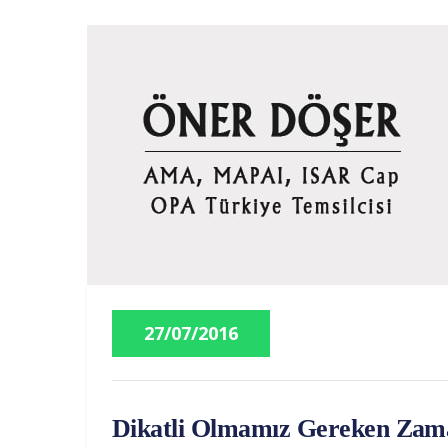
27/07/2016
Dikatli Olmamız Gereken Zam