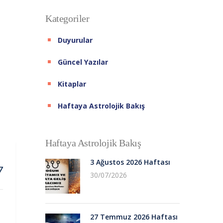
Kategoriler
Duyurular
Güncel Yazılar
Kitaplar
Haftaya Astrolojik Bakış
Haftaya Astrolojik Bakış
3 Ağustos 2026 Haftası
7
30/07/2026
27 Temmuz 2026 Haftası