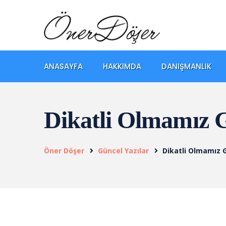
ANASAYFA
HAKKIMDA
DANIŞMANLIK
Dikatli Olmamız 
Öner Döşer
Güncel Yazılar
Dikatli Olmamız 