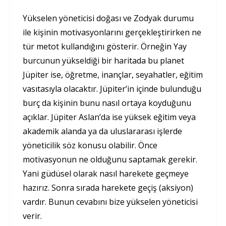
Yükselen yöneticisi doğası ve Zodyak durumu
ile kişinin motivasyonlarını gerçekleştirirken ne
tür metot kullandığını gösterir. Örneğin Yay
burcunun yükseldiği bir haritada bu planet
Jüpiter ise, öğretme, inançlar, seyahatler, eğitim
vasıtasıyla olacaktır. Jüpiter’in içinde bulunduğu
burç da kişinin bunu nasıl ortaya koyduğunu
açıklar. Jüpiter Aslan’da ise yüksek eğitim veya
akademik alanda ya da uluslararası işlerde
yöneticilik söz konusu olabilir. Önce
motivasyonun ne olduğunu saptamak gerekir.
Yani güdüsel olarak nasıl harekete geçmeye
hazırız. Sonra sırada harekete geçiş (aksiyon)
vardır. Bunun cevabını bize yükselen yöneticisi
verir.