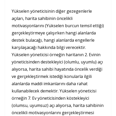
Yükselen yöneticisinin diğer gezegenlerle
açıları, harita sahibinin öncelikli
motivasyonlarını (Yükselen burcun temsil ettiği)
gerçekleştirmeye çalışırken hangi alanlarda
destek bulacağı, hangi alanlarda engellerle
karşılaşacağı hakkında bilgi verecektir.
Yükselen yöneticisi örneğin haritanın 2. Evinin
yöneticisinden destekleyici (olumlu, uyumlu) açı
alıyorsa, harita sahibi hayatında öncelik verdiği
ve gerçekleştirmek istediği konularla ilgili
alanlarda maddi imkanlarını daha rahat
kullanabilecek demektir. Yükselen yöneticisi
örneğin 7. Ev yöneticisinden köstekleyici
(olumsu, uyumsuz) açı alıyorsa, harita sahibinin
öncelikli motivasyonlarını gerçekleştirmesi