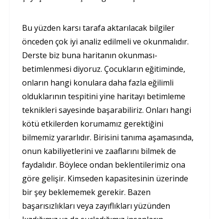
Bu yüzden karsı tarafa aktarılacak bilgiler
önceden çok iyi analiz edilmeli ve okunmalıdır.
Derste biz buna haritanın okunması-
betimlenmesi diyoruz. Çocukların eğitiminde,
onların hangi konulara daha fazla eğilimli
olduklarının tespitini yine haritayı betimleme
teknikleri sayesinde başarabiliriz. Onları hangi
kötü etkilerden korumamız gerektiğini
bilmemiz yararlıdır. Birisini tanıma aşamasında,
onun kabiliyetlerini ve zaaflarını bilmek de
faydalıdır. Böylece ondan beklentilerimiz ona
göre gelişir. Kimseden kapasitesinin üzerinde
bir şey beklememek gerekir. Bazen
başarısızlıkları veya zayıflıkları yüzünden