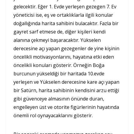
gelecektir. Eğer 1. Evde yerleşen gezegen 7. Ev
yöneticisi ise, eş ve ortaklıklarla ilgili konular
doğallığında harita sahibini bulacaktır. Fazla bir
gayret sarf etmese de, diğer kişileri kendi
alanına çekmeyi başaracaktır. Yükselen
derecesine açı yapan gezegenler de yine kişinin
öncelikli motivasyonlarını, hayatına etki eden
öncelikli konuları gösterir. Örneğin Boğa
burcunun yükseldiği bir haritada 10.evde
yerleşen ve Yükselen derecesine kare açı yapan
bir Satürn, harita sahibinin kendisini arzu ettiği
gibi güvenceye almasının önünde duran,
engelleyen üst ve otorite figürlerinin hayatında
önemli rol oynayacaklarını gösterir.