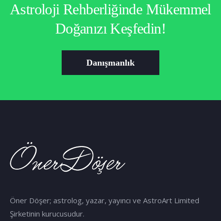
Astroloji Rehberliğinde Mükemmel
Doğanızı Keşfedin!
Danışmanlık
Öner Döşer; astrolog, yazar, yayıncı ve AstroArt Limited
Şirketinin kurucusudur.