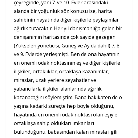
çeyreğinde, yani 7. ve 10. Evler arasındaki
alanda bir yoğunluk söz konusu ise, harita
sahibinin hayatında diğer kişilerle paylaşımlar
ağırlık tutacaktır. Her yıl danışmanlığa gelen bir
danışanımın haritasında çok sayıda gezegen
(Yükselen yöneticisi, Güneş ve Ay da dahil) 7, 8
ve 9. Evlerde yerleşmişti. Ben de ona hayatının
en önemli odak noktasının eş ve diğer kişilerle
ilişkiler, ortaklıklar, ortaklaşa kazanımlar,
miraslar, uzak yerlere seyahatler ve
yabancılarla ilişkiler alanlarında ağırlık
kazanacağını söylemiştim. Bana hakikaten de o
yaşına kadarki süreçte hep böyle olduğunu,
hayatında en önemli odak noktası olan eşiyle
ortaklaşa sahip oldukları imkanları
bulunduğunu, babasından kalan mirasla ilgili