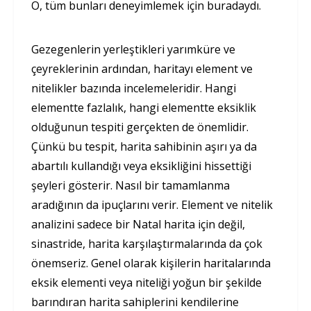
O, tüm bunları deneyimlemek için buradaydı.
Gezegenlerin yerleştikleri yarımküre ve
çeyreklerinin ardından, haritayı element ve
nitelikler bazında incelemeleridir. Hangi
elementte fazlalık, hangi elementte eksiklik
olduğunun tespiti gerçekten de önemlidir.
Çünkü bu tespit, harita sahibinin aşırı ya da
abartılı kullandığı veya eksikliğini hissettiği
şeyleri gösterir. Nasıl bir tamamlanma
aradığının da ipuçlarını verir. Element ve nitelik
analizini sadece bir Natal harita için değil,
sinastride, harita karşılaştırmalarında da çok
önemseriz. Genel olarak kişilerin haritalarında
eksik elementi veya niteliği yoğun bir şekilde
barındıran harita sahiplerini kendilerine