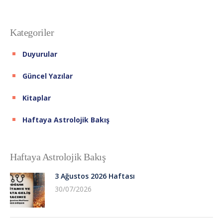
Kategoriler
Duyurular
Güncel Yazılar
Kitaplar
Haftaya Astrolojik Bakış
Haftaya Astrolojik Bakış
3 Ağustos 2026 Haftası
30/07/2026