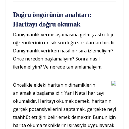
Doğru öngörünün anahtarı:
Haritayı doğru okumak
Danışmanlık verme aşamasına gelmiş astroloji
öğrencilerinin en sık sorduğu sorulardan biridir:
Danışmanlık verirken nasıl bir sıra izlemeliyim?
Önce nereden başlamalıyım? Sonra nasıl
ilerlemeliyim? Ve nerede tamamlamalıyım.
Öncelikle eldeki haritanın dinamiklerin
anlamakla başlamalıdır. Yani Natal haritayı
okumalıdır. Haritayı okumak demek, haritanın
gerçek potansiyellerini saptamak, gerçekte neyi
taahhüt ettiğini belirlemek demektir. Bunun için
harita okuma tekniklerini sırasıyla uygulayarak