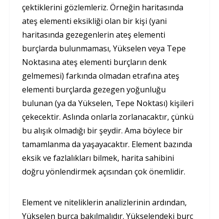
çektiklerini gözlemleriz. Örneğin haritasında
ateş elementi eksikliği olan bir kişi (yani
haritasında gezegenlerin ateş elementi
burçlarda bulunmaması, Yükselen veya Tepe
Noktasına ateş elementi burçların denk
gelmemesi) farkında olmadan etrafına ateş
elementi burçlarda gezegen yoğunluğu
bulunan (ya da Yükselen, Tepe Noktası) kişileri
çekecektir. Aslında onlarla zorlanacaktır, çünkü
bu alışık olmadığı bir şeydir. Ama böylece bir
tamamlanma da yaşayacaktır. Element bazında
eksik ve fazlalıkları bilmek, harita sahibini
doğru yönlendirmek açısından çok önemlidir.
Element ve niteliklerin analizlerinin ardından,
Yükselen burca bakılmalıdır. Yükselendeki burç