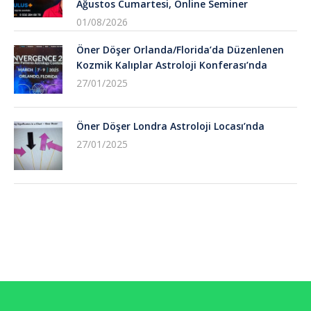
Ağustos Cumartesi, Online Seminer
01/08/2026
Öner Döşer Orlanda/Florida’da Düzenlenen
Kozmik Kalıplar Astroloji Konferası’nda
27/01/2025
Öner Döşer Londra Astroloji Locası’nda
27/01/2025