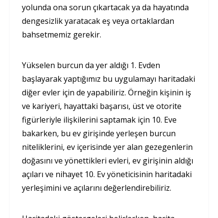
yolunda ona sorun çıkartacak ya da hayatında
dengesizlik yaratacak eş veya ortaklardan
bahsetmemiz gerekir.
Yükselen burcun da yer aldığı 1. Evden
başlayarak yaptığımız bu uygulamayı haritadaki
diğer evler için de yapabiliriz. Örneğin kişinin iş
ve kariyeri, hayattaki başarısı, üst ve otorite
figürleriyle ilişkilerini saptamak için 10. Eve
bakarken, bu ev girişinde yerleşen burcun
niteliklerini, ev içerisinde yer alan gezegenlerin
doğasını ve yönettikleri evleri, ev girişinin aldığı
açıları ve nihayet 10. Ev yöneticisinin haritadaki
yerleşimini ve açılarını değerlendirebiliriz.