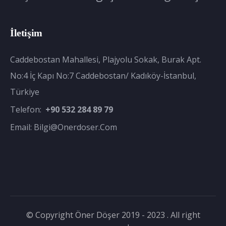
İletişim
Caddebostan Mahallesi, Plajyolu Sokak, Burak Apt.
No:4 İç Kapı No:7 Caddebostan/ Kadıköy-İstanbul,
Türkiye
Telefon:
+90 532 284 89 79
Email:
Bilgi@onerdoser.com
© Copyright Öner Döşer 2019 - 2023 . All right