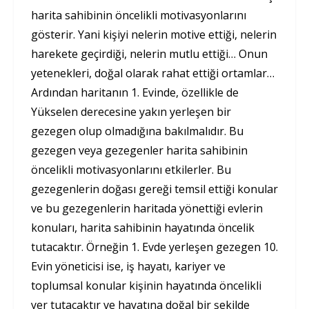
harita sahibinin öncelikli motivasyonlarını
gösterir. Yani kişiyi nelerin motive ettiği, nelerin
harekete geçirdiği, nelerin mutlu ettiği… Onun
yetenekleri, doğal olarak rahat ettiği ortamlar…
Ardından haritanın 1. Evinde, özellikle de
Yükselen derecesine yakın yerleşen bir
gezegen olup olmadığına bakılmalıdır. Bu
gezegen veya gezegenler harita sahibinin
öncelikli motivasyonlarını etkilerler. Bu
gezegenlerin doğası gereği temsil ettiği konular
ve bu gezegenlerin haritada yönettiği evlerin
konuları, harita sahibinin hayatında öncelik
tutacaktır. Örneğin 1. Evde yerleşen gezegen 10.
Evin yöneticisi ise, iş hayatı, kariyer ve
toplumsal konular kişinin hayatında öncelikli
yer tutacaktır ve hayatına doğal bir şekilde