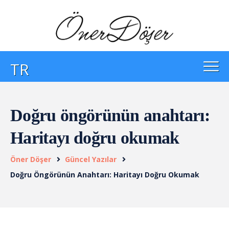
TR
Doğru öngörünün anahtarı:
Haritayı doğru okumak
Öner Döşer
Güncel Yazılar
Doğru Öngörünün Anahtarı: Haritayı Doğru Okumak