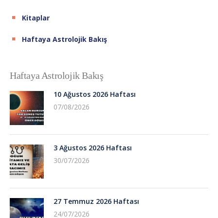
Kitaplar
Haftaya Astrolojik Bakış
Haftaya Astrolojik Bakış
10 Ağustos 2026 Haftası
07/08/2026
3 Ağustos 2026 Haftası
30/07/2026
27 Temmuz 2026 Haftası
24/07/2026