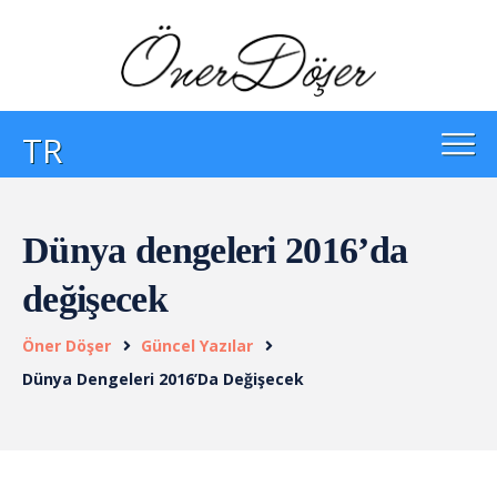
TR
Dünya dengeleri 2016’da
değişecek
Öner Döşer
Güncel Yazılar
Dünya Dengeleri 2016’da Değişecek