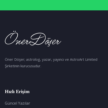
Öner Döşer; astrolog, yazar, yayıncı ve AstroArt Limited
Şirketinin kurucusudur.
Hızlı Erişim
Güncel Yazılar