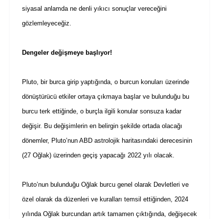
siyasal anlamda ne denli yıkıcı sonuçlar vereceğini
gözlemleyeceğiz.
Dengeler değişmeye başlıyor!
Pluto, bir burca girip yaptığında, o burcun konuları üzerinde
dönüştürücü etkiler ortaya çıkmaya başlar ve bulunduğu bu
burcu terk ettiğinde, o burçla ilgili konular sonsuza kadar
değişir. Bu değişimlerin en belirgin şekilde ortada olacağı
dönemler, Pluto’nun ABD astrolojik haritasındaki derecesinin
(27 Oğlak) üzerinden geçiş yapacağı 2022 yılı olacak.
Pluto’nun bulunduğu Oğlak burcu genel olarak Devletleri ve
özel olarak da düzenleri ve kuralları temsil ettiğinden, 2024
yılında Oğlak burcundan artık tamamen çıktığında, değişecek