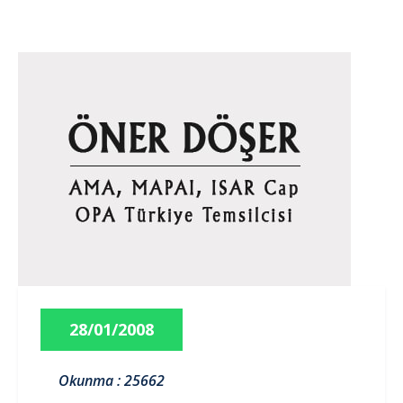
28/01/2008
Okunma : 25662