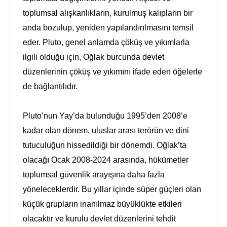
toplumsal alışkanlıkların, kurulmuş kalıpların bir
anda bozulup, yeniden yapılandırılmasını temsil
eder. Pluto, genel anlamda çöküş ve yıkımlarla
ilgili olduğu için, Oğlak burcunda devlet
düzenlerinin çöküş ve yıkımını ifade eden öğelerle
de bağlantılıdır.
Pluto’nun Yay’da bulunduğu 1995’den 2008’e
kadar olan dönem, uluslar arası terörün ve dini
tutuculuğun hissedildiği bir dönemdi. Oğlak’ta
olacağı Ocak 2008-2024 arasında, hükümetler
toplumsal güvenlik arayışına daha fazla
yöneleceklerdir. Bu yıllar içinde süper güçleri olan
küçük grupların inanılmaz büyüklükte etkileri
olacaktır ve kurulu devlet düzenlerini tehdit