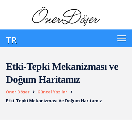
TR
Etki-Tepki Mekanizması ve
Doğum Haritamız
Öner Döşer
Güncel Yazılar
Etki-Tepki Mekanizması Ve Doğum Haritamız