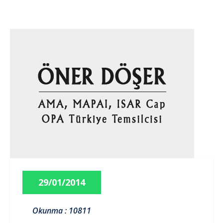
29/01/2014
Okunma : 10811