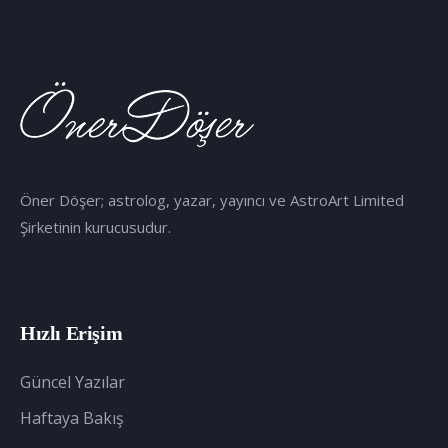
Öner Döşer; astrolog, yazar, yayıncı ve AstroArt Limited
Şirketinin kurucusudur.
Hızlı Erişim
Güncel Yazılar
Haftaya Bakış