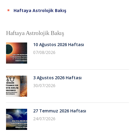
Haftaya Astrolojik Bakış
Haftaya Astrolojik Bakış
10 Ağustos 2026 Haftası
07/08/2026
3 Ağustos 2026 Haftası
30/07/2026
27 Temmuz 2026 Haftası
24/07/2026