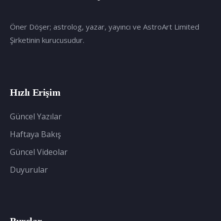
Öner Döşer; astrolog, yazar, yayıncı ve AstroArt Limited
Şirketinin kurucusudur.
Hızlı Erişim
Güncel Yazılar
Haftaya Bakış
Güncel Videolar
Duyurular
Burçlar