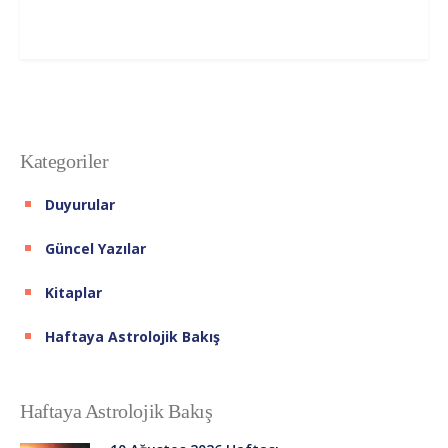
Kategoriler
Duyurular
Güncel Yazılar
Kitaplar
Haftaya Astrolojik Bakış
Haftaya Astrolojik Bakış