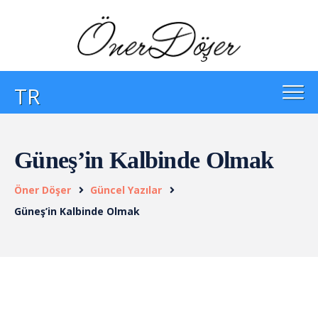
TR
Güneş’in Kalbinde Olmak
Öner Döşer
Güncel Yazılar
Güneş’in Kalbinde Olmak