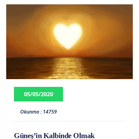
05/05/2020
Okunma : 14759
Güneş’in Kalbinde Olmak