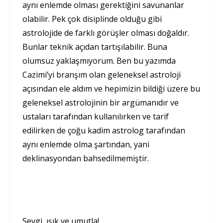
aynı enlemde olması gerektiğini savunanlar
olabilir. Pek çok disiplinde olduğu gibi
astrolojide de farklı görüşler olması doğaldır.
Bunlar teknik açıdan tartışılabilir. Buna
olumsuz yaklaşmıyorum. Ben bu yazımda
Cazimi’yi branşım olan geleneksel astroloji
açısından ele aldım ve hepimizin bildiği üzere bu
geleneksel astrolojinin bir argümanıdır ve
ustaları tarafından kullanılırken ve tarif
edilirken de çoğu kadim astrolog tarafından
aynı enlemde olma şartından, yani
deklinasyondan bahsedilmemiştir.
Sevgi, ışık ve umutla!