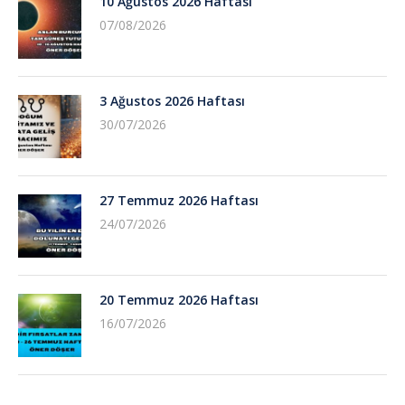
10 Ağustos 2026 Haftası
07/08/2026
3 Ağustos 2026 Haftası
30/07/2026
27 Temmuz 2026 Haftası
24/07/2026
20 Temmuz 2026 Haftası
16/07/2026