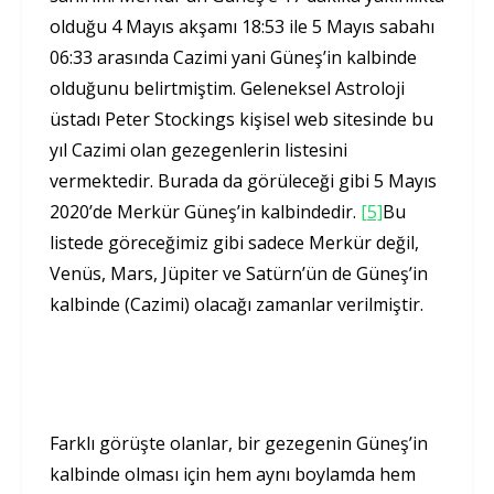
olduğu 4 Mayıs akşamı 18:53 ile 5 Mayıs sabahı
06:33 arasında Cazimi yani Güneş’in kalbinde
olduğunu belirtmiştim. Geleneksel Astroloji
üstadı Peter Stockings kişisel web sitesinde bu
yıl Cazimi olan gezegenlerin listesini
vermektedir. Burada da görüleceği gibi 5 Mayıs
2020’de Merkür Güneş’in kalbindedir.
[5]
Bu
listede göreceğimiz gibi sadece Merkür değil,
Venüs, Mars, Jüpiter ve Satürn’ün de Güneş’in
kalbinde (Cazimi) olacağı zamanlar verilmiştir.
Farklı görüşte olanlar, bir gezegenin Güneş’in
kalbinde olması için hem aynı boylamda hem