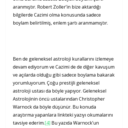
aranmıştır. Robert Zoller’in bize aktardığı
bilgilerde Cazimi olma konusunda sadece
boylam belirtilmiş, enlem şartı aranmamıştır.
Ben de geleneksel astroloji kurallarını izlemeye
devam ediyorum ve Cazimi de de diğer kavuşum
ve açılarda olduğu gibi sadece boylama bakarak
yorumluyorum. Çoğu prestijli geleneksel
astroloji ustası da böyle yapıyor. Geleneksel
Astrolojinin öncü ustalarından Christopher
Warnock da böyle düşünür. Bu konuda
araştırma yapanlara linkteki yazıyı okumalarını
tavsiye ederim.
[4]
Bu yazıda Warnock’un