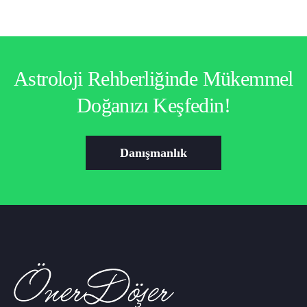
Astroloji Rehberliğinde Mükemmel
Doğanızı Keşfedin!
Danışmanlık