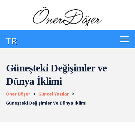
TR
Güneşteki Değişimler ve
Dünya İklimi
Öner Döşer
Güncel Yazılar
Güneşteki Değişimler Ve Dünya İklimi