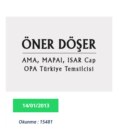
14/01/2013
Okunma : 15481