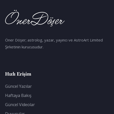
Öner Döşer; astrolog, yazar, yayıncı ve AstroArt Limited
Şirketinin kurucusudur.
Hızlı Erişim
Güncel Yazılar
Haftaya Bakış
Güncel Videolar
Duyurular