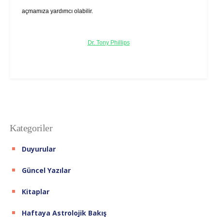
açmamıza yardımcı olabilir.
Dr. Tony Phillips
Kategoriler
Duyurular
Güncel Yazılar
Kitaplar
Haftaya Astrolojik Bakış