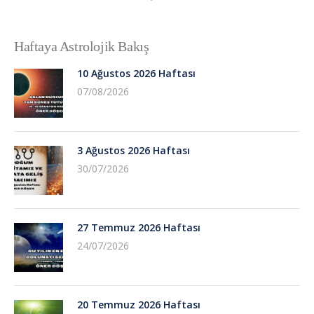
Haftaya Astrolojik Bakış
10 Ağustos 2026 Haftası
07/08/2026
3 Ağustos 2026 Haftası
30/07/2026
27 Temmuz 2026 Haftası
24/07/2026
20 Temmuz 2026 Haftası