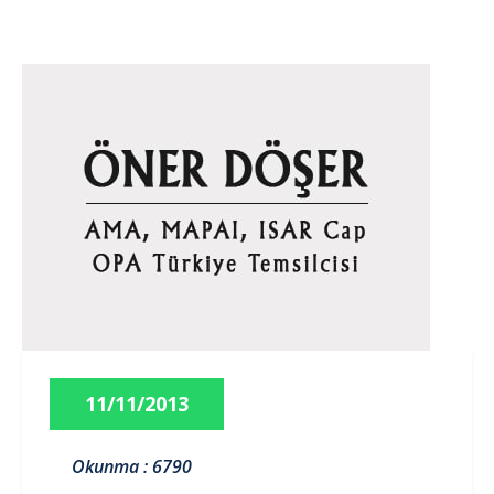
11/11/2013
Okunma : 6790