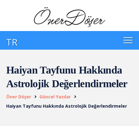
TR
Haiyan Tayfunu Hakkında
Astrolojik Değerlendirmeler
Öner Döşer
Güncel Yazılar
Haiyan Tayfunu Hakkında Astrolojik Değerlendirmeler