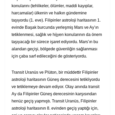
konularını (tehlikeler, ölümler, maddi kayıplar,
harcamalar) ülkenin ve halkın gündemine
taşıyordu (1. eve). Filipinler astroloji haritasının 1.
evinde Başak burcunda yerleşmiş Mars ve Ay’ın
tetiklenmesi, sağlık ve hijyen konularının da önem
taşıyacağı bir sürece işaret ediyordu. Mars’ın bu
alandan geçişi, bölgede güvenliğin sağlanması
için çaba sarf edileceğini de gösteriyordu.
Transit Uranüs ve Plüton, bir müddettir Filipinler
astroloji haritasının Güneş derecesini tetikliyordu
ve tetiklemeye devam ediyor. Olay anında transit
Ay da Filipinler Güneş derecesinin karşısından
henüz geçiş yapmıştı. Transit Uranüs, Filipinler
astroloji haritasının 8. evinden geçiş yaptığı için,