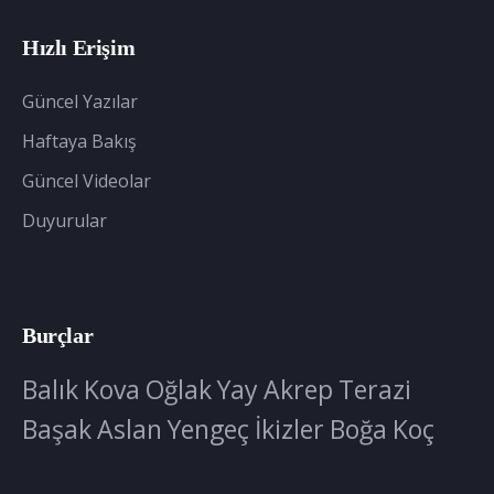
Hızlı Erişim
Güncel Yazılar
Haftaya Bakış
Güncel Videolar
Duyurular
Burçlar
Balık
Kova
Oğlak
Yay
Akrep
Terazi
Başak
Aslan
Yengeç
İkizler
Boğa
Koç