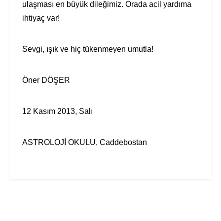
ulaşması en büyük dileğimiz. Orada acil yardıma
ihtiyaç var!
Sevgi, ışık ve hiç tükenmeyen umutla!
Öner DÖŞER
12 Kasım 2013, Salı
ASTROLOJİ OKULU, Caddebostan