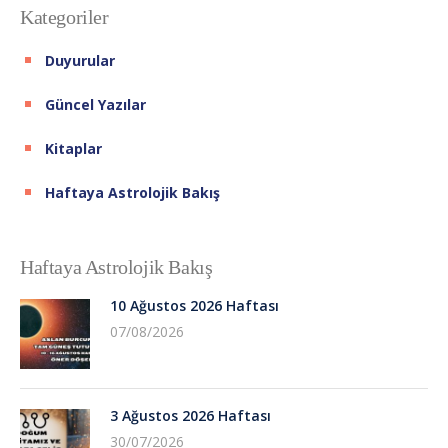
Kategoriler
Duyurular
Güncel Yazılar
Kitaplar
Haftaya Astrolojik Bakış
Haftaya Astrolojik Bakış
10 Ağustos 2026 Haftası
07/08/2026
3 Ağustos 2026 Haftası
30/07/2026