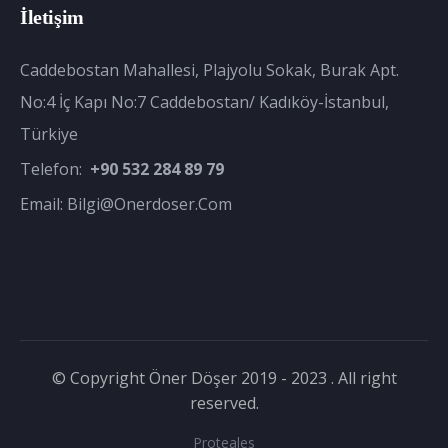
İletişim
Caddebostan Mahallesi, Plajyolu Sokak, Burak Apt.
No:4 İç Kapı No:7 Caddebostan/ Kadıköy-İstanbul,
Türkiye
Telefon:
+90 532 284 89 79
Email:
Bilgi@onerdoser.com
© Copyright Öner Döşer 2019 - 2023 . All right
reserved.
Proteales