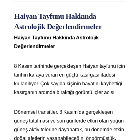
Haiyan Tayfunu Hakkında
Astrolojik Değerlendirmeler
Haiyan Tayfunu Hakkında Astrolojik
Değerlendirmeler
8 Kasım tarihinde gerçekleşen Haiyan tayfunu için
tarihin karaya vuran en güçlü kasırgası ifadesi
kullanılıyor. Çok sayıda kişinin hayatını kaybettiği
kasırganın ardında bıraktığı görüntü içler acısı.
Dönemsel transitler, 3 Kasım’da gerçekleşen
güneş tutulması ve son günlerde etkin olan yoğun
güneş aktivitelerine dayanarak, bu dönemde etkin
doğal afetlerin yaşanabileceğini öngörmüştük.