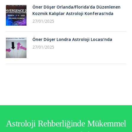
Öner Döşer Orlanda/Florida’da Düzenlenen
Kozmik Kalıplar Astroloji Konferası’nda
27/01/2025
Öner Döşer Londra Astroloji Locası’nda
27/01/2025
Astroloji Rehberliğinde Mükemmel