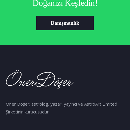
Doğanızı Keşfedin!
Danışmanlık
Öner Döşer; astrolog, yazar, yayıncı ve AstroArt Limited
Şirketinin kurucusudur.