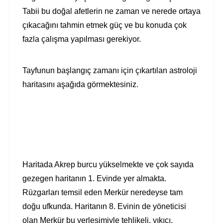
Tabii bu doğal afetlerin ne zaman ve nerede ortaya
çıkacağını tahmin etmek güç ve bu konuda çok
fazla çalışma yapılması gerekiyor.
Tayfunun başlangıç zamanı için çıkartılan astroloji
haritasını aşağıda görmektesiniz.
Haritada Akrep burcu yükselmekte ve çok sayıda
gezegen haritanın 1. Evinde yer almakta.
Rüzgarları temsil eden Merkür neredeyse tam
doğu ufkunda. Haritanın 8. Evinin de yöneticisi
olan Merkür bu yerleşimiyle tehlikeli, yıkıcı,