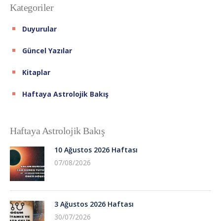
Kategoriler
Duyurular
Güncel Yazılar
Kitaplar
Haftaya Astrolojik Bakış
Haftaya Astrolojik Bakış
10 Ağustos 2026 Haftası
07/08/2026
3 Ağustos 2026 Haftası
30/07/2026