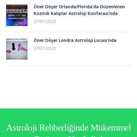
Öner Döşer Orlanda/Florida’da Düzenlenen
Kozmik Kalıplar Astroloji Konferası’nda
27/01/2025
Öner Döşer Londra Astroloji Locası’nda
27/01/2025
Astroloji Rehberliğinde Mükemmel