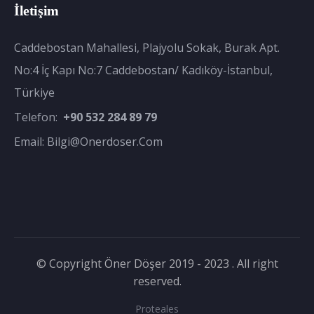
İletişim
Caddebostan Mahallesi, Plajyolu Sokak, Burak Apt.
No:4 İç Kapı No:7 Caddebostan/ Kadıköy-İstanbul,
Türkiye
Telefon:
+90 532 284 89 79
Email:
Bilgi@onerdoser.com
© Copyright Öner Döşer 2019 - 2023 . All right
reserved.
Proteales