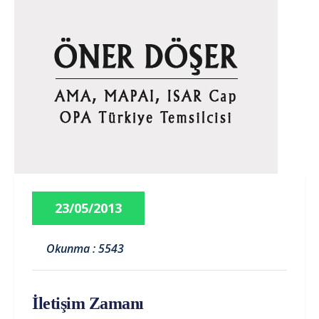
23/05/2013
Okunma : 5543
İletişim Zamanı