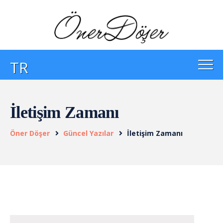
TR
İletişim Zamanı
Öner Döşer
Güncel Yazılar
İletişim Zamanı