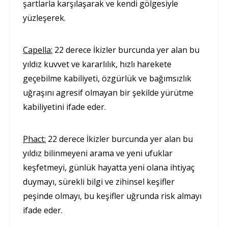
şartlarla karşılaşarak ve kendi gölgesiyle
yüzleşerek.
Capella:
22 derece İkizler burcunda yer alan bu
yıldız kuvvet ve kararlılık, hızlı harekete
geçebilme kabiliyeti, özgürlük ve bağımsızlık
uğraşını agresif olmayan bir şekilde yürütme
kabiliyetini ifade eder.
Phact:
22 derece İkizler burcunda yer alan bu
yıldız bilinmeyeni arama ve yeni ufuklar
keşfetmeyi, günlük hayatta yeni olana ihtiyaç
duymayı, sürekli bilgi ve zihinsel keşifler
peşinde olmayı, bu keşifler uğrunda risk almayı
ifade eder.