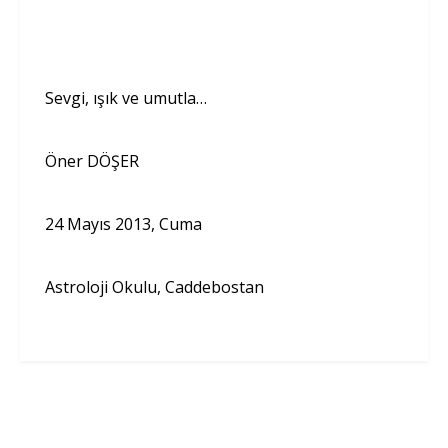
Sevgi, ışık ve umutla…
Öner DÖŞER
24 Mayıs 2013, Cuma
Astroloji Okulu, Caddebostan