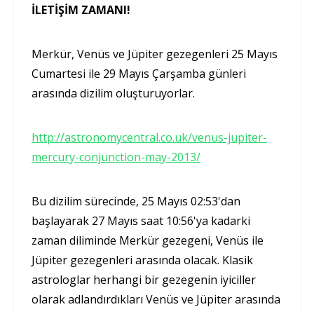
İLETİŞİM ZAMANI!
Merkür, Venüs ve Jüpiter gezegenleri 25 Mayıs
Cumartesi ile 29 Mayıs Çarşamba günleri
arasında dizilim oluşturuyorlar.
http://astronomycentral.co.uk/venus-jupiter-
mercury-conjunction-may-2013/
Bu dizilim sürecinde, 25 Mayıs 02:53'dan
başlayarak 27 Mayıs saat 10:56'ya kadarki
zaman diliminde Merkür gezegeni, Venüs ile
Jüpiter gezegenleri arasında olacak. Klasik
astrologlar herhangi bir gezegenin iyiciller
olarak adlandırdıkları Venüs ve Jüpiter arasında