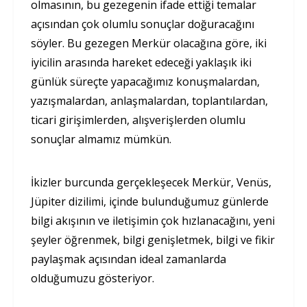
olmasının, bu gezegenin ifade ettiği temalar
açısından çok olumlu sonuçlar doğuracağını
söyler. Bu gezegen Merkür olacağına göre, iki
iyicilin arasında hareket edeceği yaklaşık iki
günlük süreçte yapacağımız konuşmalardan,
yazışmalardan, anlaşmalardan, toplantılardan,
ticari girişimlerden, alışverişlerden olumlu
sonuçlar almamız mümkün.
İkizler burcunda gerçekleşecek Merkür, Venüs,
Jüpiter dizilimi, içinde bulunduğumuz günlerde
bilgi akışının ve iletişimin çok hızlanacağını, yeni
şeyler öğrenmek, bilgi genişletmek, bilgi ve fikir
paylaşmak açısından ideal zamanlarda
olduğumuzu gösteriyor.