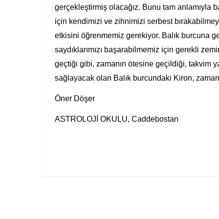
gerçekleştirmiş olacağız. Bunu tam anlamıyla b
için kendimizi ve zihnimizi serbest bırakabilme
etkisini öğrenmemiz gerekiyor. Balık burcuna ge
saydıklarımızı başarabilmemiz için gerekli zemi
geçtiği gibi, zamanın ötesine geçildiği, takvim
sağlayacak olan Balık burcundaki Kiron, zaman 
Öner Döşer
ASTROLOJİ OKULU, Caddebostan