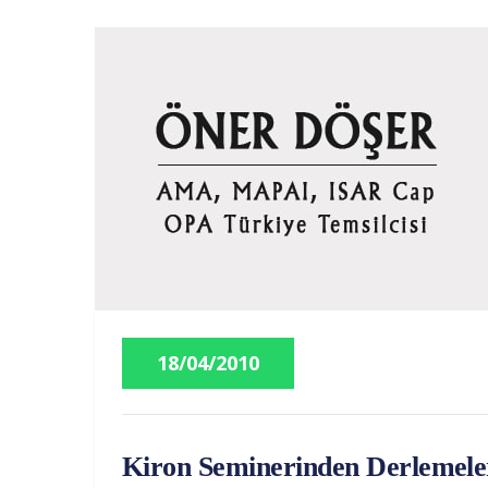
18/04/2010
Kiron Seminerinden Derlemele