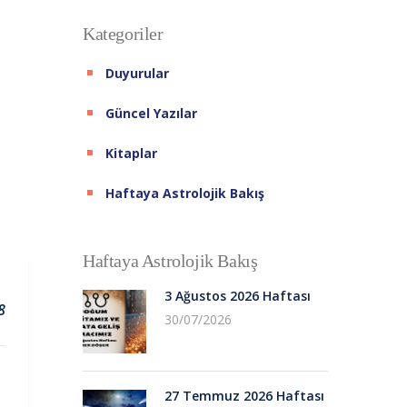
Kategoriler
Duyurular
Güncel Yazılar
Kitaplar
Haftaya Astrolojik Bakış
Haftaya Astrolojik Bakış
3 Ağustos 2026 Haftası
8
30/07/2026
27 Temmuz 2026 Haftası