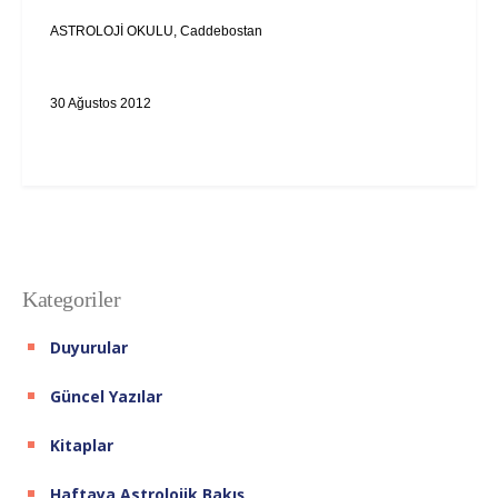
ASTROLOJİ OKULU, Caddebostan
30 Ağustos 2012
Kategoriler
Duyurular
Güncel Yazılar
Kitaplar
Haftaya Astrolojik Bakış