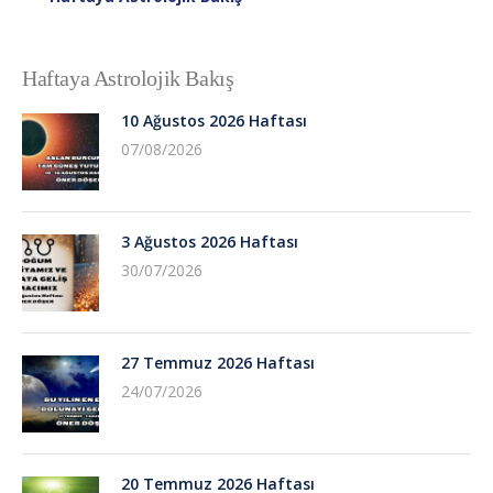
Haftaya Astrolojik Bakış
10 Ağustos 2026 Haftası
07/08/2026
3 Ağustos 2026 Haftası
30/07/2026
27 Temmuz 2026 Haftası
24/07/2026
20 Temmuz 2026 Haftası