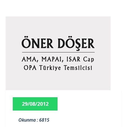
29/08/2012
Okunma : 6815