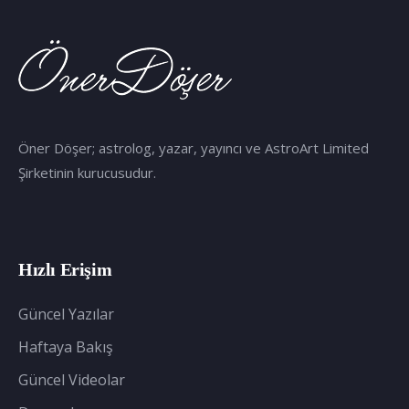
Öner Döşer; astrolog, yazar, yayıncı ve AstroArt Limited
Şirketinin kurucusudur.
Hızlı Erişim
Güncel Yazılar
Haftaya Bakış
Güncel Videolar