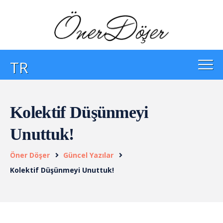
TR
Kolektif Düşünmeyi
Unuttuk!
Öner Döşer
Güncel Yazılar
Kolektif Düşünmeyi Unuttuk!