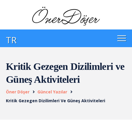
TR
Kritik Gezegen Dizilimleri ve
Güneş Aktiviteleri
Öner Döşer
Güncel Yazılar
Kritik Gezegen Dizilimleri Ve Güneş Aktiviteleri