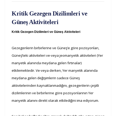
Kritik Gezegen Dizilimleri ve
Güneş Aktiviteleri
Kritik Gezegen Dizilimleri ve Güneş Aktiviteleri
Gezegenlerin birbirlerine ve Güneş’e göre pozisyonları,
Güneş’teki aktiviteleri ve-veya jeomanyetik aktiviteleri (Yer
manyetik alanında meydana gelen fırtınalar)
etkilemektedir. Ve-veya derken, Yer manyetik alanında
meydana gelen değişimlerin sadece Güneş
aktivitelerinden kaynaklanmadığını, gezegenlerin çeşitli
dizilimlerinin ve birbirlerine göre pozisyonlarının Yer
manyetik alanını direkt olarak etkilediğini ima ediyorum.