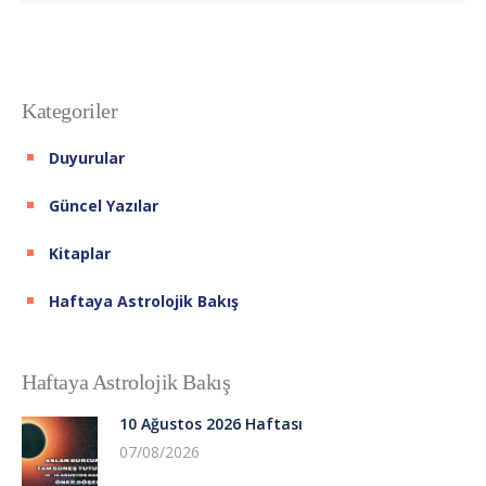
Kategoriler
Duyurular
Güncel Yazılar
Kitaplar
Haftaya Astrolojik Bakış
Haftaya Astrolojik Bakış
10 Ağustos 2026 Haftası
07/08/2026