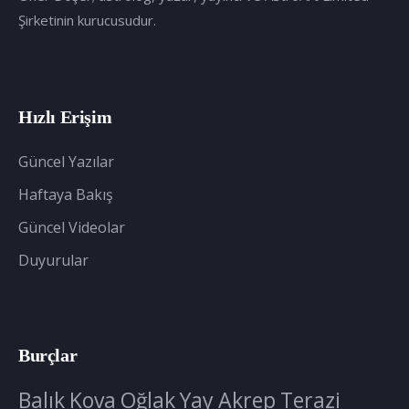
Şirketinin kurucusudur.
Hızlı Erişim
Güncel Yazılar
Haftaya Bakış
Güncel Videolar
Duyurular
Burçlar
Balık
Kova
Oğlak
Yay
Akrep
Terazi