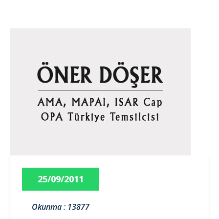
25/09/2011
Okunma : 13877